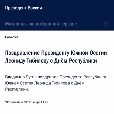
Президент России
Материалы по выбранной персоне
События
Поздравление Президенту Южной Осетии
Леониду Тибилову с Днём Республики
Владимир Путин поздравил Президента Республики
Южная Осетия Леонида Тибилова с Днём
Республики.
20 сентября 2015 года
11:00