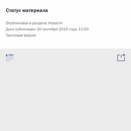
Статус материала
Опубликован в разделе:
Новости
Дата публикации:
20 сентября 2015 года, 11:00
Текстовая версия