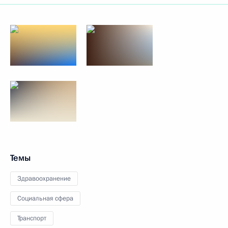
Темы
Здравоохранение
Социальная сфера
Транспорт