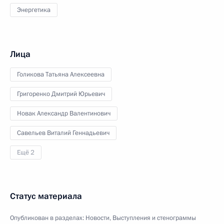
Энергетика
Лица
Голикова Татьяна Алексеевна
Григоренко Дмитрий Юрьевич
Новак Александр Валентинович
Савельев Виталий Геннадьевич
Ещё 2
Статус материала
Опубликован в разделах:
Новости
,
Выступления и стенограммы