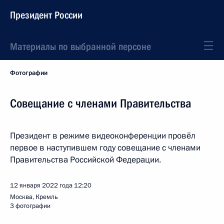
Президент России
Материалы по выбранной персоне
Фотографии
Совещание с членами Правительства
Президент в режиме видеоконференции провёл
первое в наступившем году совещание с членами
Правительства Российской Федерации.
12 января 2022 года
12:20
Москва, Кремль
3 фотографии