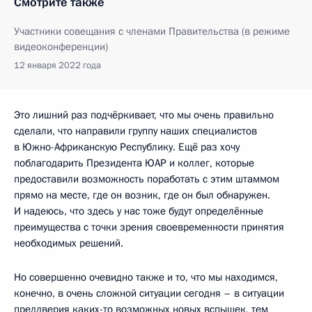
Смотрите также
Участники совещания с членами Правительства (в режиме
видеоконференции)
12 января 2022 года
Это лишний раз подчёркивает, что мы очень правильно
сделали, что направили группу наших специалистов
в Южно-Африканскую Республику. Ещё раз хочу
поблагодарить Президента ЮАР и коллег, которые
предоставили возможность поработать с этим штаммом
прямо на месте, где он возник, где он был обнаружен.
И надеюсь, что здесь у нас тоже будут определённые
преимущества с точки зрения своевременности принятия
необходимых решений.
Но совершенно очевидно также и то, что мы находимся,
конечно, в очень сложной ситуации сегодня – в ситуации
преддверия каких-то возможных новых вспышек, тем