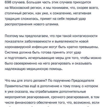
698 случаев. Большая часть этих случаев приходится
на Московский регион, и мы понимаем, что, скорее всего,
столичный регион, как уже, к сожалению, негативная
традиция сложилась, примет на себя первый удар
распространения нового штамма.
Поэтому мы предполагаем, что при такой контагиозности
показатели заболеваемости и выявляемости новой
коронавирусной инфекции могут быть кратно превышены.
Система должна быть готова принять этот удар
и подготовить исчерпывающие меры для того, чтобы можно
было своевременно на него реагировать и оказывать
надлежащую медицинскую помощь.
Что мы для этого делаем? По поручению Председателя
Правительства ещё в дополнение к тому плану, о котором
я уже сказала, мы отрабатываем дополнительные
мероприятия реагирования, срочного реагирования, в том
числе финансового обеспечения того, что, возможно, если