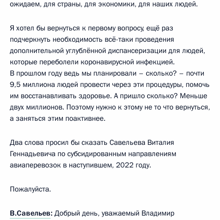
ожидаем, для страны, для экономики, для наших людей.
Я хотел бы вернуться к первому вопросу, ещё раз
подчеркнуть необходимость всё-таки проведения
дополнительной углублённой диспансеризации для людей,
которые переболели коронавирусной инфекцией.
В прошлом году ведь мы планировали – сколько? – почти
9,5 миллиона людей провести через эти процедуры, помочь
им восстанавливать здоровье. А пришло сколько? Меньше
двух миллионов. Поэтому нужно к этому не то что вернуться,
а заняться этим поактивнее.
Два слова просил бы сказать Савельева Виталия
Геннадьевича по субсидированным направлениям
авиаперевозок в наступившем, 2022 году.
Пожалуйста.
В.Савельев
:
Добрый день, уважаемый Владимир