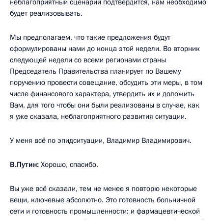
неблагоприятный сценарий подтвердится, нам необходимо
будет реализовывать.
Мы предполагаем, что такие предложения будут
сформулированы нами до конца этой недели. Во вторник
следующей недели со всеми регионами страны
Председатель Правительства планирует по Вашему
поручению провести совещание, обсудить эти меры, в том
числе финансового характера, утвердить их и доложить
Вам, для того чтобы они были реализованы в случае, как
я уже сказала, неблагоприятного развития ситуации.
У меня всё по эпидситуации, Владимир Владимирович.
В.Путин:
Хорошо, спасибо.
Вы уже всё сказали, тем не менее я повторю некоторые
вещи, ключевые абсолютно. Это готовность больничной
сети и готовность промышленности: и фармацевтической