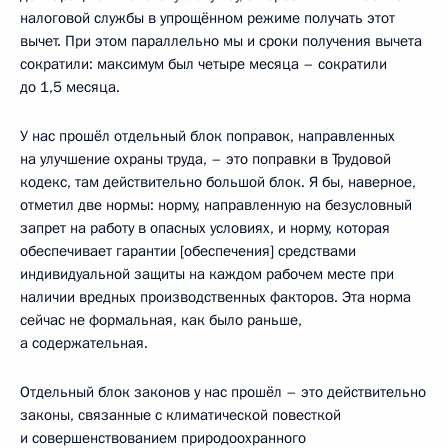
налоговой службы в упрощённом режиме получать этот
вычет. При этом параллельно мы и сроки получения вычета
сократили: максимум был четыре месяца – сократили
до 1,5 месяца.
У нас прошёл отдельный блок поправок, направленных
на улучшение охраны труда, – это поправки в Трудовой
кодекс, там действительно большой блок. Я бы, наверное,
отметил две нормы: норму, направленную на безусловный
запрет на работу в опасных условиях, и норму, которая
обеспечивает гарантии [обеспечения] средствами
индивидуальной защиты на каждом рабочем месте при
наличии вредных производственных факторов. Эта норма
сейчас не формальная, как было раньше,
а содержательная.
Отдельный блок законов у нас прошёл – это действительно
законы, связанные с климатической повесткой
и совершенствованием природоохранного