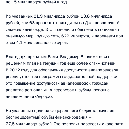
по 15 миллиардов рублей в год.
Из указанных 21,9 миллиарда рублей 13,8 миллиарда
рублей, или 63 процента, приходятся на Дальневосточный
федеральный округ. Это позволило обеспечить социально
значимую маршрутную сеть, 622 маршрута, и перевезти при
этом 4,1 миллиона пассажиров.
Благодаря принятым Вами, Владимир Владимирович,
решениям план на текущий год ещё более оптимистичен.
В 2022 году для обеспечения доступности авиаперевозок
реализуются три программы государственной поддержки –
это повышение доступности авиаперевозок граждан,
развитие региональных перевозок и субсидирование
авиакомпании «Аврора».
На указанные цели из федерального бюджета выделен
беспрецедентный объём финансирования –
27,5 миллиарда рублей. Это позволит перевезти около пяти