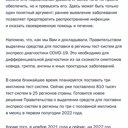
обеспечить, но и превысить его. Здесь может быть только
один понятный аргумент: раннее выявление заболевания
позволяет предотвратить распространение инфекции
и оказать своевременную помощь и лечение.
Напомню, что, как мы Вам и докладывали, Правительством
выделены средства для поставки в регионы тест-систем для
экспресс-диагностики COVID-19. Это необходимо для
дифференциальной диагностики из-за схожести симптомов
ковида, гриппа, ангины и иных простудных заболеваний.
В самое ближайшее время планируется поставить три
миллиона тест-систем. Сейчас уже поставлено 810 тысяч
тест-систем в 25 регионов страны. Готовится новое
решение Правительства о выделении средств для поставки
экспресс-систем в регионы по три с половиной миллиона
в месяц в первом полугодии 2022 года.
Кроме того, в ноябре 2021 года и сейчас, на 2022 год,