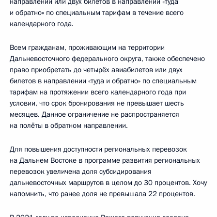
направлении или двух билетов в направлении «туда
и обратно» по специальным тарифам в течение всего
календарного года.
Всем гражданам, проживающим на территории
Дальневосточного федерального округа, также обеспечено
право приобретать до четырёх авиабилетов или двух
билетов в направлении «туда и обратно» по специальным
тарифам на протяжении всего календарного года при
условии, что срок бронирования не превышает шесть
месяцев. Данное ограничение не распространяется
на полёты в обратном направлении.
Для повышения доступности региональных перевозок
на Дальнем Востоке в программе развития региональных
перевозок увеличена доля субсидирования
дальневосточных маршрутов в целом до 30 процентов. Хочу
напомнить, что ранее доля не превышала 22 процентов.