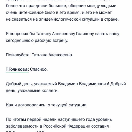
более что праздники большие, общение между людьми
очень интенсивное было в это время, и это не может
не сказаться на эпидемиологической ситуации в стране.
Я попросил бы Татьяну Алексеевну Голикову начать нашу
сегодняшнюю рабочую встречу.
Пожалуйста, Татьяна Алексеевна.
Т.Голикова:
Спасибо.
Добрый день, уважаемый Владимир Владимирович! Добрый
день, уважаемые коллеги!
Как и договорились, о текущей ситуации.
По итогам первой недели наступившего года уровень
заболеваемости в Российской Федерации составил