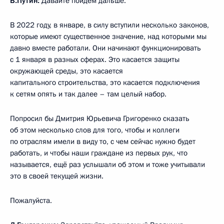
В.Путин:
Давайте пойдём дальше.
В 2022 году, в январе, в силу вступили несколько законов,
которые имеют существенное значение, над которыми мы
давно вместе работали. Они начинают функционировать
с 1 января в разных сферах. Это касается защиты
окружающей среды, это касается
капитального строительства, это касается подключения
к сетям опять и так далее – там целый набор.
Попросил бы Дмитрия Юрьевича Григоренко сказать
об этом несколько слов для того, чтобы и коллеги
по отраслям имели в виду то, с чем сейчас нужно будет
работать, и чтобы наши граждане из первых рук, что
называется, ещё раз услышали об этом и тоже учитывали
это в своей текущей жизни.
Пожалуйста.