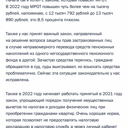
В 2022 году МРОТ повышен чуть более чем на тысячу
рублей, напоминаю, с 12 тысяч 792 рублей до 13 тысяч
890 рублей, это 8,5 процента плюсом.
Также у нас принят важный закон, направленный
на решение вопроса защиты прав застрахованных лиц
в случае неправомерного перевода средств пенсионных
накоплений из одного негосударственного пенсионного
фонда в другой. Зачастую средства терялись, граждане
обращаются в суд, суды выигрывают, но взыскать средства
проблематично. Сейчас эта ситуация законодательно у нас
исправлена.
Также в 2022 году начинает работать принятый в 2021 году
закон, упрощающий порядок получения имущественных
вычетов по налогам и доходам физических лиц при
приобретении гражданами квартир. Очень хорошая норма,
которая позволяет не предоставлять налоговую
декларацию в налоговую службу, а через личный кабинет