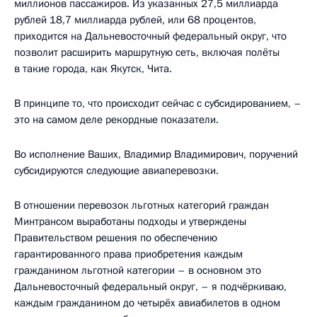
миллионов пассажиров. Из указанных 27,5 миллиарда
рублей 18,7 миллиарда рублей, или 68 процентов,
приходится на Дальневосточный федеральный округ, что
позволит расширить маршрутную сеть, включая полёты
в такие города, как Якутск, Чита.
В принципе то, что происходит сейчас с субсидированием, –
это на самом деле рекордные показатели.
Во исполнение Ваших, Владимир Владимирович, поручений
субсидируются следующие авиаперевозки.
В отношении перевозок льготных категорий граждан
Минтрансом выработаны подходы и утверждены
Правительством решения по обеспечению
гарантированного права приобретения каждым
гражданином льготной категории – в основном это
Дальневосточный федеральный округ, – я подчёркиваю,
каждым гражданином до четырёх авиабилетов в одном