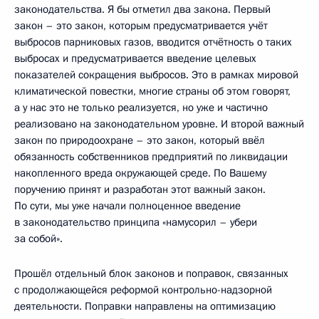
законодательства. Я бы отметил два закона. Первый
закон – это закон, которым предусматривается учёт
выбросов парниковых газов, вводится отчётность о таких
выбросах и предусматривается введение целевых
показателей сокращения выбросов. Это в рамках мировой
климатической повестки, многие страны об этом говорят,
а у нас это не только реализуется, но уже и частично
реализовано на законодательном уровне. И второй важный
закон по природоохране – это закон, который ввёл
обязанность собственников предприятий по ликвидации
накопленного вреда окружающей среде. По Вашему
поручению принят и разработан этот важный закон.
По сути, мы уже начали полноценное введение
в законодательство принципа «намусорил – убери
за собой».
Прошёл отдельный блок законов и поправок, связанных
с продолжающейся реформой контрольно-надзорной
деятельности. Поправки направлены на оптимизацию