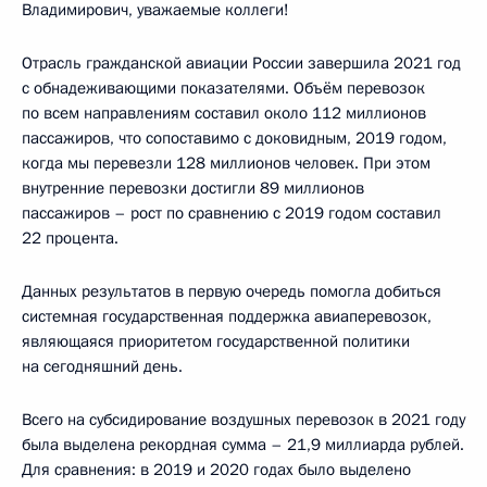
Владимирович, уважаемые коллеги!
Отрасль гражданской авиации России завершила 2021 год
с обнадеживающими показателями. Объём перевозок
по всем направлениям составил около 112 миллионов
пассажиров, что сопоставимо с доковидным, 2019 годом,
когда мы перевезли 128 миллионов человек. При этом
внутренние перевозки достигли 89 миллионов
пассажиров – рост по сравнению с 2019 годом составил
22 процента.
Данных результатов в первую очередь помогла добиться
системная государственная поддержка авиаперевозок,
являющаяся приоритетом государственной политики
на сегодняшний день.
Всего на субсидирование воздушных перевозок в 2021 году
была выделена рекордная сумма – 21,9 миллиарда рублей.
Для сравнения: в 2019 и 2020 годах было выделено