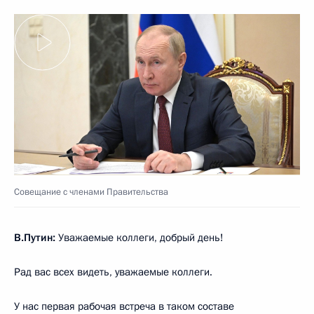
Совещание с членами Правительства
В.Путин:
Уважаемые коллеги, добрый день!
Рад вас всех видеть, уважаемые коллеги.
У нас первая рабочая встреча в таком составе