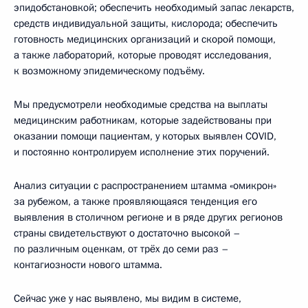
эпидобстановкой; обеспечить необходимый запас лекарств,
средств индивидуальной защиты, кислорода; обеспечить
готовность медицинских организаций и скорой помощи,
а также лабораторий, которые проводят исследования,
к возможному эпидемическому подъёму.
Мы предусмотрели необходимые средства на выплаты
медицинским работникам, которые задействованы при
оказании помощи пациентам, у которых выявлен COVID,
и постоянно контролируем исполнение этих поручений.
Анализ ситуации с распространением штамма «омикрон»
за рубежом, а также проявляющаяся тенденция его
выявления в столичном регионе и в ряде других регионов
страны свидетельствуют о достаточно высокой –
по различным оценкам, от трёх до семи раз –
контагиозности нового штамма.
Сейчас уже у нас выявлено, мы видим в системе,