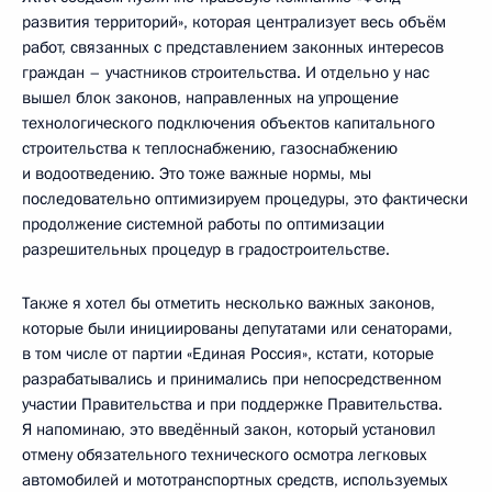
развития территорий», которая централизует весь объём
работ, связанных с представлением законных интересов
граждан – участников строительства. И отдельно у нас
вышел блок законов, направленных на упрощение
технологического подключения объектов капитального
строительства к теплоснабжению, газоснабжению
и водоотведению. Это тоже важные нормы, мы
последовательно оптимизируем процедуры, это фактически
продолжение системной работы по оптимизации
разрешительных процедур в градостроительстве.
Также я хотел бы отметить несколько важных законов,
которые были инициированы депутатами или сенаторами,
в том числе от партии «Единая Россия», кстати, которые
разрабатывались и принимались при непосредственном
участии Правительства и при поддержке Правительства.
Я напоминаю, это введённый закон, который установил
отмену обязательного технического осмотра легковых
автомобилей и мототранспортных средств, используемых