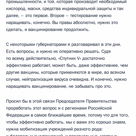
промышленности, и той, которая производит необходимый
кислород, маски, средства индивидуальной защиты и так
далее, – это первое. Второе – тестирование нужно
наращивать, конечно. Вы правы абсолютно, нужно это
сделать, и вакцинирование продолжить.
С некоторыми губернаторами я разговаривал в эти дни.
Есть вопросы, и нужно их оперативно решать. Судя
по всему, действительно, «Спутник V» достаточно
эффективно работает, может быть, даже эффективнее, чем
другие вакцины, которые применяются в мире, во всяком
случае, нейтрализация вируса очевидна. И конечно, нужно
наращивать вакцинирование, не забывать про это.
Просил бы в этой связи Председателя Правительства
проработать этот вопрос и с регионами Российской
Федерации в самое ближайшее время, потому что для того,
чтобы эффективно работать, мы с вами это хорошо знаем,
нужна мобилизация учреждений разного рода:
и федеральных учреждений, и региональных, местных,