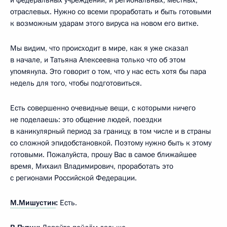
отраслевых. Нужно со всеми проработать и быть готовыми
к возможным ударам этого вируса на новом его витке.
Мы видим, что происходит в мире, как я уже сказал
в начале, и Татьяна Алексеевна только что об этом
упомянула. Это говорит о том, что у нас есть хотя бы пара
недель для того, чтобы подготовиться.
Есть совершенно очевидные вещи, с которыми ничего
не поделаешь: это общение людей, поездки
в каникулярный период за границу, в том числе и в страны
со сложной эпидобстановкой. Поэтому нужно быть к этому
готовыми. Пожалуйста, прошу Вас в самое ближайшее
время, Михаил Владимирович, проработать это
с регионами Российской Федерации.
М.Мишустин
:
Есть.