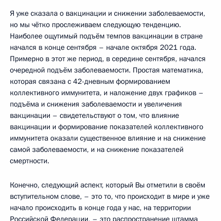
Я уже сказала о вакцинации и снижении заболеваемости,
но мы чётко прослеживаем следующую тенденцию.
Наиболее ощутимый подъём темпов вакцинации в стране
начался в конце сентября – начале октября 2021 года.
Примерно в этот же период, в середине сентября, начался
очередной подъём заболеваемости. Простая математика,
которая связана с 42-дневным формированием
коллективного иммунитета, и наложение двух графиков –
подъёма и снижения заболеваемости и увеличения
вакцинации – свидетельствуют о том, что влияние
вакцинации и формирование показателей коллективного
иммунитета оказали существенное влияние и на снижение
самой заболеваемости, и на снижение показателей
смертности.
Конечно, следующий аспект, который Вы отметили в своём
вступительном слове, – это то, что происходит в мире и уже
начало происходить в конце года у нас, на территории
Российской Федерации, – это распространение штамма