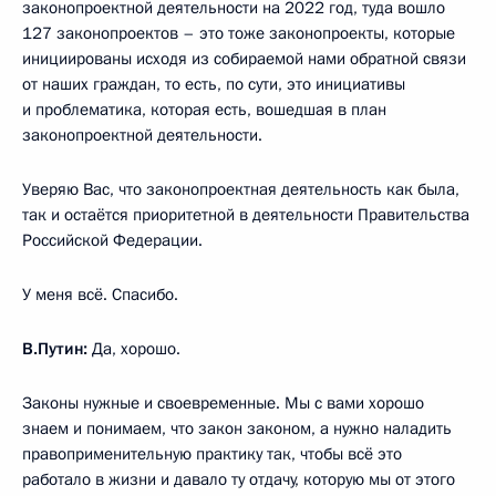
законопроектной деятельности на 2022 год, туда вошло
127 законопроектов – это тоже законопроекты, которые
инициированы исходя из собираемой нами обратной связи
от наших граждан, то есть, по сути, это инициативы
и проблематика, которая есть, вошедшая в план
законопроектной деятельности.
Уверяю Вас, что законопроектная деятельность как была,
так и остаётся приоритетной в деятельности Правительства
Российской Федерации.
У меня всё. Спасибо.
В.Путин:
Да, хорошо.
Законы нужные и своевременные. Мы с вами хорошо
знаем и понимаем, что закон законом, а нужно наладить
правоприменительную практику так, чтобы всё это
работало в жизни и давало ту отдачу, которую мы от этого