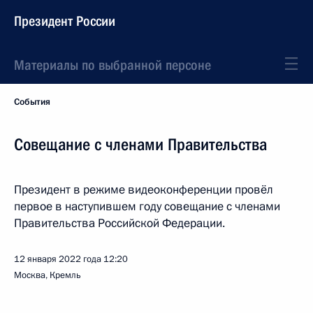
Президент России
Материалы по выбранной персоне
События
Совещание с членами Правительства
Президент в режиме видеоконференции провёл
первое в наступившем году совещание с членами
Правительства Российской Федерации.
12 января 2022 года
12:20
Москва, Кремль