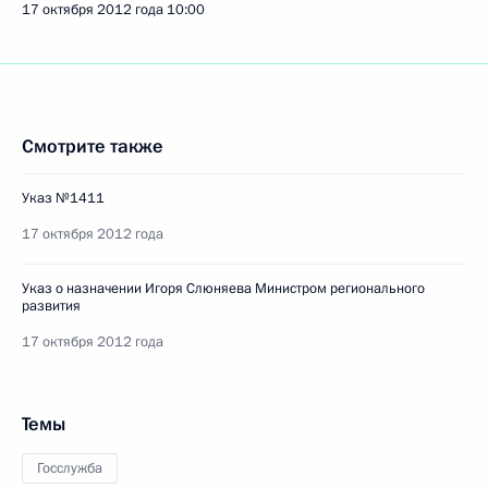
17 октября 2012 года
10:00
Смотрите также
Указ №1411
17 октября 2012 года
Указ о назначении Игоря Слюняева Министром регионального
развития
17 октября 2012 года
Темы
Госслужба