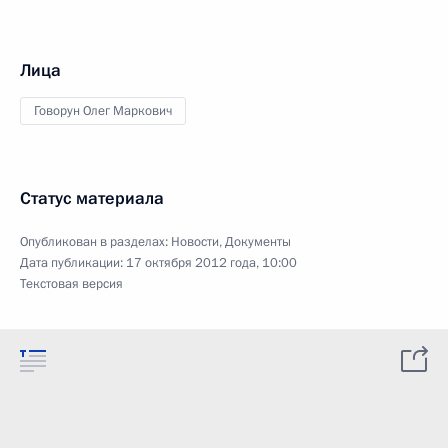
Лица
Говорун Олег Маркович
Статус материала
Опубликован в разделах:
Новости
,
Документы
Дата публикации:
17 октября 2012 года, 10:00
Текстовая версия