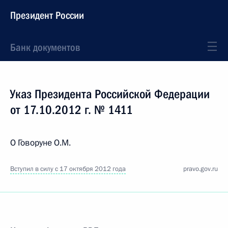
Президент России
Банк документов
Указ Президента Российской Федерации
от 17.10.2012 г. № 1411
О Говоруне О.М.
Вступил в силу с 17 октября 2012 года
pravo.gov.ru