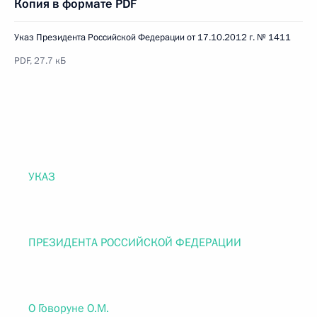
Копия в формате PDF
Указ Президента Российской Федерации от 17.10.2012 г. № 1411
PDF, 27.7 кБ
УКАЗ
ПРЕЗИДЕНТА РОССИЙСКОЙ ФЕДЕРАЦИИ
О Говоруне О.М.