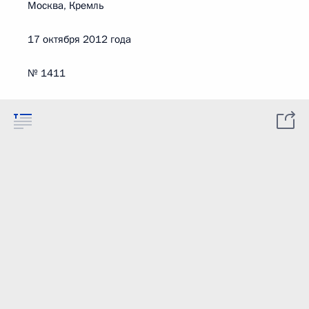
Москва, Кремль
17 октября 2012 года
№ 1411