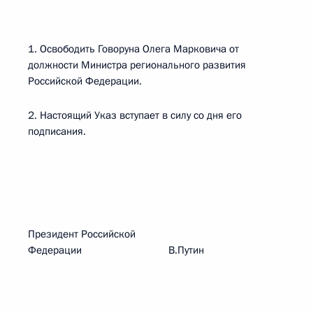
1. Освободить Говоруна Олега Марковича от
должности Министра регионального развития
Российской Федерации.
2. Настоящий Указ вступает в силу со дня его
подписания.
Президент Российской
Федерации В.Путин