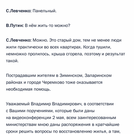
С.Левченко:
Панельный.
В.Путин:
В нём жить-то можно?
С.Левченко:
Можно. Это старый дом, тем не менее люди
жили практически во всех квартирах. Когда тушили,
немножко пролилось, крыша сгорела, поэтому и результат
такой.
Пострадавшим жителям в Зиминском, Заларинском
районах и городе Черемхово тоже оказывается
необходимая помощь.
Уважаемый Владимир Владимирович, в соответствии
с Вашими поручениями, которые были даны
на видеоконференции 2 мая, всем заинтересованным
министерствам мною даны распоряжения в кратчайшие
сроки решить вопросы по восстановлению жилья, а там,