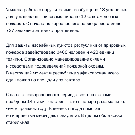
Усилена работа с нарушителями, возбуждено 18 уголовных
дел, установлены виновные лица по 12 фактам лесных
пожаров. С начала пожароопасного периода составлено
727 административных протоколов.
Для защиты населённых пунктов республики от природных
пожаров задействовано 3408 человек и 428 единиц
техники. Организовано маневрирование силами
и средствами подразделений пожарной охраны.
В настоящий момент в республике зафиксирован всего
один пожар на площади два гектара.
С начала пожароопасного периода всего пожарами
пройдены 14 тысяч гектаров – это в четыре раза меньше,
чем в прошлом году. Конечно, погода помогает,
но и принятые меры дают результат. В целом обстановка
стабильная.