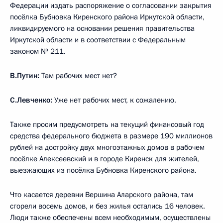
Федерации издать распоряжение о согласовании закрытия
посёлка Бубновка Киренского района Иркутской области,
ликвидируемого на основании решения правительства
Иркутской области и в соответствии с Федеральным
законом № 211.
В.Путин:
Там рабочих мест нет?
С.Левченко:
Уже нет рабочих мест, к сожалению.
Также просим предусмотреть на текущий финансовый год
средства федерального бюджета в размере 190 миллионов
рублей на достройку двух многоэтажных домов в рабочем
посёлке Алексеевский и в городе Киренск для жителей,
выезжающих из посёлка Бубновка Киренского района.
Что касается деревни Вершина Аларского района, там
сгорели восемь домов, и без жилья остались 16 человек.
Люди также обеспечены всем необходимым, осуществлены