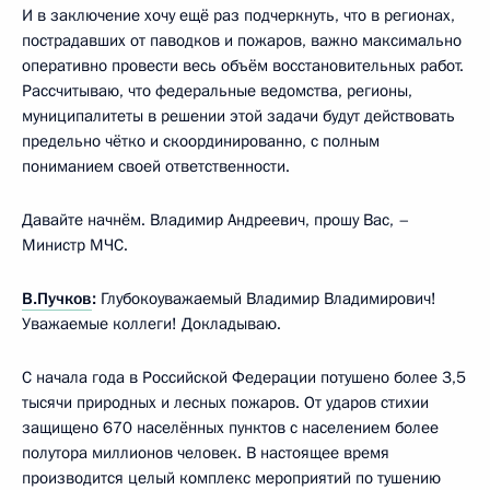
И в заключение хочу ещё раз подчеркнуть, что в регионах,
пострадавших от паводков и пожаров, важно максимально
оперативно провести весь объём восстановительных работ.
Рассчитываю, что федеральные ведомства, регионы,
муниципалитеты в решении этой задачи будут действовать
предельно чётко и скоординированно, с полным
пониманием своей ответственности.
Давайте начнём. Владимир Андреевич, прошу Вас, –
Министр МЧС.
В.Пучков
:
Глубокоуважаемый Владимир Владимирович!
Уважаемые коллеги! Докладываю.
С начала года в Российской Федерации потушено более 3,5
тысячи природных и лесных пожаров. От ударов стихии
защищено 670 населённых пунктов с населением более
полутора миллионов человек. В настоящее время
производится целый комплекс мероприятий по тушению