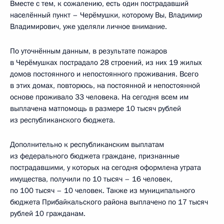
Вместе с тем, к сожалению, есть один пострадавший
населённый пункт – Черёмушки, которому Вы, Владимир
Владимирович, уже уделяли личное внимание.
По уточнённым данным, в результате пожаров
в Черёмушках пострадало 28 строений, из них 19 жилых
домов постоянного и непостоянного проживания. Всего
в этих домах, повторюсь, на постоянной и непостоянной
основе проживало 33 человека. На сегодня всем им
выплачена матпомощь в размере 10 тысяч рублей
из республиканского бюджета.
Дополнительно к республиканским выплатам
из федерального бюджета граждане, признанные
пострадавшими, у которых на сегодня оформлена утрата
имущества, получили по 10 тысяч – 16 человек,
по 100 тысяч – 10 человек. Также из муниципального
бюджета Прибайкальского района выплачено по 17 тысяч
рублей 10 гражданам.