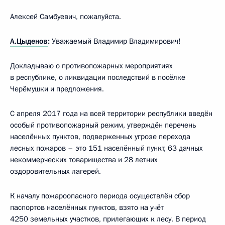
Алексей Самбуевич, пожалуйста.
А.Цыденов
:
Уважаемый Владимир Владимирович!
Докладываю о противопожарных мероприятиях
в республике, о ликвидации последствий в посёлке
Черёмушки и предложения.
С апреля 2017 года на всей территории республики введён
особый противопожарный режим, утверждён перечень
населённых пунктов, подверженных угрозе перехода
лесных пожаров – это 151 населённый пункт, 63 дачных
некоммерческих товарищества и 28 летних
оздоровительных лагерей.
К началу пожароопасного периода осуществлён сбор
паспортов населённых пунктов, взято на учёт
4250 земельных участков, прилегающих к лесу. В период