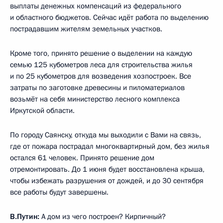
выплаты денежных компенсаций из федерального
и областного бюджетов. Сейчас идёт работа по выделению
пострадавшим жителям земельных участков.
Кроме того, принято решение о выделении на каждую
семью 125 кубометров леса для строительства жилья
и по 25 кубометров для возведения хозпостроек. Все
затраты по заготовке древесины и пиломатериалов
возьмёт на себя министерство лесного комплекса
Иркутской области.
По городу Саянску, откуда мы выходили с Вами на связь,
где от пожара пострадал многоквартирный дом, без жилья
остался 61 человек. Принято решение дом
отремонтировать. До 1 июня будет восстановлена крыша,
чтобы избежать разрушения от дождей, и до 30 сентября
все работы будут завершены.
В.Путин:
А дом из чего построен? Кирпичный?