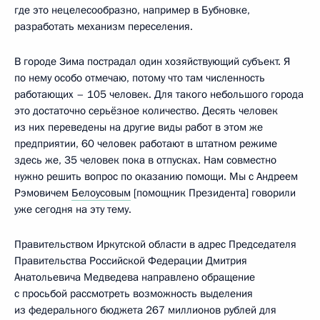
где это нецелесообразно, например в Бубновке,
разработать механизм переселения.
В городе Зима пострадал один хозяйствующий субъект. Я
по нему особо отмечаю, потому что там численность
работающих – 105 человек. Для такого небольшого города
это достаточно серьёзное количество. Десять человек
из них переведены на другие виды работ в этом же
предприятии, 60 человек работают в штатном режиме
здесь же, 35 человек пока в отпусках. Нам совместно
нужно решить вопрос по оказанию помощи. Мы с Андреем
Рэмовичем
Белоусовым
[помощник Президента] говорили
уже сегодня на эту тему.
Правительством Иркутской области в адрес Председателя
Правительства Российской Федерации Дмитрия
Анатольевича Медведева направлено обращение
с просьбой рассмотреть возможность выделения
из федерального бюджета 267 миллионов рублей для