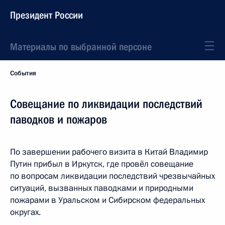
Президент России
Материалы по выбранной персоне
События
Совещание по ликвидации последствий
паводков и пожаров
По завершении рабочего визита в Китай Владимир
Путин прибыл в Иркутск, где провёл совещание
по вопросам ликвидации последствий чрезвычайных
ситуаций, вызванных паводками и природными
пожарами в Уральском и Сибирском федеральных
округах.