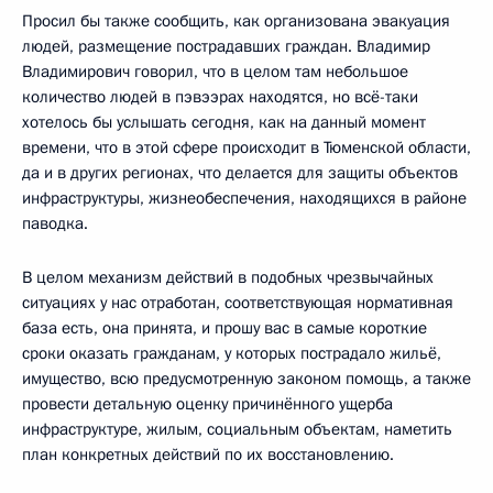
Просил бы также сообщить, как организована эвакуация
людей, размещение пострадавших граждан. Владимир
Владимирович говорил, что в целом там небольшое
количество людей в пэвээрах находятся, но всё-таки
хотелось бы услышать сегодня, как на данный момент
времени, что в этой сфере происходит в Тюменской области,
да и в других регионах, что делается для защиты объектов
инфраструктуры, жизнеобеспечения, находящихся в районе
паводка.
В целом механизм действий в подобных чрезвычайных
ситуациях у нас отработан, соответствующая нормативная
база есть, она принята, и прошу вас в самые короткие
сроки оказать гражданам, у которых пострадало жильё,
имущество, всю предусмотренную законом помощь, а также
провести детальную оценку причинённого ущерба
инфраструктуре, жилым, социальным объектам, наметить
план конкретных действий по их восстановлению.