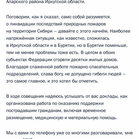
Аларского района Иркутской области.
Поговорим, как я сказал, само собой разумеется,
о ликвидации последствий природных пожаров
на территории Сибири – давайте с этого начнём. Наиболее
напряжённая ситуация, как известно, сложилась
в Иркутской области и в Бурятии, но в Бурятии поменьше,
тем не менее проблемы тоже есть. В целом в обоих
субъектах Федерации сгорели десятки жилых домов.
Благодаря слаженной работе пожарно-спасательных
подразделений, слава богу, не допущено гибели людей –
это самое главное, и это хотел бы отметить.
В ходе совещания надеюсь услышать от вас доклады, как
организована работа по оказанию поддержки
пострадавшим гражданам, включая временное
размещение, медицинскую и материальную помощь.
Мы с вами по телефону уже со многими разговаривали, мне