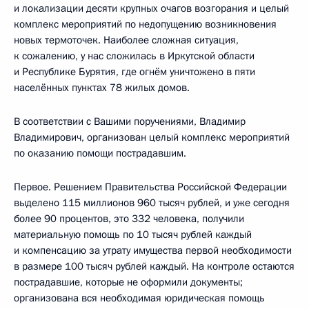
и локализации десяти крупных очагов возгорания и целый
комплекс мероприятий по недопущению возникновения
новых термоточек. Наиболее сложная ситуация,
к сожалению, у нас сложилась в Иркутской области
и Республике Бурятия, где огнём уничтожено в пяти
населённых пунктах 78 жилых домов.
В соответствии с Вашими поручениями, Владимир
Владимирович, организован целый комплекс мероприятий
по оказанию помощи пострадавшим.
Первое. Решением Правительства Российской Федерации
выделено 115 миллионов 960 тысяч рублей, и уже сегодня
более 90 процентов, это 332 человека, получили
материальную помощь по 10 тысяч рублей каждый
и компенсацию за утрату имущества первой необходимости
в размере 100 тысяч рублей каждый. На контроле остаются
пострадавшие, которые не оформили документы;
организована вся необходимая юридическая помощь