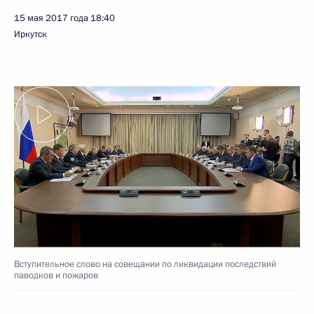
15 мая 2017 года
18:40
Иркутск
Вступительное слово на совещании по ликвидации последствий
паводков и пожаров