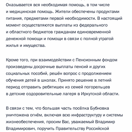
Оказывается вся необходимая помощь, в том числе
и медицинская помощь. Жители обеспечены продуктами
питания, предметами первой необходимости. В настоящий
момент осуществляются выплаты из федерального
и областного бюджетов гражданам единовременной
денежной помощи и помощи в связи с полной утратой
жилья и имущества.
Кроме того, при взаимодействии с Пенсионным фондом
произведены досрочные выплаты пенсий и других
социальных пособий, решён вопрос с продолжением
обучения детей в школах. Принято решение в летний
период отправить ребятишек из семей погорельцев
в детские оздоровительные лагеря в Иркутской области.
В связи с тем, что большая часть посёлка Бубновка
уничтожена огнём, включая всю инфраструктуру и системы
жизнеобеспечения, просим Вас, уважаемый Владимир
Владимирович, поручить Правительству Российской