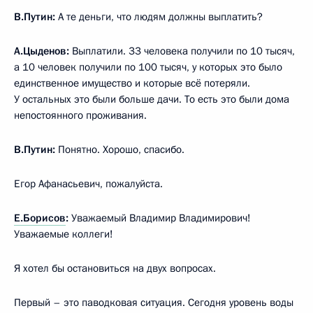
В.Путин:
А те деньги, что людям должны выплатить?
А.Цыденов:
Выплатили. 33 человека получили по 10 тысяч,
а 10 человек получили по 100 тысяч, у которых это было
единственное имущество и которые всё потеряли.
У остальных это были больше дачи. То есть это были дома
непостоянного проживания.
В.Путин:
Понятно. Хорошо, спасибо.
Егор Афанасьевич, пожалуйста.
Е.Борисов
:
Уважаемый Владимир Владимирович!
Уважаемые коллеги!
Я хотел бы остановиться на двух вопросах.
Первый – это паводковая ситуация. Сегодня уровень воды