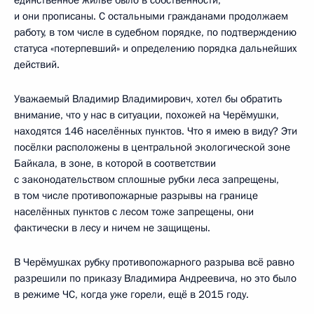
и они прописаны. С остальными гражданами продолжаем
работу, в том числе в судебном порядке, по подтверждению
статуса «потерпевший» и определению порядка дальнейших
действий.
Уважаемый Владимир Владимирович, хотел бы обратить
внимание, что у нас в ситуации, похожей на Черёмушки,
находятся 146 населённых пунктов. Что я имею в виду? Эти
посёлки расположены в центральной экологической зоне
Байкала, в зоне, в которой в соответствии
с законодательством сплошные рубки леса запрещены,
в том числе противопожарные разрывы на границе
населённых пунктов с лесом тоже запрещены, они
фактически в лесу и ничем не защищены.
В Черёмушках рубку противопожарного разрыва всё равно
разрешили по приказу Владимира Андреевича, но это было
в режиме ЧС, когда уже горели, ещё в 2015 году.