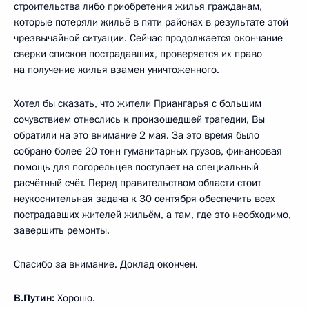
строительства либо приобретения жилья гражданам,
которые потеряли жильё в пяти районах в результате этой
чрезвычайной ситуации. Сейчас продолжается окончание
сверки списков пострадавших, проверяется их право
на получение жилья взамен уничтоженного.
Хотел бы сказать, что жители Приангарья с большим
сочувствием отнеслись к произошедшей трагедии, Вы
обратили на это внимание 2 мая. За это время было
собрано более 20 тонн гуманитарных грузов, финансовая
помощь для погорельцев поступает на специальный
расчётный счёт. Перед правительством области стоит
неукоснительная задача к 30 сентября обеспечить всех
пострадавших жителей жильём, а там, где это необходимо,
завершить ремонты.
Спасибо за внимание. Доклад окончен.
В.Путин:
Хорошо.