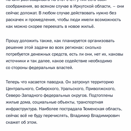
соображения, во всяком случае в Иркутской области, – они
сейчас доложат. В любом случае действовать нужно без
раскачек и промедления, чтобы люди имели возможность
как можно скорее переехать в новое жильё.
Прошу доложить также, как планируется организовать
решение этой задачи во всех регионах: сколько
потребуется денежных средств, есть ли они, нет их, каковы
источники и так далее, какое содействие необходимо
со стороны федеральных властей.
Теперь что касается паводка. Он затронул территорию
Центрального, Сибирского, Уральского, Приволжского,
Северо-Западного федеральных округов. Подтоплены
жилые дома, социальные объекты, транспортная
инфраструктура. Наиболее пострадала Тюменская область,
сейчас всё не буду перечислять, Владимир Владимирович
скажет об этом.