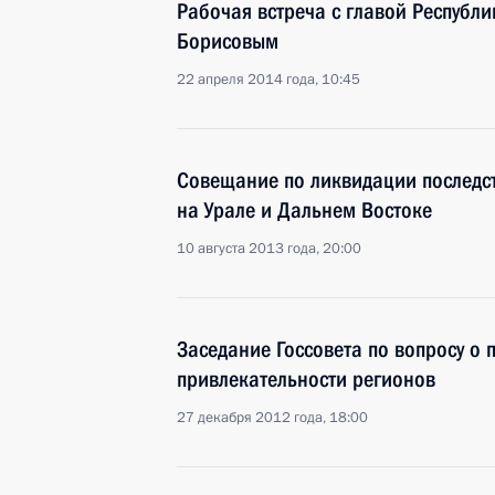
Рабочая встреча с главой Республи
Борисовым
22 апреля 2014 года, 10:45
Совещание по ликвидации последст
на Урале и Дальнем Востоке
10 августа 2013 года, 20:00
Заседание Госсовета по вопросу о
привлекательности регионов
27 декабря 2012 года, 18:00