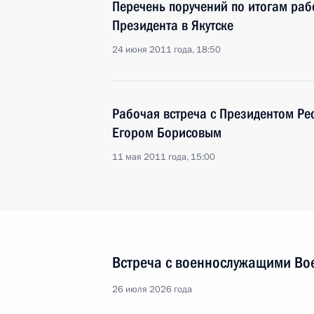
Перечень поручений по итогам ра
Президента в Якутске
24 июня 2011 года, 18:50
Рабочая встреча с Президентом Рес
Егором Борисовым
11 мая 2011 года, 15:00
Встреча с военнослужащими Во
26 июля 2026 года