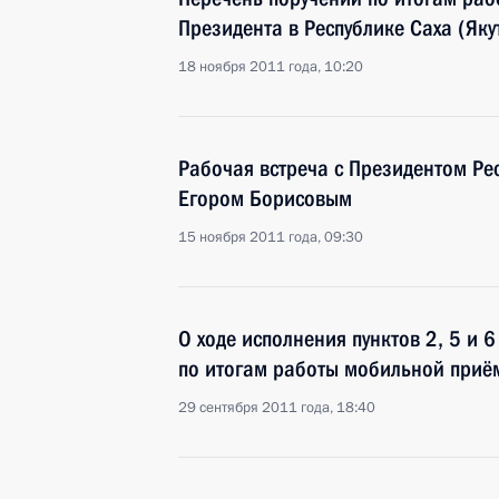
Президента в Республике Саха (Яку
18 ноября 2011 года, 10:20
Рабочая встреча с Президентом Рес
Егором Борисовым
15 ноября 2011 года, 09:30
О ходе исполнения пунктов 2, 5 и 
по итогам работы мобильной приём
29 сентября 2011 года, 18:40