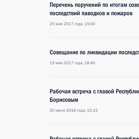
Перечень поручений по итогам со
последствий паводков и пожаров
25 мая 2017 года, 15:00
Совещание по ликвидации последс
15 мая 2017 года, 18:40
Рабочая встреча с главой Республи
Борисовым
20 июля 2016 года, 15:15
Рабочая встреча с главой Республи