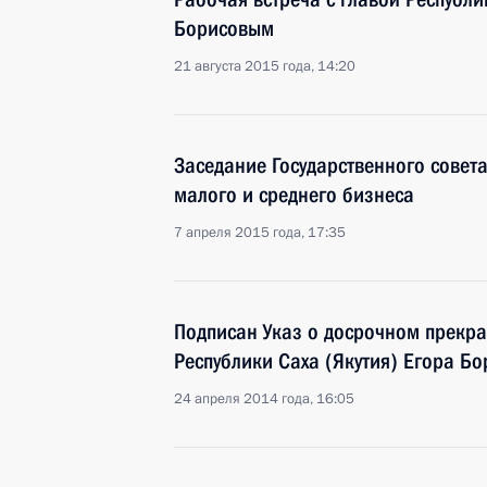
Борисовым
21 августа 2015 года, 14:20
Заседание Государственного совет
малого и среднего бизнеса
7 апреля 2015 года, 17:35
Подписан Указ о досрочном прекр
Республики Саха (Якутия) Егора Б
24 апреля 2014 года, 16:05