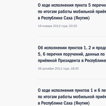
О ходе исполнения пункта 5 перечн
по итогам работы мобильной приё
в Республике Саха (Якутия)
16 января 2012 года, 20:25
Об исполнении пунктов 1, 2 и прод
5, 6 перечня поручений, данных п
приёмной Президента в Республике
26 декабря 2011 года, 18:30
О ходе исполнения пунктов 1 и 6 п
по итогам работы мобильной приё
в Республике Саха (Якутия)