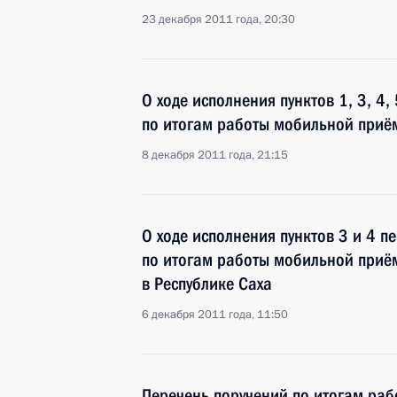
23 декабря 2011 года, 20:30
О ходе исполнения пунктов 1, 3, 4,
по итогам работы мобильной приём
8 декабря 2011 года, 21:15
О ходе исполнения пунктов 3 и 4 п
по итогам работы мобильной приё
в Республике Саха
6 декабря 2011 года, 11:50
Перечень поручений по итогам ра