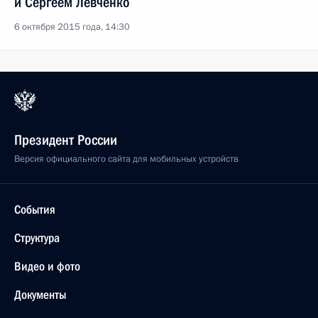
и Сергеем Левченко
6 октября 2015 года, 14:30
Президент России
Версия официального сайта для мобильных устройств
События
Структура
Видео и фото
Документы