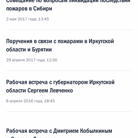
Совещание по вопросам ликвидации последствий
пожаров в Сибири
2 мая 2017 года, 13:45
Поручения в связи с пожарами в Иркутской
области и Бурятии
29 апреля 2017 года, 12:30
Рабочая встреча с губернатором Иркутской
области Сергеем Левченко
6 апреля 2016 года, 18:45
Рабочая встреча с Дмитрием Кобылкиным