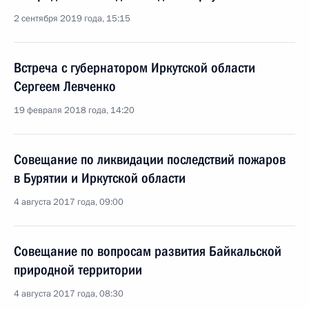
2 сентября 2019 года, 15:15
Встреча с губернатором Иркутской области
Сергеем Левченко
19 февраля 2018 года, 14:20
Совещание по ликвидации последствий пожаров
в Бурятии и Иркутской области
4 августа 2017 года, 09:00
Совещание по вопросам развития Байкальской
природной территории
4 августа 2017 года, 08:30