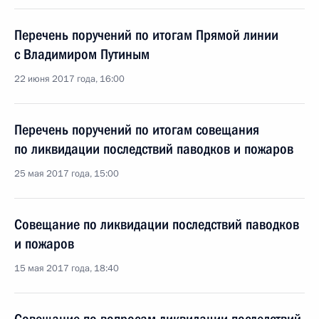
Перечень поручений по итогам Прямой линии
с Владимиром Путиным
22 июня 2017 года, 16:00
Перечень поручений по итогам совещания
по ликвидации последствий паводков и пожаров
25 мая 2017 года, 15:00
Совещание по ликвидации последствий паводков
и пожаров
15 мая 2017 года, 18:40