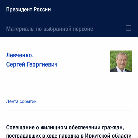
Президент России
Материалы по выбранной персоне
Левченко
,
Сергей
Георгиевич
Лента событий
Совещание о жилищном обеспечении граждан,
пострадавших в ходе паводка в Иркутской области