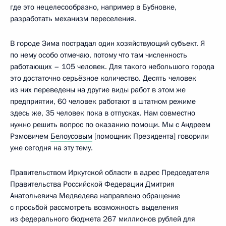
где это нецелесообразно, например в Бубновке,
разработать механизм переселения.
В городе Зима пострадал один хозяйствующий субъект. Я
по нему особо отмечаю, потому что там численность
работающих – 105 человек. Для такого небольшого города
это достаточно серьёзное количество. Десять человек
из них переведены на другие виды работ в этом же
предприятии, 60 человек работают в штатном режиме
здесь же, 35 человек пока в отпусках. Нам совместно
нужно решить вопрос по оказанию помощи. Мы с Андреем
Рэмовичем
Белоусовым
[помощник Президента] говорили
уже сегодня на эту тему.
Правительством Иркутской области в адрес Председателя
Правительства Российской Федерации Дмитрия
Анатольевича Медведева направлено обращение
с просьбой рассмотреть возможность выделения
из федерального бюджета 267 миллионов рублей для