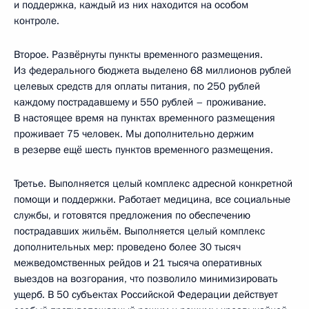
и поддержка, каждый из них находится на особом
контроле.
Второе. Развёрнуты пункты временного размещения.
Из федерального бюджета выделено 68 миллионов рублей
целевых средств для оплаты питания, по 250 рублей
каждому пострадавшему и 550 рублей – проживание.
В настоящее время на пунктах временного размещения
проживает 75 человек. Мы дополнительно держим
в резерве ещё шесть пунктов временного размещения.
Третье. Выполняется целый комплекс адресной конкретной
помощи и поддержки. Работает медицина, все социальные
службы, и готовятся предложения по обеспечению
пострадавших жильём. Выполняется целый комплекс
дополнительных мер: проведено более 30 тысяч
межведомственных рейдов и 21 тысяча оперативных
выездов на возгорания, что позволило минимизировать
ущерб. В 50 субъектах Российской Федерации действует