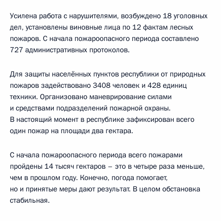
Усилена работа с нарушителями, возбуждено 18 уголовных
дел, установлены виновные лица по 12 фактам лесных
пожаров. С начала пожароопасного периода составлено
727 административных протоколов.
Для защиты населённых пунктов республики от природных
пожаров задействовано 3408 человек и 428 единиц
техники. Организовано маневрирование силами
и средствами подразделений пожарной охраны.
В настоящий момент в республике зафиксирован всего
один пожар на площади два гектара.
С начала пожароопасного периода всего пожарами
пройдены 14 тысяч гектаров – это в четыре раза меньше,
чем в прошлом году. Конечно, погода помогает,
но и принятые меры дают результат. В целом обстановка
стабильная.