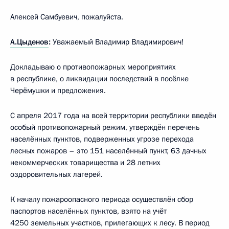
Алексей Самбуевич, пожалуйста.
А.Цыденов
:
Уважаемый Владимир Владимирович!
Докладываю о противопожарных мероприятиях
в республике, о ликвидации последствий в посёлке
Черёмушки и предложения.
С апреля 2017 года на всей территории республики введён
особый противопожарный режим, утверждён перечень
населённых пунктов, подверженных угрозе перехода
лесных пожаров – это 151 населённый пункт, 63 дачных
некоммерческих товарищества и 28 летних
оздоровительных лагерей.
К началу пожароопасного периода осуществлён сбор
паспортов населённых пунктов, взято на учёт
4250 земельных участков, прилегающих к лесу. В период