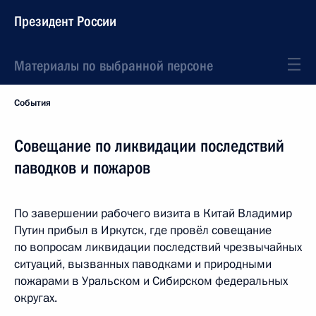
Президент России
Материалы по выбранной персоне
События
Совещание по ликвидации последствий
паводков и пожаров
По завершении рабочего визита в Китай Владимир
Путин прибыл в Иркутск, где провёл совещание
по вопросам ликвидации последствий чрезвычайных
ситуаций, вызванных паводками и природными
пожарами в Уральском и Сибирском федеральных
округах.