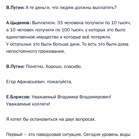
В.Путин:
А те деньги, что людям должны выплатить?
А.Цыденов:
Выплатили. 33 человека получили по 10 тысяч,
а 10 человек получили по 100 тысяч, у которых это было
единственное имущество и которые всё потеряли.
У остальных это были больше дачи. То есть это были дома
непостоянного проживания.
В.Путин:
Понятно. Хорошо, спасибо.
Егор Афанасьевич, пожалуйста.
Е.Борисов
:
Уважаемый Владимир Владимирович!
Уважаемые коллеги!
Я хотел бы остановиться на двух вопросах.
Первый – это паводковая ситуация. Сегодня уровень воды