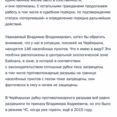
и они прописаны. С остальными гражданами продолжаем
работу, в том числе в судебном порядке, по подтверждению
статуса «потерпевший» и определению порядка дальнейших
действий.
Уважаемый Владимир Владимирович, хотел бы обратить
внимание, что у нас в ситуации, похожей на Черёмушки,
находятся 146 населённых пунктов. Что я имею в виду? Эти
посёлки расположены в центральной экологической зоне
Байкала, в зоне, в которой в соответствии
с законодательством сплошные рубки леса запрещены,
в том числе противопожарные разрывы на границе
населённых пунктов с лесом тоже запрещены, они
фактически в лесу и ничем не защищены.
В Черёмушках рубку противопожарного разрыва всё равно
разрешили по приказу Владимира Андреевича, но это было
в режиме ЧС, когда уже горели, ещё в 2015 году.