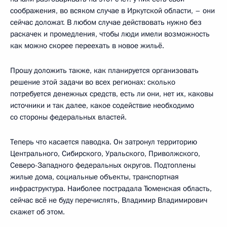
соображения, во всяком случае в Иркутской области, – они
сейчас доложат. В любом случае действовать нужно без
раскачек и промедления, чтобы люди имели возможность
как можно скорее переехать в новое жильё.
Прошу доложить также, как планируется организовать
решение этой задачи во всех регионах: сколько
потребуется денежных средств, есть ли они, нет их, каковы
источники и так далее, какое содействие необходимо
со стороны федеральных властей.
Теперь что касается паводка. Он затронул территорию
Центрального, Сибирского, Уральского, Приволжского,
Северо-Западного федеральных округов. Подтоплены
жилые дома, социальные объекты, транспортная
инфраструктура. Наиболее пострадала Тюменская область,
сейчас всё не буду перечислять, Владимир Владимирович
скажет об этом.