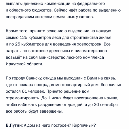
выплаты денежных компенсаций из федерального
и областного бюджетов. Сейчас идёт работа по выделению
пострадавшим жителям земельных участков.
Кроме того, принято решение о выделении на каждую
семью 125 кубометров леса для строительства жилья
и по 25 кубометров для возведения хозпостроек. Все
затраты по заготовке древесины и пиломатериалов
возьмёт на себя министерство лесного комплекса
Иркутской области.
По городу Саянску, откуда мы выходили с Вами на связь,
где от пожара пострадал многоквартирный дом, без жилья
остался 61 человек. Принято решение дом
отремонтировать. До 1 июня будет восстановлена крыша,
чтобы избежать разрушения от дождей, и до 30 сентября
все работы будут завершены.
В.Путин:
А дом из чего построен? Кирпичный?