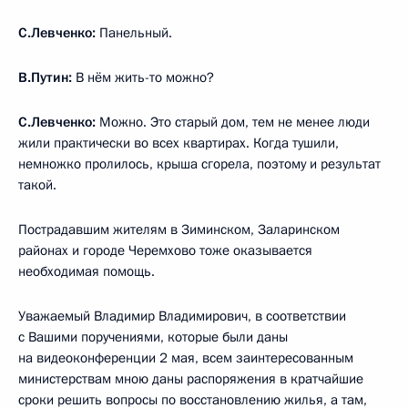
С.Левченко:
Панельный.
В.Путин:
В нём жить-то можно?
С.Левченко:
Можно. Это старый дом, тем не менее люди
жили практически во всех квартирах. Когда тушили,
немножко пролилось, крыша сгорела, поэтому и результат
такой.
Пострадавшим жителям в Зиминском, Заларинском
районах и городе Черемхово тоже оказывается
необходимая помощь.
Уважаемый Владимир Владимирович, в соответствии
с Вашими поручениями, которые были даны
на видеоконференции 2 мая, всем заинтересованным
министерствам мною даны распоряжения в кратчайшие
сроки решить вопросы по восстановлению жилья, а там,