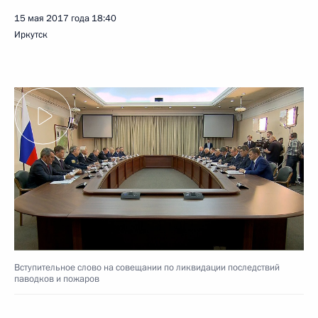
15 мая 2017 года
18:40
Иркутск
Вступительное слово на совещании по ликвидации последствий
паводков и пожаров