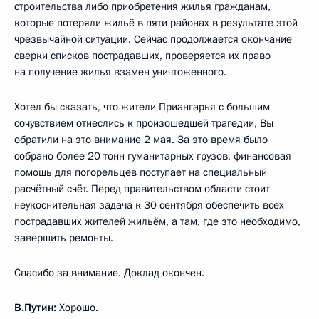
строительства либо приобретения жилья гражданам,
которые потеряли жильё в пяти районах в результате этой
чрезвычайной ситуации. Сейчас продолжается окончание
сверки списков пострадавших, проверяется их право
на получение жилья взамен уничтоженного.
Хотел бы сказать, что жители Приангарья с большим
сочувствием отнеслись к произошедшей трагедии, Вы
обратили на это внимание 2 мая. За это время было
собрано более 20 тонн гуманитарных грузов, финансовая
помощь для погорельцев поступает на специальный
расчётный счёт. Перед правительством области стоит
неукоснительная задача к 30 сентября обеспечить всех
пострадавших жителей жильём, а там, где это необходимо,
завершить ремонты.
Спасибо за внимание. Доклад окончен.
В.Путин:
Хорошо.