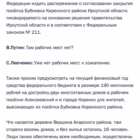
Федерации издать распоряжение о согласовании закрытия
посёлка Бубновка Киренского района Иркутской области,
ликвидируемого на основании решения правительства
Иркутской области и в соответствии с Федеральным
законом № 211.
В.Путин:
Там рабочих мест нет?
С.Левченко:
Уже нет рабочих мест, к сожалению.
Также просим предусмотреть на текущий финансовый год
средства федерального бюджета в размере 190 миллионов
рублей на достройку двух многоэтажных домов в рабочем
посёлке Алексеевский и в городе Киренск для жителей,
выезжающих из посёлка Бубновка Киренского района.
Что касается деревни Вершина Аларского района, там
сгорели восемь домов, и без жилья остались 16 человек.
Люди также обеспечены всем необходимым, осуществлены