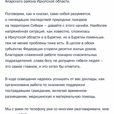
Аларского района Иркутской области.
Поговорим, как я сказал, само собой разумеется,
о ликвидации последствий природных пожаров
на территории Сибири – давайте с этого начнём. Наиболее
напряжённая ситуация, как известно, сложилась
в Иркутской области и в Бурятии, но в Бурятии поменьше,
тем не менее проблемы тоже есть. В целом в обоих
субъектах Федерации сгорели десятки жилых домов.
Благодаря слаженной работе пожарно-спасательных
подразделений, слава богу, не допущено гибели людей –
это самое главное, и это хотел бы отметить.
В ходе совещания надеюсь услышать от вас доклады, как
организована работа по оказанию поддержки
пострадавшим гражданам, включая временное
размещение, медицинскую и материальную помощь.
Мы с вами по телефону уже со многими разговаривали, мне