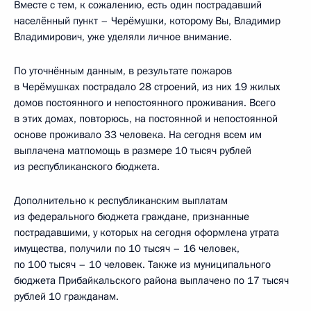
Вместе с тем, к сожалению, есть один пострадавший
населённый пункт – Черёмушки, которому Вы, Владимир
Владимирович, уже уделяли личное внимание.
По уточнённым данным, в результате пожаров
в Черёмушках пострадало 28 строений, из них 19 жилых
домов постоянного и непостоянного проживания. Всего
в этих домах, повторюсь, на постоянной и непостоянной
основе проживало 33 человека. На сегодня всем им
выплачена матпомощь в размере 10 тысяч рублей
из республиканского бюджета.
Дополнительно к республиканским выплатам
из федерального бюджета граждане, признанные
пострадавшими, у которых на сегодня оформлена утрата
имущества, получили по 10 тысяч – 16 человек,
по 100 тысяч – 10 человек. Также из муниципального
бюджета Прибайкальского района выплачено по 17 тысяч
рублей 10 гражданам.