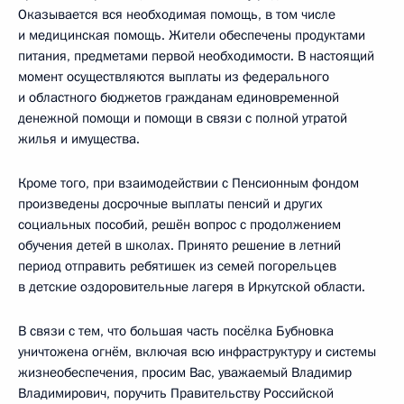
Оказывается вся необходимая помощь, в том числе
и медицинская помощь. Жители обеспечены продуктами
питания, предметами первой необходимости. В настоящий
момент осуществляются выплаты из федерального
и областного бюджетов гражданам единовременной
денежной помощи и помощи в связи с полной утратой
жилья и имущества.
Кроме того, при взаимодействии с Пенсионным фондом
произведены досрочные выплаты пенсий и других
социальных пособий, решён вопрос с продолжением
обучения детей в школах. Принято решение в летний
период отправить ребятишек из семей погорельцев
в детские оздоровительные лагеря в Иркутской области.
В связи с тем, что большая часть посёлка Бубновка
уничтожена огнём, включая всю инфраструктуру и системы
жизнеобеспечения, просим Вас, уважаемый Владимир
Владимирович, поручить Правительству Российской