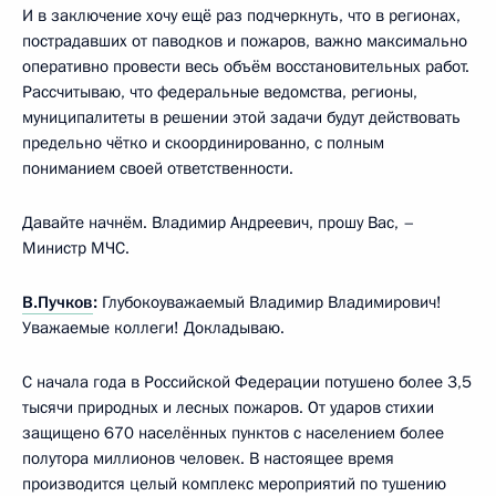
И в заключение хочу ещё раз подчеркнуть, что в регионах,
пострадавших от паводков и пожаров, важно максимально
оперативно провести весь объём восстановительных работ.
Рассчитываю, что федеральные ведомства, регионы,
муниципалитеты в решении этой задачи будут действовать
предельно чётко и скоординированно, с полным
пониманием своей ответственности.
Давайте начнём. Владимир Андреевич, прошу Вас, –
Министр МЧС.
В.Пучков
:
Глубокоуважаемый Владимир Владимирович!
Уважаемые коллеги! Докладываю.
С начала года в Российской Федерации потушено более 3,5
тысячи природных и лесных пожаров. От ударов стихии
защищено 670 населённых пунктов с населением более
полутора миллионов человек. В настоящее время
производится целый комплекс мероприятий по тушению