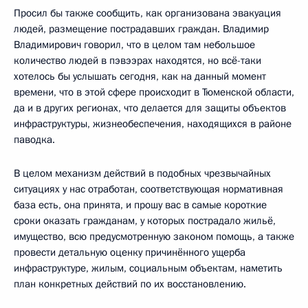
Просил бы также сообщить, как организована эвакуация
людей, размещение пострадавших граждан. Владимир
Владимирович говорил, что в целом там небольшое
количество людей в пэвээрах находятся, но всё-таки
хотелось бы услышать сегодня, как на данный момент
времени, что в этой сфере происходит в Тюменской области,
да и в других регионах, что делается для защиты объектов
инфраструктуры, жизнеобеспечения, находящихся в районе
паводка.
В целом механизм действий в подобных чрезвычайных
ситуациях у нас отработан, соответствующая нормативная
база есть, она принята, и прошу вас в самые короткие
сроки оказать гражданам, у которых пострадало жильё,
имущество, всю предусмотренную законом помощь, а также
провести детальную оценку причинённого ущерба
инфраструктуре, жилым, социальным объектам, наметить
план конкретных действий по их восстановлению.