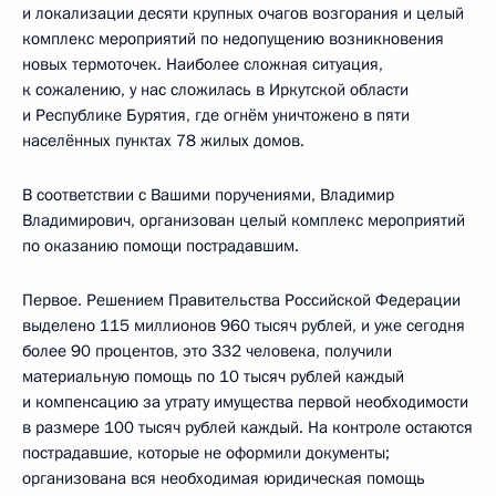
и локализации десяти крупных очагов возгорания и целый
комплекс мероприятий по недопущению возникновения
новых термоточек. Наиболее сложная ситуация,
к сожалению, у нас сложилась в Иркутской области
и Республике Бурятия, где огнём уничтожено в пяти
населённых пунктах 78 жилых домов.
В соответствии с Вашими поручениями, Владимир
Владимирович, организован целый комплекс мероприятий
по оказанию помощи пострадавшим.
Первое. Решением Правительства Российской Федерации
выделено 115 миллионов 960 тысяч рублей, и уже сегодня
более 90 процентов, это 332 человека, получили
материальную помощь по 10 тысяч рублей каждый
и компенсацию за утрату имущества первой необходимости
в размере 100 тысяч рублей каждый. На контроле остаются
пострадавшие, которые не оформили документы;
организована вся необходимая юридическая помощь