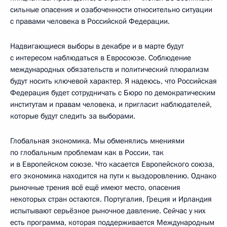
сильные опасения и озабоченности относительно ситуации
с правами человека в Российской Федерации.
Надвигающиеся выборы в декабре и в марте будут
с интересом наблюдаться в Евросоюзе. Соблюдение
международных обязательств и политический плюрализм
будут носить ключевой характер. Я надеюсь, что Российская
Федерация будет сотрудничать с Бюро по демократическим
институтам и правам человека, и пригласит наблюдателей,
которые будут следить за выборами.
Глобальная экономика. Мы обменялись мнениями
по глобальным проблемам как в России, так
и в Европейском союзе. Что касается Европейского союза,
его экономика находится на пути к выздоровлению. Однако
рыночные трения всё ещё имеют место, опасения
некоторых стран остаются. Португалия, Греция и Ирландия
испытывают серьёзное рыночное давление. Сейчас у них
есть программа, которая поддерживается Международным