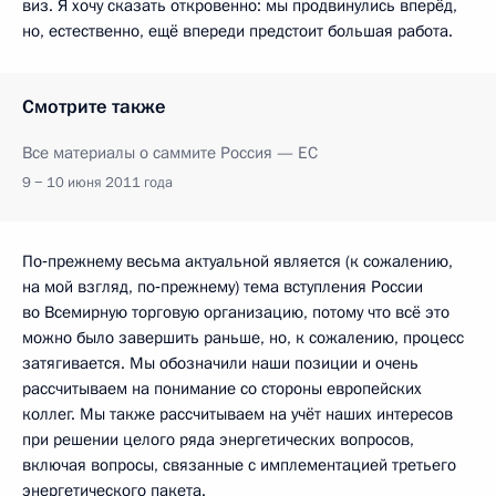
виз. Я хочу сказать откровенно: мы продвинулись вперёд,
но, естественно, ещё впереди предстоит большая работа.
Смотрите также
Все материалы о саммите Россия — ЕС
9 − 10 июня 2011 года
По‑прежнему весьма актуальной является (к сожалению,
на мой взгляд, по‑прежнему) тема вступления России
во Всемирную торговую организацию, потому что всё это
можно было завершить раньше, но, к сожалению, процесс
затягивается. Мы обозначили наши позиции и очень
рассчитываем на понимание со стороны европейских
коллег. Мы также рассчитываем на учёт наших интересов
при решении целого ряда энергетических вопросов,
включая вопросы, связанные с имплементацией третьего
энергетического пакета.