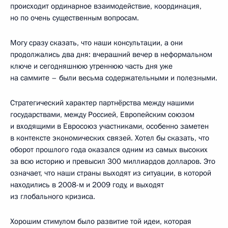
происходит ординарное взаимодействие, координация,
но по очень существенным вопросам.
Могу сразу сказать, что наши консультации, а они
продолжались два дня: вчерашний вечер в неформальном
ключе и сегодняшнюю утреннюю часть дня уже
на саммите – были весьма содержательными и полезными.
Стратегический характер партнёрства между нашими
государствами, между Россией, Европейским союзом
и входящими в Евросоюз участниками, особенно заметен
в контексте экономических связей. Хотел бы сказать, что
оборот прошлого года оказался одним из самых высоких
за всю историю и превысил 300 миллиардов долларов. Это
означает, что наши страны выходят из ситуации, в которой
находились в 2008-м и 2009 году, и выходят
из глобального кризиса.
Хорошим стимулом было развитие той идеи, которая