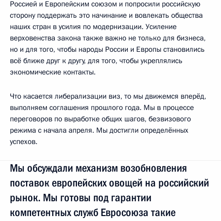
Россией и Европейским союзом и попросили российскую
сторону поддержать это начинание и вовлекать общества
наших стран в усилия по модернизации. Усиление
верховенства закона также важно не только для бизнеса,
но и для того, чтобы народы России и Европы становились
всё ближе друг к другу, для того, чтобы укреплялись
экономические контакты.
Что касается либерализации виз, то мы движемся вперёд,
выполняем соглашения прошлого года. Мы в процессе
переговоров по выработке общих шагов, безвизового
режима с начала апреля. Мы достигли определённых
успехов.
Мы обсуждали механизм возобновления
поставок европейских овощей на российский
рынок. Мы готовы под гарантии
компетентных служб Евросоюза такие