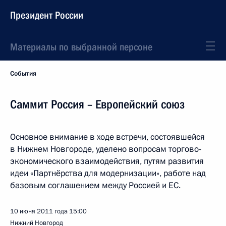
Президент России
Материалы по выбранной персоне
События
Саммит Россия – Европейский союз
Основное внимание в ходе встречи, состоявшейся
в Нижнем Новгороде, уделено вопросам торгово-
экономического взаимодействия, путям развития
идеи «Партнёрства для модернизации», работе над
базовым соглашением между Россией и ЕС.
10 июня 2011 года
15:00
Нижний Новгород