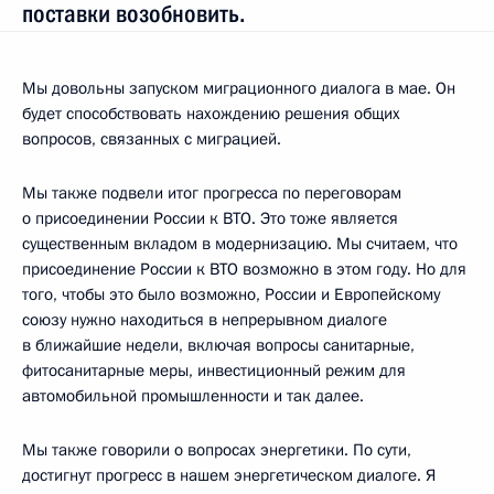
поставки возобновить.
Мы довольны запуском миграционного диалога в мае. Он
будет способствовать нахождению решения общих
вопросов, связанных с миграцией.
Мы также подвели итог прогресса по переговорам
о присоединении России к ВТО. Это тоже является
существенным вкладом в модернизацию. Мы считаем, что
присоединение России к ВТО возможно в этом году. Но для
того, чтобы это было возможно, России и Европейскому
союзу нужно находиться в непрерывном диалоге
в ближайшие недели, включая вопросы санитарные,
фитосанитарные меры, инвестиционный режим для
автомобильной промышленности и так далее.
Мы также говорили о вопросах энергетики. По сути,
достигнут прогресс в нашем энергетическом диалоге. Я