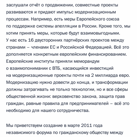
заслушали отчёт о продвижении, совместные проекты
развиваются и придают импульс модернизационным
процессам. Например, есть меры Европейского союза
по поддержке системы апелляции в России. Кроме того, мы
хотим принять меры, которые будут взаимовыгодными.
У нас есть 16 двусторонних партнёрских проектов между
странами – членами ЕС и Российской Федерацией. Всё это
дополняется конкретным европейским финансированием.
Европейские институты приняли меморандум
о взаимопонимании с ВТБ, касающийся инвестиций
на модернизационные проекты почти на 2 миллиарда евро.
Модернизацию нужно довести до конца, и трансформации
должны затрагивать не только технологии, но и все сферы
общественной жизни: верховенство закона, защита прав
граждан, равные правила для предпринимателей – всё это
необходимо для нашего сотрудничества.
Мы приветствуем создание в марте 2011 года
независимого форума по гражданскому обществу между