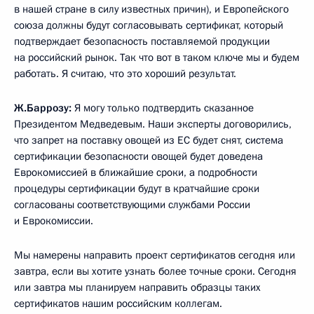
в нашей стране в силу известных причин), и Европейского
союза должны будут согласовывать сертификат, который
подтверждает безопасность поставляемой продукции
на российский рынок. Так что вот в таком ключе мы и будем
работать. Я считаю, что это хороший результат.
Ж.Баррозу:
Я могу только подтвердить сказанное
Президентом Медведевым. Наши эксперты договорились,
что запрет на поставку овощей из ЕС будет снят, система
сертификации безопасности овощей будет доведена
Еврокомиссией в ближайшие сроки, а подробности
процедуры сертификации будут в кратчайшие сроки
согласованы соответствующими службами России
и Еврокомиссии.
Мы намерены направить проект сертификатов сегодня или
завтра, если вы хотите узнать более точные сроки. Сегодня
или завтра мы планируем направить образцы таких
сертификатов нашим российским коллегам.