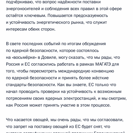
подчёркиваю, что вопрос надёжности поставки
энергоносителей и соблюдения всех правил в этой сфере
остаётся ключевым. Повышается предсказуемость
и устойчивость энергетического рынка, что служит
интересам обеих сторон.
В свете последних событий по итогам обсуждения
по ядерной безопасности, которое состоялось
на «восьмёрке» в Довиле, могу сказать, что мы рады, что
Россия и ЕС согласились работать в рамках МАГАТЭ для
того, чтобы пересмотреть международную конвенцию
по ядерной безопасности и принять более жёсткие
стандарты безопасности. Как вы знаете, ЕС только что
начал проводить проверки на устойчивость к возможным
потрясениям своих ядерных электростанций, и мы смотрим,
как Россия может принять участие в этом процессе.
Что касается овощей, мы очень рады, что мы согласовали,
что запрет на поставку овощей из ЕС будет снят, что