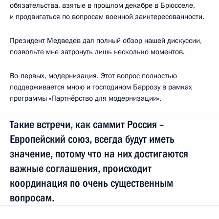
обязательства, взятые в прошлом декабре в Брюсселе,
и продвигаться по вопросам военной заинтересованности.
Президент Медведев дал полный обзор нашей дискуссии,
позвольте мне затронуть лишь несколько моментов.
Во‑первых, модернизация. Этот вопрос полностью
поддерживается мною и господином Баррозу в рамках
программы «Партнёрство для модернизации».
Такие встречи, как саммит Россия –
Европейский союз, всегда будут иметь
значение, потому что на них достигаются
важные соглашения, происходит
координация по очень существенным
вопросам.