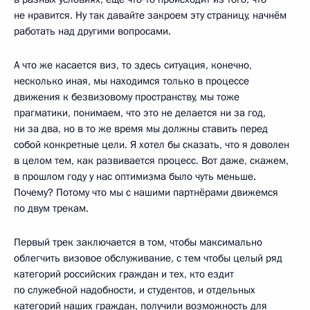
не нравится. Ну так давайте закроем эту страницу, начнём
работать над другими вопросами.
А что же касается виз, то здесь ситуация, конечно,
несколько иная, мы находимся только в процессе
движения к безвизовому пространству, мы тоже
прагматики, понимаем, что это не делается ни за год,
ни за два, но в то же время мы должны ставить перед
собой конкретные цели. Я хотел бы сказать, что я доволен
в целом тем, как развивается процесс. Вот даже, скажем,
в прошлом году у нас оптимизма было чуть меньше.
Почему? Потому что мы с нашими партнёрами движемся
по двум трекам.
Первый трек заключается в том, чтобы максимально
облегчить визовое обслуживание, с тем чтобы целый ряд
категорий российских граждан и тех, кто ездит
по служебной надобности, и студентов, и отдельных
категорий наших граждан, получили возможность для