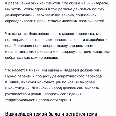
в разрешении этих конфликтов. Это общие наши интересы,
мы хотим, чтобы страны в том регионе двигались по пути
демократизации, верховенства закона, социальной
справедливости и равных экономических возможностей.
Что касается ближневосточного мирного процесса, мы
подтвердили свою приверженность важности скорейшего
возобновления переговоров между израильтянами
и палестинцами, призвали министерскую встречу «квартета»
собраться как можно раньше.
Что касается Ливии, мы едины – Каддафи должен уйти.
Нужно перейти к процессу демократического перехода
в Ливии, включая консультации по новым выборам
и конституции. Ливийский народ должен сам выбрать
руководство и решить вопросы соблюдения
территориальной целостности страны.
Важнейшей темой была и остаётся тема