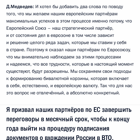
Д.Медведев:
И хотел бы добавить два слова по поводу
того, что мы желаем нашим европейским партнёрам
максимальных успехов в этом процессе именно потому, что
Европейский Союз – наш стратегический партнёр,
и от состояния дел в еврозоне в том числе зависит
и решение целого ряда задач, которые мы ставим у себя
в стране. Поэтому я сказал наши партнёрам по Евросоюзу,
что мы внимательно наблюдаем за этими процессами
и надеемся, что все трудности, которые в настоящий момент
существуют, будут разрешены. Мы сохраняем свои подходы
к формированию бивалютной корзины, которая включает
в себя, естественно, и европейскую валюту. Так что для нас
это вопрос не отвлечённый, а абсолютно конкретный.
Я призвал наших партнёров по ЕС завершить
переговоры в месячный срок, чтобы к концу
года выйти на процедуру подписания
документов о вхождении России в ВТО.