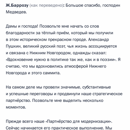
Ж.Баррозу
(как переведено)
:
Большое спасибо, господин
Медведев.
Дамы и господа! Позвольте мне начать со слов
благодарности за тёплый приём, который мы получили
в этом историческом прекрасном городе. Александр
Пушкин, великий русский поэт, чья жизнь ассоциируется
и связана с Нижним Новгородом, однажды сказал:
«Вдохновение нужно в политике так же, как и в поэзии». Я
считаю, что мы вдохновились атмосферой Нижнего
Новгорода и этого саммита.
На самом деле мы провели значимые, субстантивные
и успешные переговоры и продвинули наше стратегическое
партнёрство. Позвольте мне выделить несколько
моментов.
Прежде всего наше «Партнёрство для модернизации».
Сейчас начинается его практическое выполнение. Мы