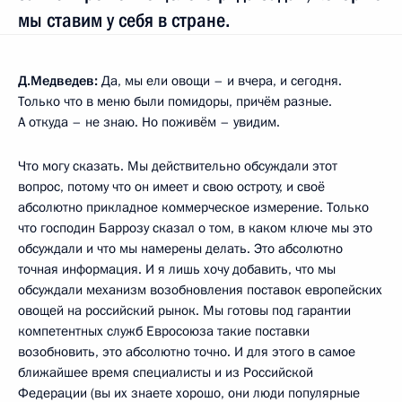
мы ставим у себя в стране.
Д.Медведев:
Да, мы ели овощи – и вчера, и сегодня.
Только что в меню были помидоры, причём разные.
А откуда – не знаю. Но поживём – увидим.
Что могу сказать. Мы действительно обсуждали этот
вопрос, потому что он имеет и свою остроту, и своё
абсолютно прикладное коммерческое измерение. Только
что господин Баррозу сказал о том, в каком ключе мы это
обсуждали и что мы намерены делать. Это абсолютно
точная информация. И я лишь хочу добавить, что мы
обсуждали механизм возобновления поставок европейских
овощей на российский рынок. Мы готовы под гарантии
компетентных служб Евросоюза такие поставки
возобновить, это абсолютно точно. И для этого в самое
ближайшее время специалисты и из Российской
Федерации (вы их знаете хорошо, они люди популярные