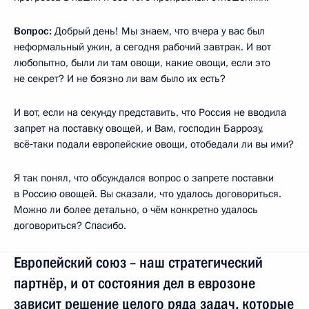
Вопрос:
Добрый день! Мы знаем, что вчера у вас был
неформальный ужин, а сегодня рабочий завтрак. И вот
любопытно, были ли там овощи, какие овощи, если это
не секрет? И не боязно ли вам было их есть?
И вот, если на секунду представить, что Россия не вводила
запрет на поставку овощей, и Вам, господин Баррозу,
всё‑таки подали европейские овощи, отобедали ли вы ими?
Я так понял, что обсуждался вопрос о запрете поставки
в Россию овощей. Вы сказали, что удалось договориться.
Можно ли более детально, о чём конкретно удалось
договориться? Спасибо.
Европейский союз – наш стратегический
партнёр, и от состояния дел в еврозоне
зависит решение целого ряда задач, которые