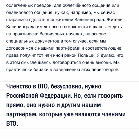
облегчённых поездок, для облегчённого общения или
безвизового общения, ну как, например, мы сейчас
стараемся сделать для жителей Калининграда. Жители
Калининграда имеют все возможности и шансы ездить
на практически безвизовых началах, на основе
специальных документов в том случае, если мы
договоримся с нашими партнёрами и соответствующие
права получит тот или иной район Польши. Я думаю, что
в этом смысле шансы договориться очень высоки. Мы
практически близки к завершению этих переговоров.
Членство в ВТО, безусловно, нужно
Российской Федерации. Но, если говорить
прямо, оно нужно и другим нашим
партнёрам, которые уже являются членами
ВТО.