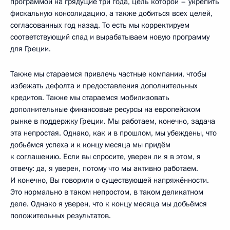
программой на грядущие три года, цель которой – укрепить
фискальную консолидацию, а также добиться всех целей,
согласованных год назад. То есть мы корректируем
соответствующий спад и вырабатываем новую программу
для Греции.
Также мы стараемся привлечь частные компании, чтобы
избежать дефолта и предоставления дополнительных
кредитов. Также мы стараемся мобилизовать
дополнительные финансовые ресурсы на европейском
рынке в поддержку Греции. Мы работаем, конечно, задача
эта непростая. Однако, как и в прошлом, мы убеждены, что
добьёмся успеха и к концу месяца мы придём
к соглашению. Если вы спросите, уверен ли я в этом, я
отвечу: да, я уверен, потому что мы активно работаем.
И конечно, Вы говорили о существующей напряжённости.
Это нормально в таком непростом, в таком деликатном
деле. Однако я уверен, что к концу месяца мы добьёмся
положительных результатов.