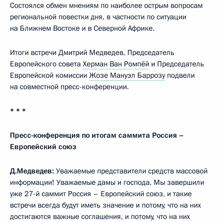
Состоялся обмен мнениям по наиболее острым вопросам
региональной повестки дня, в частности по ситуации
на Ближнем Востоке и в Северной Африке.
Итоги встречи Дмитрий Медведев, Председатель
Европейского совета
Херман Ван Ромпёй
и Председатель
Европейской комиссии
Жозе Мануэл Баррозу
подвели
на совместной пресс-конференции.
* * *
Пресс-конференция по итогам саммита Россия –
Европейский союз
Д.Медведев:
Уважаемые представители средств массовой
информации! Уважаемые дамы и господа. Мы завершили
уже 27-й саммит Россия – Европейский союз, и такие
встречи всегда будут иметь значение и потому, что на них
достигаются важные соглашения, и потому, что на них