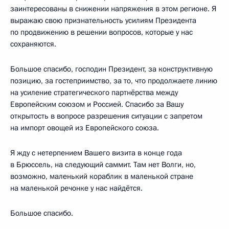
заинтересованы в снижении напряжения в этом регионе. Я
выражаю свою признательность усилиям Президента
по продвижению в решении вопросов, которые у нас
сохраняются.
Большое спасибо, господин Президент, за конструктивную
позицию, за гостеприимство, за то, что продолжаете линию
на усиление стратегического партнёрства между
Европейским союзом и Россией. Спасибо за Вашу
открытость в вопросе разрешения ситуации с запретом
на импорт овощей из Европейского союза.
Я жду с нетерпением Вашего визита в конце года
в Брюссель, на следующий саммит. Там нет Волги, но,
возможно, маленький кораблик в маленькой стране
на маленькой речонке у нас найдётся.
Большое спасибо.