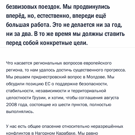
безвизовых поездок. Мы продвинулись
вперёд, но, естественно, впереди ещё
большая работа. Это не делается ни за год,
ни за два. В то же время мы должны ставить
перед собой конкретные цели.
Что касается региональных вопросов европейского
региона, то нам удалось достичь существенного прогресса.
Мы решаем приднестровский вопрос в Молдове. Мы
обсудили позицию ЕС о поддержке безопасности,
стабильности, независимости и территориальной
целостности Грузии, и хотим, чтобы соглашения августа
2008 года, состоящие из шести пунктов, полностью
выполнялись.
У нас есть общее опасение относительно неразрешённых
конфликтов в Нагорном Карабахе. Мы равно