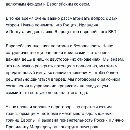
валютным фондом и Европейским союзом.
В то же время очень важно рассматривать вопрос с двух
сторон. Нужно понимать, что Греция, Ирландия
и Португалия дают лишь 6 процентов европейского ВВП.
Европейская внешняя политика и безопасность. Наше
сотрудничество в управлении кризисами – это очень
важная вещь в наших двусторонних отношениях. Мы знаем,
что нам нужно раскрыть потенциал полностью, мы хотим
придать новый импульс нашим отношениям, чтобы более
решительно двигаться вперёд. Мы поговорим о рамочном
соглашении в управлении кризисами на следующем
саммите, то есть уже до конца этого года.
У нас прошли хорошие переговоры по стратегическим
трансформациям, которые имеют место вдоль южных
границ Европы. Я выразил признательность России и лично
Президенту Медведеву за конструктивную роль