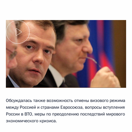
Обсуждалась также возможность отмены визового режима
между Россией и странами Евросоюза, вопросы вступления
России в ВТО, меры по преодолению последствий мирового
экономического кризиса.