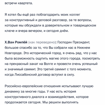
встречи квартета.
Я хотел бы ещё раз поблагодарить моих коллег
за конструктивный и деловой разговор, за те вопросы,
которые мы обсуждали в доверительном и товарищеском
ключе и вчера вечером, и сегодня днём.
Х.Ван Ромпёй
(как переведено)
:
Господин Президент,
большое спасибо за то, что Вы собрали нас в Нижнем
Новгороде. Это исторический город, я очень рад, что у нас
была возможность ощутить магию этого города, посмотреть
на прекрасный закат на Волге и провести очень успешный
и значимый саммит. Это третий саммит с того момента,
когда Лиссабонский договор вступил в силу.
Российско-европейские отношения испытывают лучшую
динамику за многие годы. У нас есть история
конструктивного диалога и взаимодействия, которое
продолжается сегодня. Мы решили выполнять