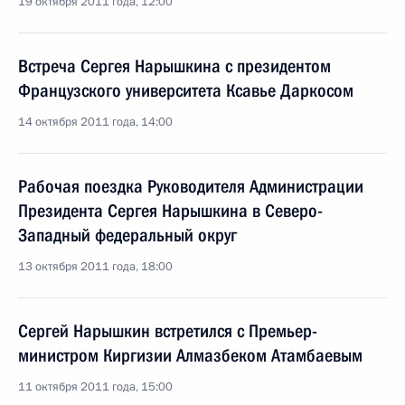
19 октября 2011 года, 12:00
Встреча Сергея Нарышкина с президентом
Французского университета Ксавье Даркосом
14 октября 2011 года, 14:00
Рабочая поездка Руководителя Администрации
Президента Сергея Нарышкина в Северо-
Западный федеральный округ
13 октября 2011 года, 18:00
Сергей Нарышкин встретился с Премьер-
министром Киргизии Алмазбеком Атамбаевым
11 октября 2011 года, 15:00