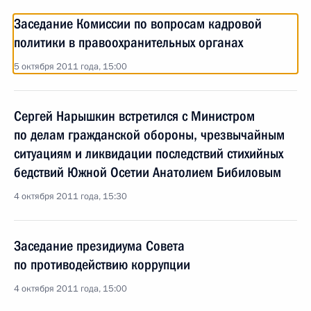
Заседание Комиссии по вопросам кадровой
политики в правоохранительных органах
5 октября 2011 года, 15:00
Сергей Нарышкин встретился с Министром
по делам гражданской обороны, чрезвычайным
ситуациям и ликвидации последствий стихийных
бедствий Южной Осетии Анатолием Бибиловым
4 октября 2011 года, 15:30
Заседание президиума Совета
по противодействию коррупции
4 октября 2011 года, 15:00