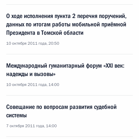
О ходе исполнения пункта 2 перечня поручений,
данных по итогам работы мобильной приёмной
Президента в Томской области
10 октября 2011 года, 20:50
Международный гуманитарный форум «XXI век:
надежды и вызовы»
10 октября 2011 года, 14:00
Совещание по вопросам развития судебной
системы
7 октября 2011 года, 14:00