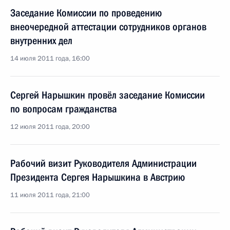
Заседание Комиссии по проведению
внеочередной аттестации сотрудников органов
внутренних дел
14 июля 2011 года, 16:00
Сергей Нарышкин провёл заседание Комиссии
по вопросам гражданства
12 июля 2011 года, 20:00
Рабочий визит Руководителя Администрации
Президента Сергея Нарышкина в Австрию
11 июля 2011 года, 21:00