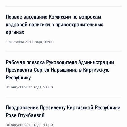
Первое заседание Комиссии по вопросам
кадровой политики в правоохранительных
органах
1 сентября 2011 года, 09:00
Рабочая поездка Руководителя Администрации
Президента Сергея Нарышкина в Киргизскую
Республику
31 августа 2011 года, 21:00
Поздравление Президенту Киргизской Республики
Розе Отунбаевой
30 августа 2011 года, 11:00