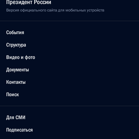
Президент России
Версия официального сайта для мобильных устройств
События
Структура
Видео и фото
Документы
Контакты
Поиск
Для СМИ
Подписаться