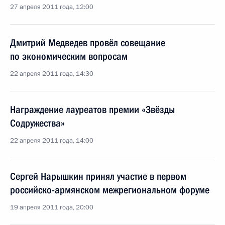
27 апреля 2011 года, 12:00
Дмитрий Медведев провёл совещание
по экономическим вопросам
22 апреля 2011 года, 14:30
Награждение лауреатов премии «Звёзды
Содружества»
22 апреля 2011 года, 14:00
Сергей Нарышкин принял участие в первом
российско-армянском межрегиональном форуме
19 апреля 2011 года, 20:00