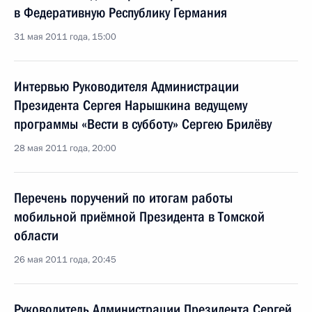
в Федеративную Республику Германия
31 мая 2011 года, 15:00
Интервью Руководителя Администрации
Президента Сергея Нарышкина ведущему
программы «Вести в субботу» Сергею Брилёву
28 мая 2011 года, 20:00
Перечень поручений по итогам работы
мобильной приёмной Президента в Томской
области
26 мая 2011 года, 20:45
Руководитель Администрации Президента Сергей