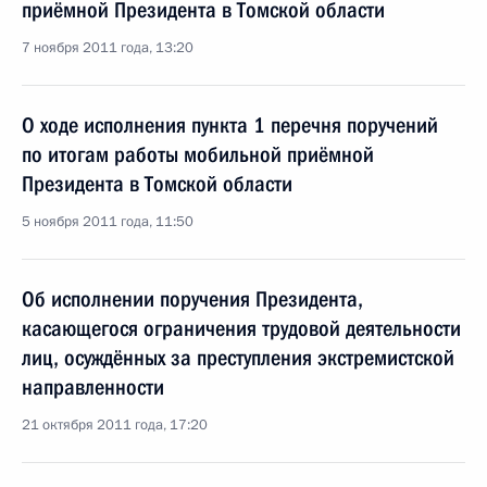
приёмной Президента в Томской области
7 ноября 2011 года, 13:20
О ходе исполнения пункта 1 перечня поручений
по итогам работы мобильной приёмной
Президента в Томской области
5 ноября 2011 года, 11:50
Об исполнении поручения Президента,
касающегося ограничения трудовой деятельности
лиц, осуждённых за преступления экстремистской
направленности
21 октября 2011 года, 17:20