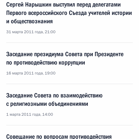
Сергей Нарышкин выступил перед делегатами
Первого всероссийского Съезда учителей истории
и обществознания
31 марта 2011 года, 21:00
Заседание президиума Совета при Президенте
по противодействию коррупции
16 марта 2011 года, 19:00
Заседание Совета по взаимодействию
с религиозными объединениями
1 марта 2011 года, 14:00
Совещание по вопросам противодействия