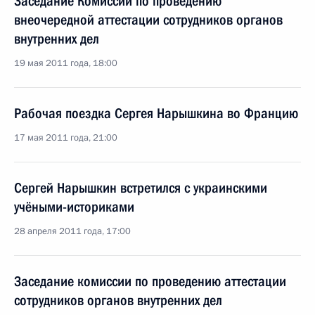
Заседание Комиссии по проведению
внеочередной аттестации сотрудников органов
внутренних дел
19 мая 2011 года, 18:00
Рабочая поездка Сергея Нарышкина во Францию
17 мая 2011 года, 21:00
Сергей Нарышкин встретился с украинскими
учёными-историками
28 апреля 2011 года, 17:00
Заседание комиссии по проведению аттестации
сотрудников органов внутренних дел