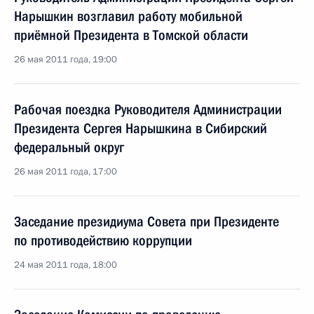
Нарышкин возглавил работу мобильной
приёмной Президента в Томской области
26 мая 2011 года, 19:00
Рабочая поездка Руководителя Администрации
Президента Сергея Нарышкина в Сибирский
федеральный округ
26 мая 2011 года, 17:00
Заседание президиума Совета при Президенте
по противодействию коррупции
24 мая 2011 года, 18:00