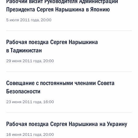
Рабочий визит Руководителя Администрации
Президента Сергея Нарышкина в Японию
5 июля 2011 года, 20:00
Рабочая поездка Сергея Нарышкина
в Таджикистан
29 июня 2011 года, 20:00
Совещание с постоянными членами Совета
Безопасности
23 июня 2011 года, 16:00
Рабочая поездка Сергея Нарышкина на Украину
16 июня 2011 года, 20:00