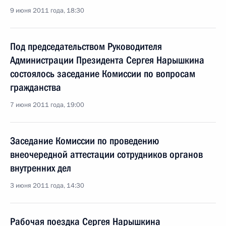
9 июня 2011 года, 18:30
Под председательством Руководителя
Администрации Президента Сергея Нарышкина
состоялось заседание Комиссии по вопросам
гражданства
7 июня 2011 года, 19:00
Заседание Комиссии по проведению
внеочередной аттестации сотрудников органов
внутренних дел
3 июня 2011 года, 14:30
Рабочая поездка Сергея Нарышкина