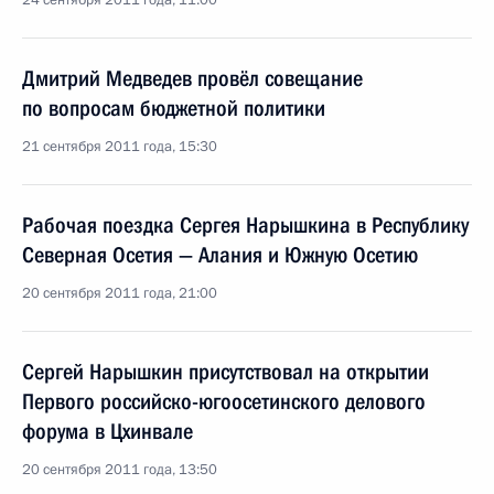
24 сентября 2011 года, 11:00
Дмитрий Медведев провёл совещание
по вопросам бюджетной политики
21 сентября 2011 года, 15:30
Рабочая поездка Сергея Нарышкина в Республику
Северная Осетия — Алания и Южную Осетию
20 сентября 2011 года, 21:00
Сергей Нарышкин присутствовал на открытии
Первого российско-югоосетинского делового
форума в Цхинвале
20 сентября 2011 года, 13:50