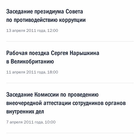
Заседание президиума Совета
по противодействию коррупции
13 апреля 2011 года, 12:00
Рабочая поездка Сергея Нарышкина
в Великобританию
11 апреля 2011 года, 18:00
Заседание Комиссии по проведению
внеочередной аттестации сотрудников органов
внутренних дел
7 апреля 2011 года, 10:00