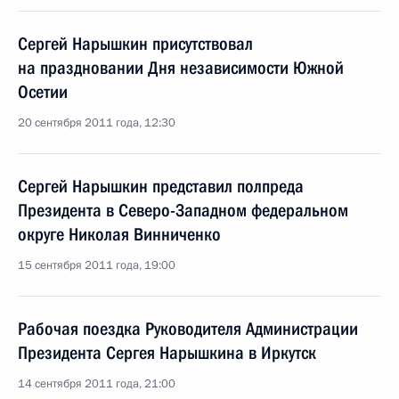
Сергей Нарышкин присутствовал
на праздновании Дня независимости Южной
Осетии
20 сентября 2011 года, 12:30
Сергей Нарышкин представил полпреда
Президента в Северо-Западном федеральном
округе Николая Винниченко
15 сентября 2011 года, 19:00
Рабочая поездка Руководителя Администрации
Президента Сергея Нарышкина в Иркутск
14 сентября 2011 года, 21:00