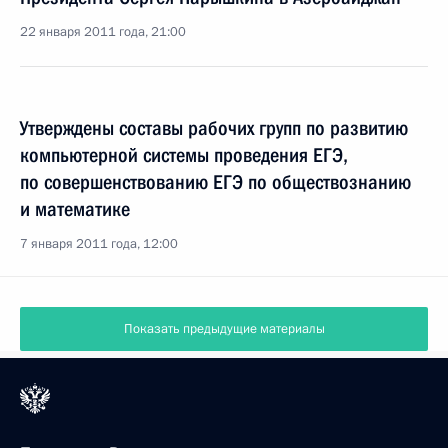
22 января 2011 года, 21:00
Утверждены составы рабочих групп по развитию
компьютерной системы проведения ЕГЭ,
по совершенствованию ЕГЭ по обществознанию
и математике
7 января 2011 года, 12:00
Показать предыдущие материалы