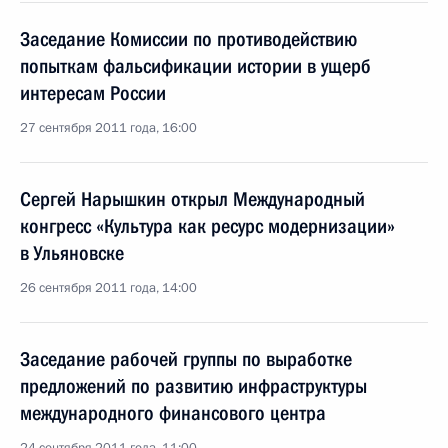
Заседание Комиссии по противодействию
попыткам фальсификации истории в ущерб
интересам России
27 сентября 2011 года, 16:00
Сергей Нарышкин открыл Международный
конгресс «Культура как ресурс модернизации»
в Ульяновске
26 сентября 2011 года, 14:00
Заседание рабочей группы по выработке
предложений по развитию инфраструктуры
международного финансового центра