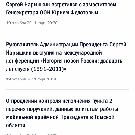
Сергей Нарышкин встретился с заместителем
Генсекретаря ООН Юрием Федотовым
19 октября 2011 года, 20:30
Руководитель Администрации Президента Сергей
Нарышкин выступил на международной
конференции «История новой России: двадцать
лет спустя (1991–2011)»
19 октября 2011 года, 18:30
О продлении контроля исполнения пункта 2
перечня поручений, данных по итогам работы
мобильной приёмной Президента в Томской
области