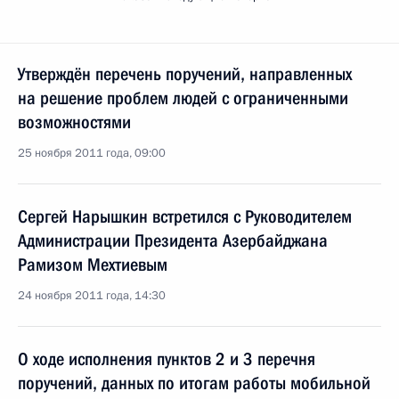
Утверждён перечень поручений, направленных
на решение проблем людей с ограниченными
возможностями
25 ноября 2011 года, 09:00
Сергей Нарышкин встретился с Руководителем
Администрации Президента Азербайджана
Рамизом Мехтиевым
24 ноября 2011 года, 14:30
О ходе исполнения пунктов 2 и 3 перечня
поручений, данных по итогам работы мобильной