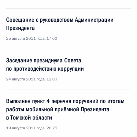
Совещание с руководством Администрации
Президента
25 августа 2011 года, 17:00
Заседание президиума Совета
по противодействию коррупции
24 августа 2011 года, 12:00
Выполнен пункт 4 перечня поручений по итогам
работы мобильной приёмной Президента
в Томской области
19 августа 2011 года, 20:25