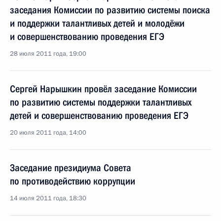
заседания Комиссии по развитию системы поиска
и поддержки талантливых детей и молодёжи
и совершенствованию проведения ЕГЭ
28 июля 2011 года, 19:00
Сергей Нарышкин провёл заседание Комиссии
по развитию системы поддержки талантливых
детей и совершенствованию проведения ЕГЭ
20 июля 2011 года, 14:00
Заседание президиума Совета
по противодействию коррупции
14 июля 2011 года, 18:30