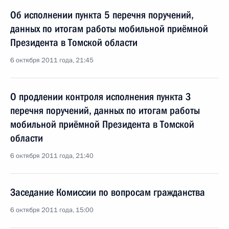
Об исполнении пункта 5 перечня поручений,
данных по итогам работы мобильной приёмной
Президента в Томской области
6 октября 2011 года, 21:45
О продлении контроля исполнения пункта 3
перечня поручений, данных по итогам работы
мобильной приёмной Президента в Томской
области
6 октября 2011 года, 21:40
Заседание Комиссии по вопросам гражданства
6 октября 2011 года, 15:00