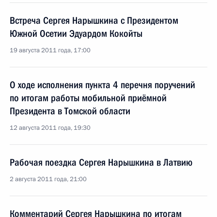
Встреча Сергея Нарышкина с Президентом
Южной Осетии Эдуардом Кокойты
19 августа 2011 года, 17:00
О ходе исполнения пункта 4 перечня поручений
по итогам работы мобильной приёмной
Президента в Томской области
12 августа 2011 года, 19:30
Рабочая поездка Сергея Нарышкина в Латвию
2 августа 2011 года, 21:00
Комментарий Сергея Нарышкина по итогам