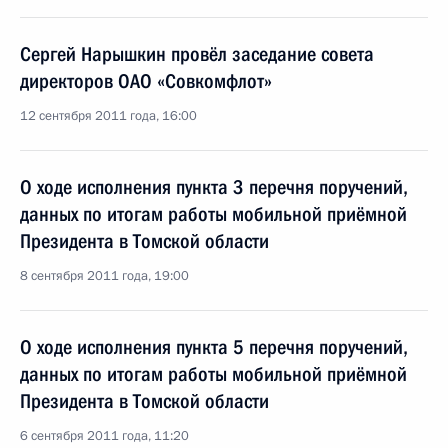
Сергей Нарышкин провёл заседание совета
директоров ОАО «Совкомфлот»
12 сентября 2011 года, 16:00
О ходе исполнения пункта 3 перечня поручений,
данных по итогам работы мобильной приёмной
Президента в Томской области
8 сентября 2011 года, 19:00
О ходе исполнения пункта 5 перечня поручений,
данных по итогам работы мобильной приёмной
Президента в Томской области
6 сентября 2011 года, 11:20