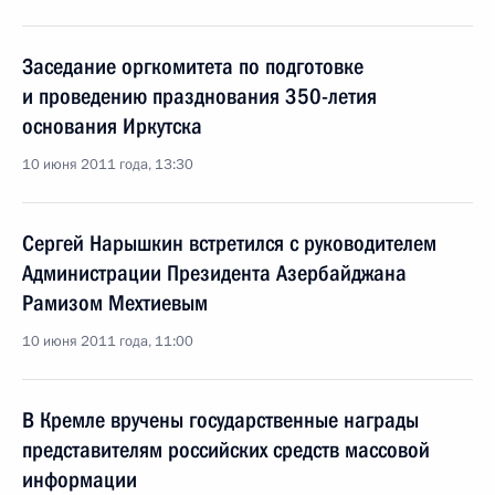
Заседание оргкомитета по подготовке
и проведению празднования 350-летия
основания Иркутска
10 июня 2011 года, 13:30
Сергей Нарышкин встретился с руководителем
Администрации Президента Азербайджана
Рамизом Мехтиевым
10 июня 2011 года, 11:00
В Кремле вручены государственные награды
представителям российских средств массовой
информации