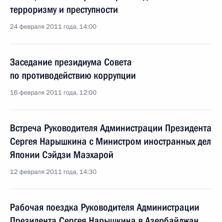
терроризму и преступности
24 февраля 2011 года, 14:00
Заседание президиума Совета
по противодействию коррупции
16 февраля 2011 года, 12:00
Встреча Руководителя Администрации Президента
Сергея Нарышкина с Министром иностранных дел
Японии Сэйдзи Маэхарой
12 февраля 2011 года, 14:30
Рабочая поездка Руководителя Администрации
Президента Сергея Нарышкина в Азербайджан