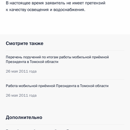
В настоящее время заявитель не имеет претензий
к качеству освещения и водоснабжения.
Смотрите также
Перечень поручений по итогам работы мобильной приёмной
Президента в Томской области
26 мая 2011 года
Работа мобильной приёмной Президента в Томской области
26 мая 2011 года
Дополнительно