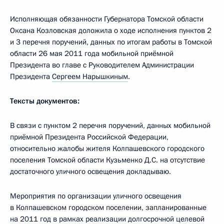
Исполняющая обязанности Губернатора Томской области
Оксана Козловская доложила о ходе исполнения пунктов 2
и 3 перечня поручений, данных по итогам работы в Томской
области 26 мая 2011 года мобильной приёмной
Президента во главе с Руководителем Администрации
Президента
Сергеем Нарышкиным
.
Тексты документов:
В связи с пунктом 2 перечня поручений, данных мобильной
приёмной Президента Российской Федерации,
относительно жалобы жителя Колпашевского городского
поселения Томской области Кузьменко Д.С. на отсутствие
достаточного уличного освещения докладываю.
Мероприятия по организации уличного освещения
в Колпашевском городском поселении, запланированные
на 2011 год в рамках реализации долгосрочной целевой