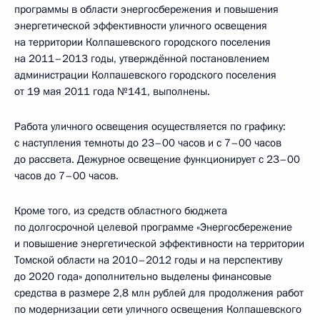
программы в области энергосбережения и повышения
энергетической эффективности уличного освещения
на территории Колпашевского городского поселения
на 2011–2013 годы, утверждённой постановлением
администрации Колпашевского городского поселения
от 19 мая 2011 года №141, выполнены.
Работа уличного освещения осуществляется по графику:
с наступления темноты до 23–00 часов и с 7–00 часов
до рассвета. Дежурное освещение функционирует с 23–00
часов до 7–00 часов.
Кроме того, из средств областного бюджета
по долгосрочной целевой программе «Энергосбережение
и повышение энергетической эффективности на территории
Томской области на 2010–2012 годы и на перспективу
до 2020 года» дополнительно выделены финансовые
средства в размере 2,8 млн рублей для продолжения работ
по модернизации сети уличного освещения Колпашевского