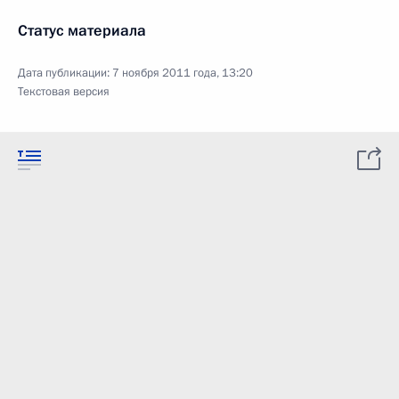
Статус материала
Дата публикации:
7 ноября 2011 года, 13:20
Текстовая версия