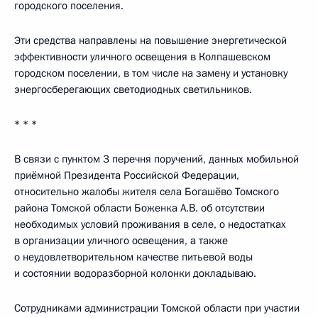
городского поселения.
Эти средства направлены на повышение энергетической
эффективности уличного освещения в Колпашевском
городском поселении, в том числе на замену и установку
энергосберегающих светодиодных светильников.
* * *
В связи с пунктом 3 перечня поручений, данных мобильной
приёмной Президента Российской Федерации,
относительно жалобы жителя села Богашёво Томского
района Томской области Боженка А.В. об отсутствии
необходимых условий проживания в селе, о недостатках
в организации уличного освещения, а также
о неудовлетворительном качестве питьевой воды
и состоянии водоразборной колонки докладываю.
Сотрудниками администрации Томской области при участии