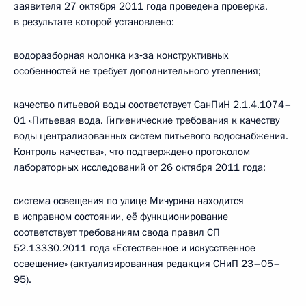
заявителя 27 октября 2011 года проведена проверка,
в результате которой установлено:
водоразборная колонка из‑за конструктивных
особенностей не требует дополнительного утепления;
качество питьевой воды соответствует СанПиН 2.1.4.1074–
01 «Питьевая вода. Гигиенические требования к качеству
воды централизованных систем питьевого водоснабжения.
Контроль качества», что подтверждено протоколом
лабораторных исследований от 26 октября 2011 года;
система освещения по улице Мичурина находится
в исправном состоянии, её функционирование
соответствует требованиям свода правил СП
52.13330.2011 года «Естественное и искусственное
освещение» (актуализированная редакция СНиП 23–05–
95).