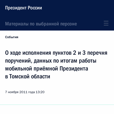
Президент России
Материалы по выбранной персоне
События
О ходе исполнения пунктов 2 и 3 перечня
поручений, данных по итогам работы
мобильной приёмной Президента
в Томской области
7 ноября 2011 года
13:20