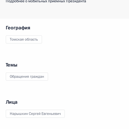
Подробнее о мобильных приёмных Президента
География
Томская область
Темы
Обращения граждан
Лица
Нарышкин Сергей Евгеньевич