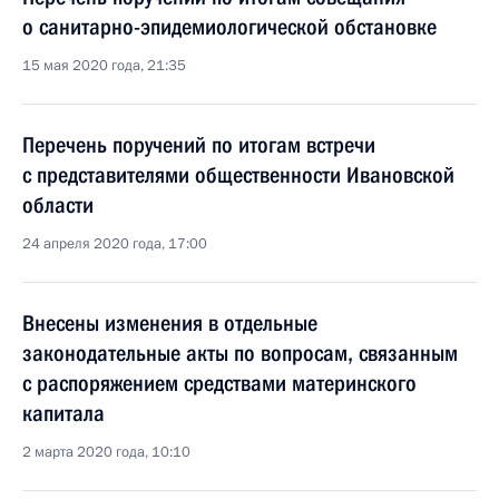
о санитарно-эпидемиологической обстановке
15 мая 2020 года, 21:35
Перечень поручений по итогам встречи
с представителями общественности Ивановской
области
24 апреля 2020 года, 17:00
Внесены изменения в отдельные
законодательные акты по вопросам, связанным
с распоряжением средствами материнского
капитала
2 марта 2020 года, 10:10