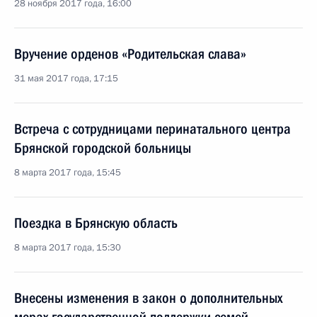
28 ноября 2017 года, 16:00
Вручение орденов «Родительская слава»
31 мая 2017 года, 17:15
Встреча с сотрудницами перинатального центра
Брянской городской больницы
8 марта 2017 года, 15:45
Поездка в Брянскую область
8 марта 2017 года, 15:30
Внесены изменения в закон о дополнительных