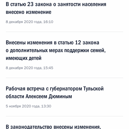
В статью 23 закона о занятости населения
внесено изменение
8 декабря 2020 года, 16:10
Внесены изменения в статью 12 закона
о дополнительных мерах поддержки семей,
имеющих детей
8 декабря 2020 года, 15:45
Рабочая встреча с губернатором Тульской
области Алексеем Дюминым
5 ноября 2020 года, 13:30
В законодательство внесены изменения,