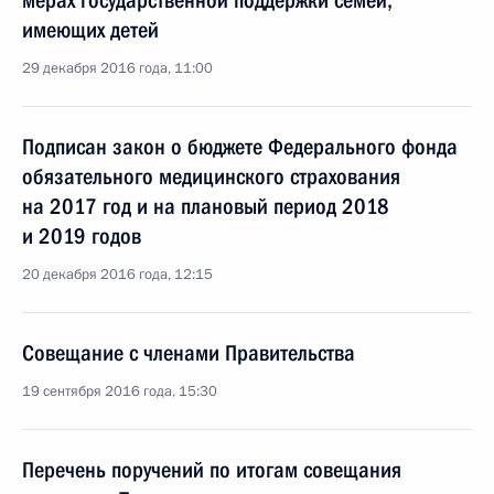
мерах государственной поддержки семей,
имеющих детей
29 декабря 2016 года, 11:00
Подписан закон о бюджете Федерального фонда
обязательного медицинского страхования
на 2017 год и на плановый период 2018
и 2019 годов
20 декабря 2016 года, 12:15
Совещание с членами Правительства
19 сентября 2016 года, 15:30
Перечень поручений по итогам совещания