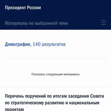
Президент России
Материалы по выбранной теме
Демография,
140 результатов
Показать следующие материалы
Перечень поручений по итогам заседания Совета
по стратегическому развитию и национальным
проектам