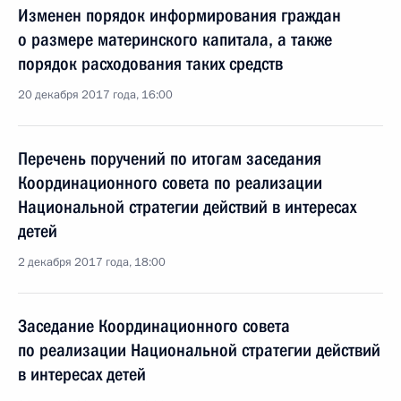
Изменен порядок информирования граждан
о размере материнского капитала, а также
порядок расходования таких средств
20 декабря 2017 года, 16:00
Перечень поручений по итогам заседания
Координационного совета по реализации
Национальной стратегии действий в интересах
детей
2 декабря 2017 года, 18:00
Заседание Координационного совета
по реализации Национальной стратегии действий
в интересах детей