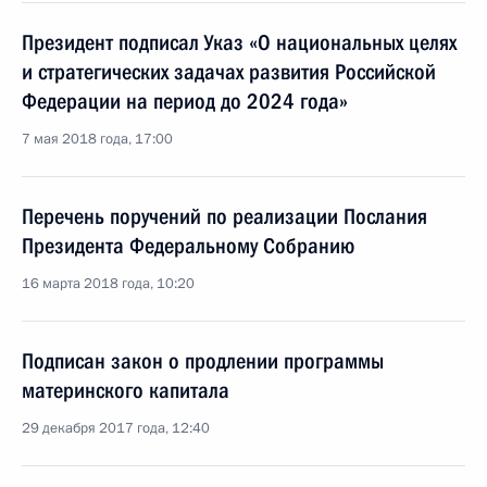
Президент подписал Указ «О национальных целях
и стратегических задачах развития Российской
Федерации на период до 2024 года»
7 мая 2018 года, 17:00
Перечень поручений по реализации Послания
Президента Федеральному Собранию
16 марта 2018 года, 10:20
Подписан закон о продлении программы
материнского капитала
29 декабря 2017 года, 12:40