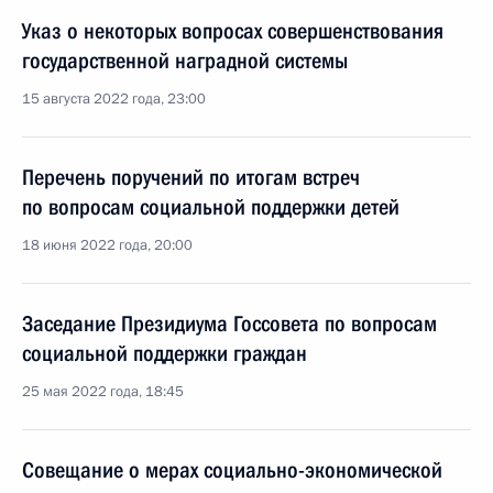
Указ о некоторых вопросах совершенствования
государственной наградной системы
15 августа 2022 года, 23:00
Перечень поручений по итогам встреч
по вопросам социальной поддержки детей
18 июня 2022 года, 20:00
Заседание Президиума Госсовета по вопросам
социальной поддержки граждан
25 мая 2022 года, 18:45
Совещание о мерах социально-экономической