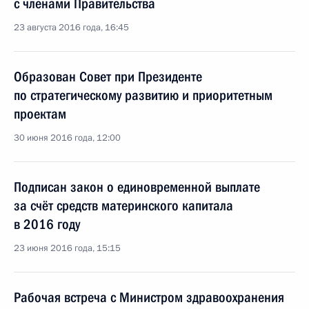
с членами Правительства
23 августа 2016 года, 16:45
Образован Совет при Президенте
по стратегическому развитию и приоритетным
проектам
30 июня 2016 года, 12:00
Подписан закон о единовременной выплате
за счёт средств материнского капитала
в 2016 году
23 июня 2016 года, 15:15
Рабочая встреча с Министром здравоохранения