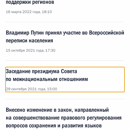
поддержки регионов
16 марта 2022 года, 18:10
Владимир Путин принял участие во Всероссийской
переписи населения
15 октября 2021 года, 17:30
Заседание президиума Совета
по межнациональным отношениям
29 сентября 2021 года, 15:00
Внесено изменение в закон, направленный
на совершенствование правового регулирования
вопросов сохранения и развития языков