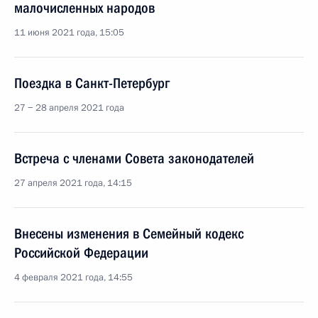
малочисленных народов
11 июня 2021 года, 15:05
Поездка в Санкт-Петербург
27 − 28 апреля 2021 года
Встреча с членами Совета законодателей
27 апреля 2021 года, 14:15
Внесены изменения в Семейный кодекс
Российской Федерации
4 февраля 2021 года, 14:55