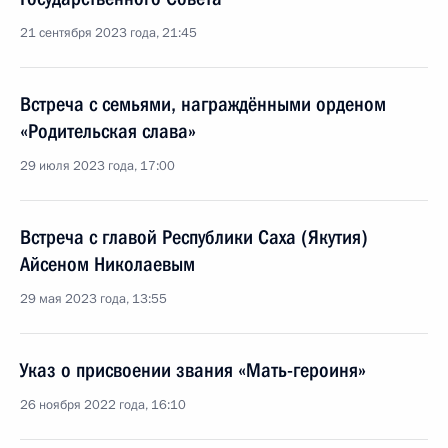
21 сентября 2023 года, 21:45
Встреча с семьями, награждёнными орденом
«Родительская слава»
29 июля 2023 года, 17:00
Встреча с главой Республики Саха (Якутия)
Айсеном Николаевым
29 мая 2023 года, 13:55
Указ о присвоении звания «Мать-героиня»
26 ноября 2022 года, 16:10