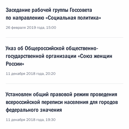
Заседание рабочей группы Госсовета
по направлению «Социальная политика»
26 февраля 2019 года, 15:00
Указ об Общероссийской общественно-
государственной организации «Союз женщин
России»
11 декабря 2018 года, 20:20
Установлен общий правовой режим проведения
всероссийской переписи населения для городов
федерального значения
11 декабря 2018 года, 19:30