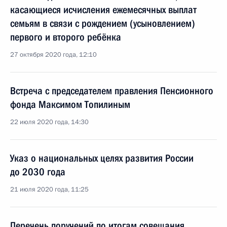
касающиеся исчисления ежемесячных выплат
семьям в связи с рождением (усыновлением)
первого и второго ребёнка
27 октября 2020 года, 12:10
Встреча с председателем правления Пенсионного
фонда Максимом Топилиным
22 июля 2020 года, 14:30
Указ о национальных целях развития России
до 2030 года
21 июля 2020 года, 11:25
Перечень поручений по итогам совещания