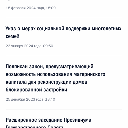
18 февраля 2024 года, 18:00
Указ о мерах социальной поддержки многодетных
семей
23 января 2024 года, 09:50
Подписан закон, предусматривающий
возможность использования материнского
капитала для реконструкции домов
блокированной застройки
25 декабря 2023 года, 18:40
Расширенное заседание Президиума
Государственного Совета