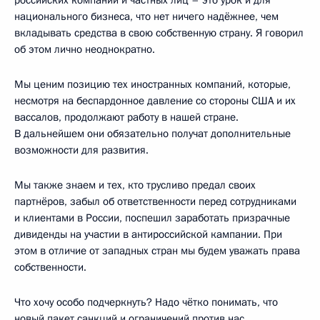
национального бизнеса, что нет ничего надёжнее, чем
вкладывать средства в свою собственную страну. Я говорил
об этом лично неоднократно.
Мы ценим позицию тех иностранных компаний, которые,
несмотря на беспардонное давление со стороны США и их
вассалов, продолжают работу в нашей стране.
В дальнейшем они обязательно получат дополнительные
возможности для развития.
Мы также знаем и тех, кто трусливо предал своих
партнёров, забыл об ответственности перед сотрудниками
и клиентами в России, поспешил заработать призрачные
дивиденды на участии в антироссийской кампании. При
этом в отличие от западных стран мы будем уважать права
собственности.
Что хочу особо подчеркнуть? Надо чётко понимать, что
новый пакет санкций и ограничений против нас