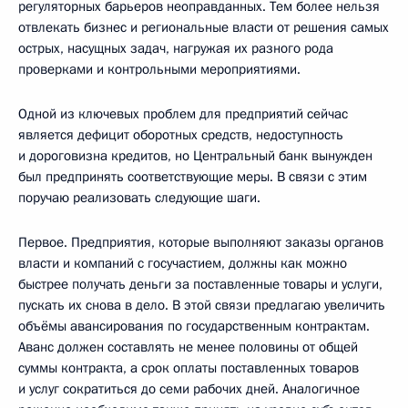
регуляторных барьеров неоправданных. Тем более нельзя
отвлекать бизнес и региональные власти от решения самых
острых, насущных задач, нагружая их разного рода
проверками и контрольными мероприятиями.
Одной из ключевых проблем для предприятий сейчас
является дефицит оборотных средств, недоступность
и дороговизна кредитов, но Центральный банк вынужден
был предпринять соответствующие меры. В связи с этим
поручаю реализовать следующие шаги.
Первое. Предприятия, которые выполняют заказы органов
власти и компаний с госучастием, должны как можно
быстрее получать деньги за поставленные товары и услуги,
пускать их снова в дело. В этой связи предлагаю увеличить
объёмы авансирования по государственным контрактам.
Аванс должен составлять не менее половины от общей
суммы контракта, а срок оплаты поставленных товаров
и услуг сократиться до семи рабочих дней. Аналогичное