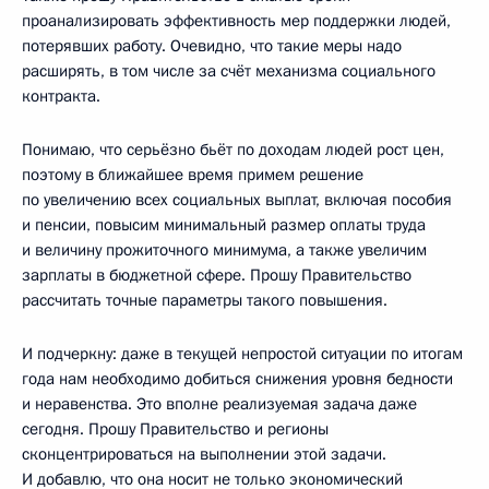
проанализировать эффективность мер поддержки людей,
потерявших работу. Очевидно, что такие меры надо
расширять, в том числе за счёт механизма социального
контракта.
Понимаю, что серьёзно бьёт по доходам людей рост цен,
поэтому в ближайшее время примем решение
по увеличению всех социальных выплат, включая пособия
и пенсии, повысим минимальный размер оплаты труда
и величину прожиточного минимума, а также увеличим
зарплаты в бюджетной сфере. Прошу Правительство
рассчитать точные параметры такого повышения.
И подчеркну: даже в текущей непростой ситуации по итогам
года нам необходимо добиться снижения уровня бедности
и неравенства. Это вполне реализуемая задача даже
сегодня. Прошу Правительство и регионы
сконцентрироваться на выполнении этой задачи.
И добавлю, что она носит не только экономический