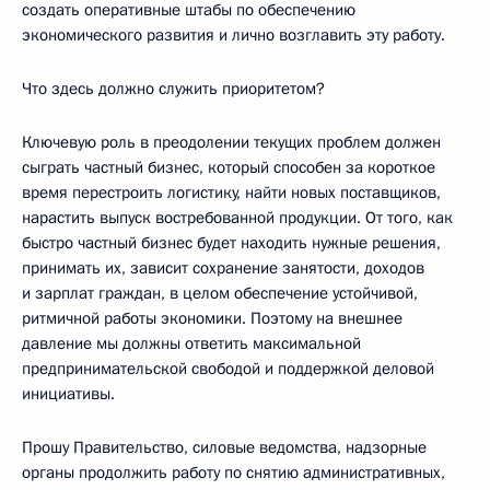
создать оперативные штабы по обеспечению
экономического развития и лично возглавить эту работу.
Что здесь должно служить приоритетом?
Ключевую роль в преодолении текущих проблем должен
сыграть частный бизнес, который способен за короткое
время перестроить логистику, найти новых поставщиков,
нарастить выпуск востребованной продукции. От того, как
быстро частный бизнес будет находить нужные решения,
принимать их, зависит сохранение занятости, доходов
и зарплат граждан, в целом обеспечение устойчивой,
ритмичной работы экономики. Поэтому на внешнее
давление мы должны ответить максимальной
предпринимательской свободой и поддержкой деловой
инициативы.
Прошу Правительство, силовые ведомства, надзорные
органы продолжить работу по снятию административных,