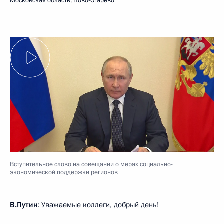
Московская область, Ново-Огарёво
Вступительное слово на совещании о мерах социально-
экономической поддержки регионов
В.Путин
: Уважаемые коллеги, добрый день!