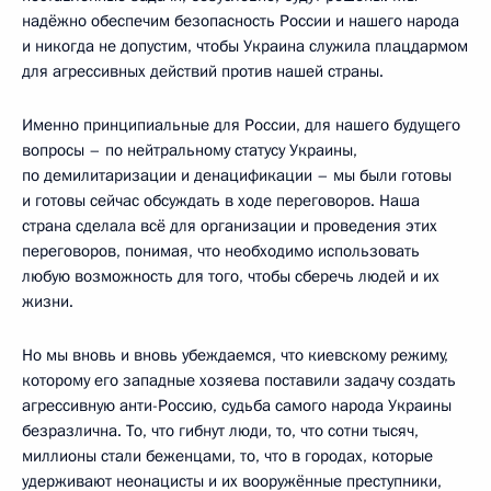
надёжно обеспечим безопасность России и нашего народа
и никогда не допустим, чтобы Украина служила плацдармом
для агрессивных действий против нашей страны.
Именно принципиальные для России, для нашего будущего
вопросы – по нейтральному статусу Украины,
по демилитаризации и денацификации – мы были готовы
и готовы сейчас обсуждать в ходе переговоров. Наша
страна сделала всё для организации и проведения этих
переговоров, понимая, что необходимо использовать
любую возможность для того, чтобы сберечь людей и их
жизни.
Но мы вновь и вновь убеждаемся, что киевскому режиму,
которому его западные хозяева поставили задачу создать
агрессивную анти-Россию, судьба самого народа Украины
безразлична. То, что гибнут люди, то, что сотни тысяч,
миллионы стали беженцами, то, что в городах, которые
удерживают неонацисты и их вооружённые преступники,