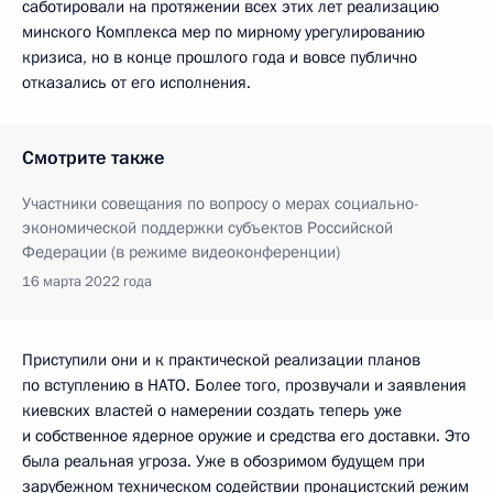
саботировали на протяжении всех этих лет реализацию
минского Комплекса мер по мирному урегулированию
кризиса, но в конце прошлого года и вовсе публично
отказались от его исполнения.
Смотрите также
Участники совещания по вопросу о мерах социально-
экономической поддержки субъектов Российской
Федерации (в режиме видеоконференции)
16 марта 2022 года
Приступили они и к практической реализации планов
по вступлению в НАТО. Более того, прозвучали и заявления
киевских властей о намерении создать теперь уже
и собственное ядерное оружие и средства его доставки. Это
была реальная угроза. Уже в обозримом будущем при
зарубежном техническом содействии пронацистский режим