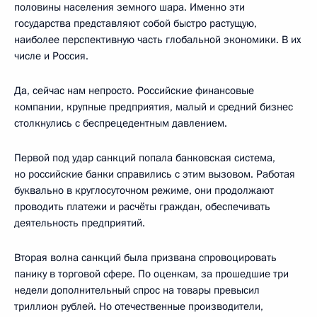
половины населения земного шара. Именно эти
государства представляют собой быстро растущую,
наиболее перспективную часть глобальной экономики. В их
числе и Россия.
Да, сейчас нам непросто. Российские финансовые
компании, крупные предприятия, малый и средний бизнес
столкнулись с беспрецедентным давлением.
Первой под удар санкций попала банковская система,
но российские банки справились с этим вызовом. Работая
буквально в круглосуточном режиме, они продолжают
проводить платежи и расчёты граждан, обеспечивать
деятельность предприятий.
Вторая волна санкций была призвана спровоцировать
панику в торговой сфере. По оценкам, за прошедшие три
недели дополнительный спрос на товары превысил
триллион рублей. Но отечественные производители,