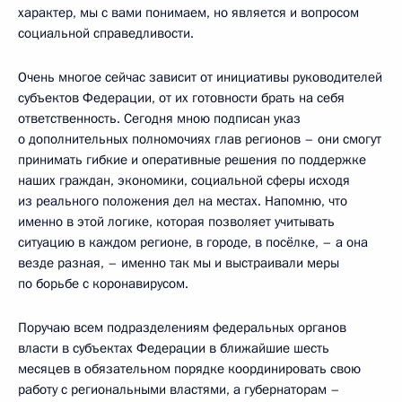
характер, мы с вами понимаем, но является и вопросом
социальной справедливости.
Очень многое сейчас зависит от инициативы руководителей
субъектов Федерации, от их готовности брать на себя
ответственность. Сегодня мною подписан указ
о дополнительных полномочиях глав регионов – они смогут
принимать гибкие и оперативные решения по поддержке
наших граждан, экономики, социальной сферы исходя
из реального положения дел на местах. Напомню, что
именно в этой логике, которая позволяет учитывать
ситуацию в каждом регионе, в городе, в посёлке, – а она
везде разная, – именно так мы и выстраивали меры
по борьбе с коронавирусом.
Поручаю всем подразделениям федеральных органов
власти в субъектах Федерации в ближайшие шесть
месяцев в обязательном порядке координировать свою
работу с региональными властями, а губернаторам –