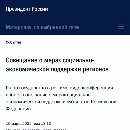
Президент России
Материалы по выбранной теме
События
Совещание о мерах социально-
экономической поддержки регионов
Глава государства в режиме видеоконференции
провёл совещание о мерах социально-
экономической поддержки субъектов Российской
Федерации.
16 марта 2022 года
18:10