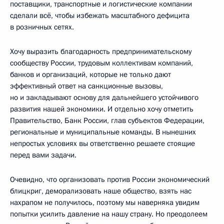
поставщики, транспортные и логистические компании
сделали всё, чтобы избежать масштабного дефицита
в розничных сетях.
Хочу выразить благодарность предпринимательскому
сообществу России, трудовым коллективам компаний,
банков и организаций, которые не только дают
эффективный ответ на санкционные вызовы,
но и закладывают основу для дальнейшего устойчивого
развития нашей экономики. И отдельно хочу отметить
Правительство, Банк России, глав субъектов Федерации,
региональные и муниципальные команды. В нынешних
непростых условиях вы ответственно решаете стоящие
перед вами задачи.
Очевидно, что организовать против России экономический
блицкриг, деморализовать наше общество, взять нас
нахрапом не получилось, поэтому мы наверняка увидим
попытки усилить давление на нашу страну. Но преодолеем