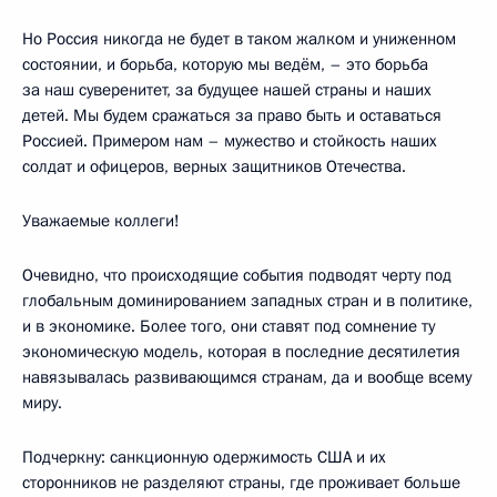
Но Россия никогда не будет в таком жалком и униженном
состоянии, и борьба, которую мы ведём, – это борьба
за наш суверенитет, за будущее нашей страны и наших
детей. Мы будем сражаться за право быть и оставаться
Россией. Примером нам – мужество и стойкость наших
солдат и офицеров, верных защитников Отечества.
Уважаемые коллеги!
Очевидно, что происходящие события подводят черту под
глобальным доминированием западных стран и в политике,
и в экономике. Более того, они ставят под сомнение ту
экономическую модель, которая в последние десятилетия
навязывалась развивающимся странам, да и вообще всему
миру.
Подчеркну: санкционную одержимость США и их
сторонников не разделяют страны, где проживает больше