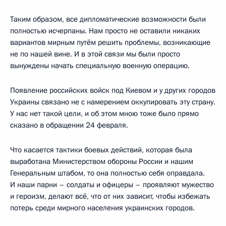
Таким образом, все дипломатические возможности были
полностью исчерпаны. Нам просто не оставили никаких
вариантов мирным путём решить проблемы, возникающие
не по нашей вине. И в этой связи мы были просто
вынуждены начать специальную военную операцию.
Появление российских войск под Киевом и у других городов
Украины связано не с намерением оккупировать эту страну.
У нас нет такой цели, и об этом мною тоже было прямо
сказано в обращении 24 февраля.
Что касается тактики боевых действий, которая была
выработана Министерством обороны России и нашим
Генеральным штабом, то она полностью себя оправдала.
И наши парни – солдаты и офицеры – проявляют мужество
и героизм, делают всё, что от них зависит, чтобы избежать
потерь среди мирного населения украинских городов.