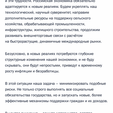
и эти трудности. Российская экономика обязательно
адаптируется к новым реалиям. Будем укреплять наш
технологический, научный суверенитет, направим
дополнительные ресурсы на поддержку сельского
хозяйства, обрабатывающей промышленности,
инфраструктуры, жилищного строительства, продолжим
развивать внешнеторговые связи с расчётом
на быстрорастущие, динамичные международные рынки.
Безусловно, в новых реалиях потребуются глубокие
структурные изменения нашей экономики, и не буду
скрывать, они будут непростыми, приведут к временному
росту инфляции и безработицы.
В этой ситуации наша задача – минимизировать подобные
риски. Не только строго выполнять все социальные
обязательства государства, но и запускать новые, более
эффективные механизмы поддержки граждан и их доходов.