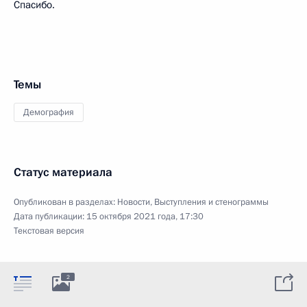
Спасибо.
Темы
Демография
Статус материала
Опубликован в разделах:
Новости
,
Выступления и стенограммы
Дата публикации:
15 октября 2021 года, 17:30
Текстовая версия
2