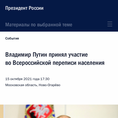
Президент России
Материалы по выбранной теме
События
Владимир Путин принял участие
во Всероссийской переписи населения
15 октября 2021 года
17:30
Московская область, Ново-Огарёво