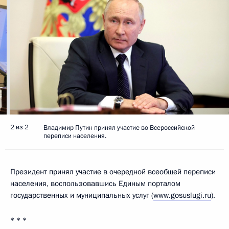
2 из 2
Владимир Путин принял участие во Всероссийской
переписи населения.
Президент принял участие в очередной всеобщей переписи
населения, воспользовавшись Единым порталом
государственных и муниципальных услуг (
www.gosuslugi.ru
).
* * *