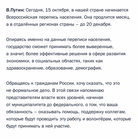
В.Путин:
Сегодня, 15 октября, в нашей стране начинается
Всероссийская перепись населения. Она продлится месяц,
а в отдалённых регионах страны – до 20 декабря.
Опираясь именно на данные переписи населения,
государство сможет принимать более выверенные,
а значит, более эффективные решения в сфере развития
экономики, в социальных областях, таких как
здравоохранение, образование, демография.
Обращаясь к гражданам России, хочу сказать, что это
не формальное дело. В этой связи напоминаю
представителям власти всех уровней, начиная
от муниципалитета до федерального, о том, что ваша
обязанность – оказывать помощь, поддержку коллегам,
которые будут проводить эту работу, и волонтёрам, которые
будут принимать в ней участие.