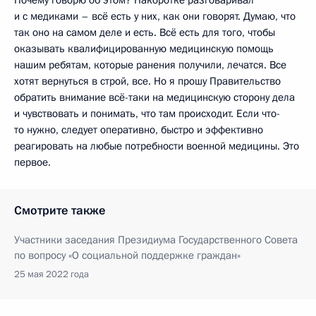
и с медиками – всё есть у них, как они говорят. Думаю, что
так оно на самом деле и есть. Всё есть для того, чтобы
оказывать квалифицированную медицинскую помощь
нашим ребятам, которые ранения получили, лечатся. Все
хотят вернуться в строй, все. Но я прошу Правительство
обратить внимание всё-таки на медицинскую сторону дела
и чувствовать и понимать, что там происходит. Если что-
то нужно, следует оперативно, быстро и эффективно
реагировать на любые потребности военной медицины. Это
первое.
Смотрите также
Участники заседания Президиума Государственного Совета
по вопросу «О социальной поддержке граждан»
25 мая 2022 года