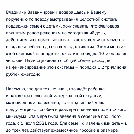
Владимир Владимирович, возвращаясь к Вашему
поручению по поводу выстраивания целостной системы
поддержки семей с детьми, хочу сказать, что благодаря
принятым ранее решениям на сегодняшний день,
действительно, помощью охватываются семьи от момента
ожидания ребёнка до его семнадцатилетия. Этими мерами,
этой системой планируется охватить порядка 10 миллионов
человек. Нами оценивается общий объём расходов
на финансирование этой системы – порядка 1,2 триллиона
рублей ежегодно.
Напомню, что для тех женщин, кто ждёт ребёнка
и находится в сложной материальной ситуации,
материальном положении, на сегодняшний день
предусмотрено пособие в размере половины прожиточного
минимума. Эта мера была введена в середине прошлого
года, с 1 июля 2021 года. Для семей с маленькими детьми,
до трёх лет, действует ежемесячное пособие в размере