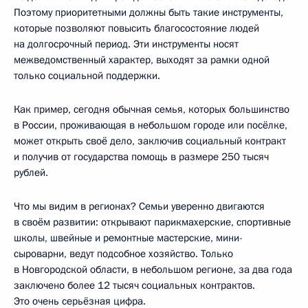
Поэтому приоритетными должны быть такие инструменты,
которые позволяют повысить благосостояние людей
на долгосрочный период. Эти инструменты носят
межведомственный характер, выходят за рамки одной
только социальной поддержки.
Как пример, сегодня обычная семья, которых большинство
в России, проживающая в небольшом городе или посёлке,
может открыть своё дело, заключив социальный контракт
и получив от государства помощь в размере 250 тысяч
рублей.
Что мы видим в регионах? Семьи уверенно двигаются
в своём развитии: открывают парикмахерские, спортивные
школы, швейные и ремонтные мастерские, мини-
сыроварни, ведут подсобное хозяйство. Только
в Новгородской области, в небольшом регионе, за два года
заключено более 12 тысяч социальных контрактов.
Это очень серьёзная цифра.