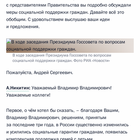
с представителями Правительства вы подробно обсуждали
меры социальной поддержки граждан. Давайте всё это
обобщим. С удовольствием выслушаю ваши идеи
и предложения.
В ходе заседания Президиума Госсовета по вопросам
социальной поддержки граждан. Фото РИА «Новости»
Пожалуйста, Андрей Сергеевич.
А.Никитин
:
Уважаемый Владимир Владимирович!
Уважаемые коллеги!
Первое, о чём хотел бы сказать, – благодаря Вашим,
Владимир Владимирович, решениям, принятым
за последние три года, в России существенно изменились
и усилились социальные гарантии гражданам, появилась
комплексная поддержка семей с детьми.