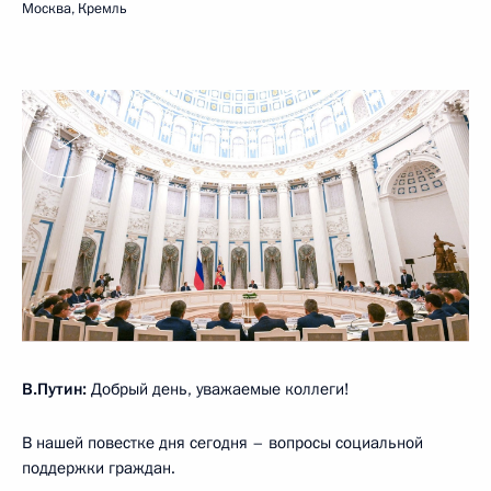
Москва, Кремль
В.Путин:
Добрый день, уважаемые коллеги!
В нашей повестке дня сегодня – вопросы социальной
поддержки граждан.