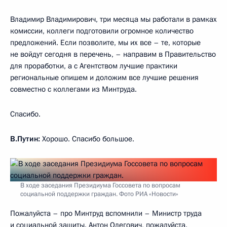
Владимир Владимирович, три месяца мы работали в рамках
комиссии, коллеги подготовили огромное количество
предложений. Если позволите, мы их все – те, которые
не войдут сегодня в перечень, – направим в Правительство
для проработки, а с Агентством лучшие практики
региональные опишем и доложим все лучшие решения
совместно с коллегами из Минтруда.
Спасибо.
В.Путин:
Хорошо. Спасибо большое.
В ходе заседания Президиума Госсовета по вопросам
социальной поддержки граждан. Фото РИА «Новости»
Пожалуйста – про Минтруд вспомнили – Министр труда
и социальной защиты. Антон Олегович, пожалуйста.