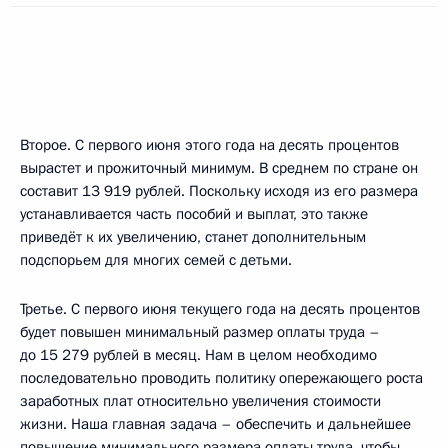
Второе. С первого июня этого года на десять процентов
вырастет и прожиточный минимум. В среднем по стране он
составит 13 919 рублей. Поскольку исходя из его размера
устанавливается часть пособий и выплат, это также
приведёт к их увеличению, станет дополнительным
подспорьем для многих семей с детьми.
Третье. С первого июня текущего года на десять процентов
будет повышен минимальный размер оплаты труда –
до 15 279 рублей в месяц. Нам в целом необходимо
последовательно проводить политику опережающего роста
заработных плат относительно увеличения стоимости
жизни. Наша главная задача – обеспечить и дальнейшее
повышение минимального размера оплаты труда, чтобы