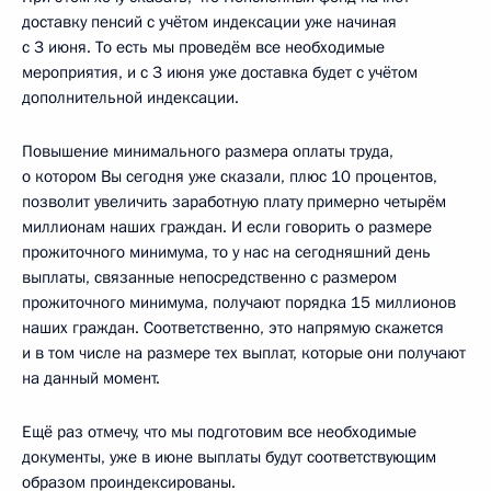
доставку пенсий с учётом индексации уже начиная
с 3 июня. То есть мы проведём все необходимые
мероприятия, и с 3 июня уже доставка будет с учётом
дополнительной индексации.
Повышение минимального размера оплаты труда,
о котором Вы сегодня уже сказали, плюс 10 процентов,
позволит увеличить заработную плату примерно четырём
миллионам наших граждан. И если говорить о размере
прожиточного минимума, то у нас на сегодняшний день
выплаты, связанные непосредственно с размером
прожиточного минимума, получают порядка 15 миллионов
наших граждан. Соответственно, это напрямую скажется
и в том числе на размере тех выплат, которые они получают
на данный момент.
Ещё раз отмечу, что мы подготовим все необходимые
документы, уже в июне выплаты будут соответствующим
образом проиндексированы.