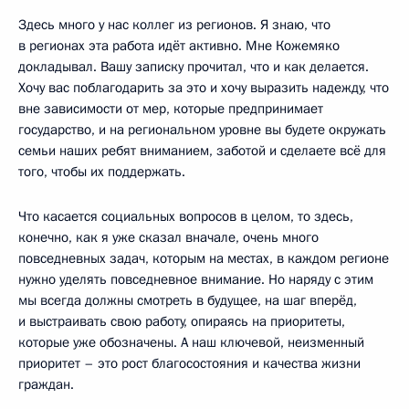
Здесь много у нас коллег из регионов. Я знаю, что
в регионах эта работа идёт активно. Мне Кожемяко
докладывал. Вашу записку прочитал, что и как делается.
Хочу вас поблагодарить за это и хочу выразить надежду, что
вне зависимости от мер, которые предпринимает
государство, и на региональном уровне вы будете окружать
семьи наших ребят вниманием, заботой и сделаете всё для
того, чтобы их поддержать.
Что касается социальных вопросов в целом, то здесь,
конечно, как я уже сказал вначале, очень много
повседневных задач, которым на местах, в каждом регионе
нужно уделять повседневное внимание. Но наряду с этим
мы всегда должны смотреть в будущее, на шаг вперёд,
и выстраивать свою работу, опираясь на приоритеты,
которые уже обозначены. А наш ключевой, неизменный
приоритет – это рост благосостояния и качества жизни
граждан.