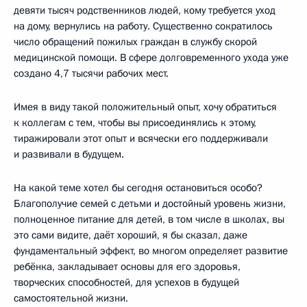
девяти тысяч родственников людей, кому требуется уход
на дому, вернулись на работу. Существенно сократилось
число обращений пожилых граждан в службу скорой
медицинской помощи. В сфере долговременного ухода уже
создано 4,7 тысячи рабочих мест.
Имея в виду такой положительный опыт, хочу обратиться
к коллегам с тем, чтобы вы присоединялись к этому,
тиражировали этот опыт и всячески его поддерживали
и развивали в будущем.
На какой теме хотел бы сегодня остановиться особо?
Благополучие семей с детьми и достойный уровень жизни,
полноценное питание для детей, в том числе в школах, вы
это сами видите, даёт хороший, я бы сказал, даже
фундаментальный эффект, во многом определяет развитие
ребёнка, закладывает основы для его здоровья,
творческих способностей, для успехов в будущей
самостоятельной жизни.