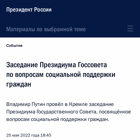
Президент России
Материалы по выбранной теме
События
Заседание Президиума Госсовета
по вопросам социальной поддержки
граждан
Владимир Путин провёл в Кремле заседание
Президиума Государственного Совета, посвящённое
вопросам социальной поддержки граждан.
25 мая 2022 года
18:45