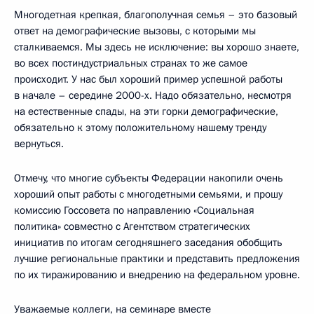
Многодетная крепкая, благополучная семья – это базовый
ответ на демографические вызовы, с которыми мы
сталкиваемся. Мы здесь не исключение: вы хорошо знаете,
во всех постиндустриальных странах то же самое
происходит. У нас был хороший пример успешной работы
в начале – середине 2000-х. Надо обязательно, несмотря
на естественные спады, на эти горки демографические,
обязательно к этому положительному нашему тренду
вернуться.
Отмечу, что многие субъекты Федерации накопили очень
хороший опыт работы с многодетными семьями, и прошу
комиссию Госсовета по направлению «Социальная
политика» совместно с Агентством стратегических
инициатив по итогам сегодняшнего заседания обобщить
лучшие региональные практики и представить предложения
по их тиражированию и внедрению на федеральном уровне.
Уважаемые коллеги, на семинаре вместе