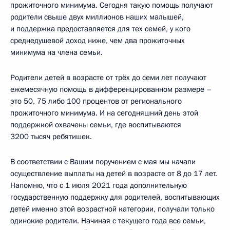
прожиточного минимума. Сегодня такую помощь получают
родители свыше двух миллионов наших малышей,
и поддержка предоставляется для тех семей, у кого
среднедушевой доход ниже, чем два прожиточных
минимума на члена семьи.
Родители детей в возрасте от трёх до семи лет получают
ежемесячную помощь в дифференцированном размере –
это 50, 75 либо 100 процентов от регионального
прожиточного минимума. И на сегодняшний день этой
поддержкой охвачены семьи, где воспитываются
3200 тысяч ребятишек.
В соответствии с Вашим поручением с мая мы начали
осуществление выплаты на детей в возрасте от 8 до 17 лет.
Напомню, что с 1 июля 2021 года дополнительную
государственную поддержку для родителей, воспитывающих
детей именно этой возрастной категории, получали только
одинокие родители. Начиная с текущего года все семьи,