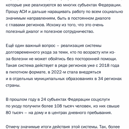
которые уже реализуются во многих субъектах Федерации.
Прошу АСИ и дальше наращивать работу по всем социально
значимым направлениям, быть в постоянном диалоге
с главами регионов. Исхожу из того, что это очень
полезный диалог и полезное сотрудничество.
Ещё один важный вопрос – реализация системы
долговременного ухода за теми, кто по возрасту или из-
за болезни не может обойтись без посторонней помощи.
Такая система действует в ряде регионов уже с 2018 года
в пилотном формате, в 2022-м стала внедряться
и в отдельных муниципальных образованиях в 34 регионах
страны.
В прошлом году в 24 субъектах Федерации соцуслуги
по уходу получили более 108 тысяч человек, из них свыше
80 тысяч – на дому и в центрах дневного пребывания.
Отмечу значимые итоги действия этой системы. Так, более