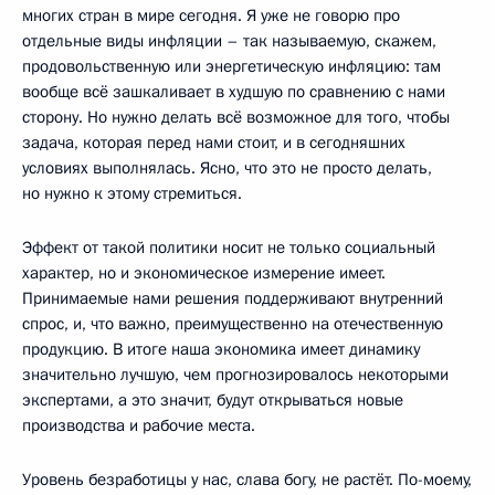
многих стран в мире сегодня. Я уже не говорю про
отдельные виды инфляции – так называемую, скажем,
продовольственную или энергетическую инфляцию: там
вообще всё зашкаливает в худшую по сравнению с нами
сторону. Но нужно делать всё возможное для того, чтобы
задача, которая перед нами стоит, и в сегодняшних
условиях выполнялась. Ясно, что это не просто делать,
но нужно к этому стремиться.
Эффект от такой политики носит не только социальный
характер, но и экономическое измерение имеет.
Принимаемые нами решения поддерживают внутренний
спрос, и, что важно, преимущественно на отечественную
продукцию. В итоге наша экономика имеет динамику
значительно лучшую, чем прогнозировалось некоторыми
экспертами, а это значит, будут открываться новые
производства и рабочие места.
Уровень безработицы у нас, слава богу, не растёт. По-моему,