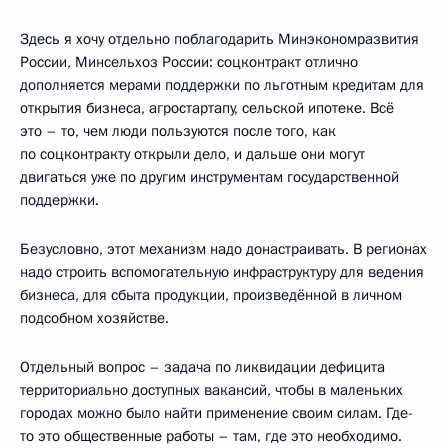
Здесь я хочу отдельно поблагодарить Минэкономразвития
России, Минсельхоз России: соцконтракт отлично
дополняется мерами поддержки по льготным кредитам для
открытия бизнеса, агростартапу, сельской ипотеке. Всё
это – то, чем люди пользуются после того, как
по соцконтракту открыли дело, и дальше они могут
двигаться уже по другим инструментам государственной
поддержки.
Безусловно, этот механизм надо донастраивать. В регионах
надо строить вспомогательную инфраструктуру для ведения
бизнеса, для сбыта продукции, произведённой в личном
подсобном хозяйстве.
Отдельный вопрос – задача по ликвидации дефицита
территориально доступных вакансий, чтобы в маленьких
городах можно было найти применение своим силам. Где-
то это общественные работы – там, где это необходимо.