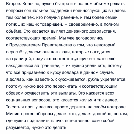
Второе. Конечно, нужно быстро и в полном объёме решать
вопросы социальной поддержки военнослужащих в целом,
тем более тех, кто получил ранение, и тем более семей
погибших наших товарищей, – своевременно, в полном
объёме. Это касается выплат денежного довольствия,
соответствующих премий. Мы уже договорились
с Председателем Правительства о том, что некоторый
пересчёт делаем: они как люди, которые находятся
за границей, получают соответствующие выплаты ещё
находящимся за границей, – их нужно увеличить, потому
что всё приравнено к курсу доллара в данном случае,
а доллар, как известно, скукоживается, рубль укрепляется,
поэтому нужно всё это пересчитать и соответствующим
образом осуществить эти выплаты. Это касается всех
социальных вопросов, это касается жилья и так далее.
То есть я прошу вас всё просто держать на своём контроле.
Министерство обороны делает это, делает достойно, но там,
где нужно подставить плечо, естественно, само собой
разумеется, нужно это делать.