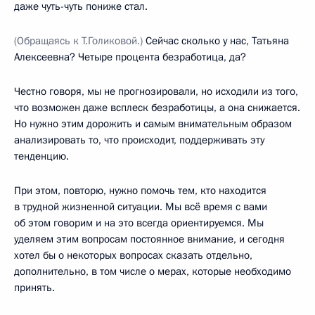
даже чуть-чуть пониже стал.
(Обращаясь к Т.Голиковой.)
Сейчас сколько у нас, Татьяна
Алексеевна? Четыре процента безработица, да?
Честно говоря, мы не прогнозировали, но исходили из того,
что возможен даже всплеск безработицы, а она снижается.
Но нужно этим дорожить и самым внимательным образом
анализировать то, что происходит, поддерживать эту
тенденцию.
При этом, повторю, нужно помочь тем, кто находится
в трудной жизненной ситуации. Мы всё время с вами
об этом говорим и на это всегда ориентируемся. Мы
уделяем этим вопросам постоянное внимание, и сегодня
хотел бы о некоторых вопросах сказать отдельно,
дополнительно, в том числе о мерах, которые необходимо
принять.