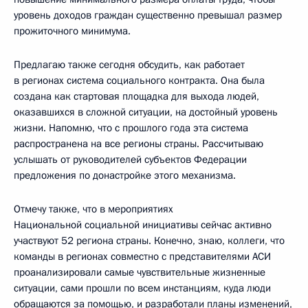
уровень доходов граждан существенно превышал размер
прожиточного минимума.
Предлагаю также сегодня обсудить, как работает
в регионах система социального контракта. Она была
создана как стартовая площадка для выхода людей,
оказавшихся в сложной ситуации, на достойный уровень
жизни. Напомню, что с прошлого года эта система
распространена на все регионы страны. Рассчитываю
услышать от руководителей субъектов Федерации
предложения по донастройке этого механизма.
Отмечу также, что в мероприятиях
Национальной социальной инициативы сейчас активно
участвуют 52 региона страны. Конечно, знаю, коллеги, что
команды в регионах совместно с представителями АСИ
проанализировали самые чувствительные жизненные
ситуации, сами прошли по всем инстанциям, куда люди
обращаются за помощью, и разработали планы изменений,