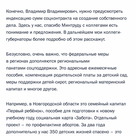
Конечно, Владимир Владимирович, нужно предусмотреть
индексацию сумм соцконтракта на создание собственного
дела. Здесь у нас, спасибо Минтруду, с коллегами есть
понимание и предложения. В дальнейшем мои коллеги-
губернаторы более подробно об этом расскажут.
Безусловно, очень важно, что федеральные меры
в регионах дополняются региональными
пакетами соцподдержки. Это адресные ежемесячные
пособия, компенсация родительской платы за детский сад,
меры поддержки детей-сирот, региональный материнский
капитал и многое другое.
Например, в Новгородской области это семейный капитал
«Первый ребёнок», пособие для подготовки к новому
учебному году, социальная карта «Забота». Отдельный
проект – по профилактике абортов. За два года
дополнительно у нас 350 детских жизней спасено – это