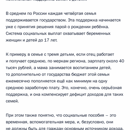
В среднем по России каждая четвёртая семья
поддерживается государством. Эта поддержка начинается
уже с принятия решения парой о рождении ребёнка.
Система социальных выплат охватывает беременных
женщин и детей до 17 лет.
К примеру, в семье с тремя детьми, если отец работает
и получает среднюю, по меркам региона, зарплату около 40
тысяч рублей, а мама занимается воспитанием детей,
то дополнительно от государства бюджет этой семьи
ежемесячно пополняется ещё как минимум на одну
среднюю заработную плату. Это, конечно, очень серьёзная
поддержка, и она компенсирует дефицит доходов для таких
семей.
При этом также понятно, что социальные пособия – это
временная, вспомогательная мера, и, безусловно, они
не должны быть для граждан основным источником дохода.