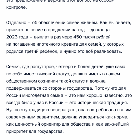
контроле.
Отдельно – об обеспечении семей жильём. Как вы знаете,
принято решение о продлении на год – до конца
2023 года – выплат в размере 450 тысяч рублей
на погашение ипотечного кредита для семей, у которых
родился третий ребёнок, и нужно это всё реализовать.
Семья, где растут трое, четверо и более детей, уже сама
по себе имеет высокий статус, должна иметь в нашем
общественном сознании такой статус и должна
поддерживаться со стороны государства. Потому что для
России многодетная семья – это нам хорошо известно, это
всегда было у нас в России – это историческая традиция.
Нужно эту традицию возвращать, она востребована нашим
современным развитием, должна утвердиться как норма,
как ценностный ориентир для общества и как важнейший
приоритет для государства.