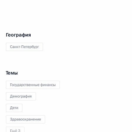
География
Санкт-Петербург
Темы
Государственные финансы
Демография
Дети
Здравоохранение
Ещё 3