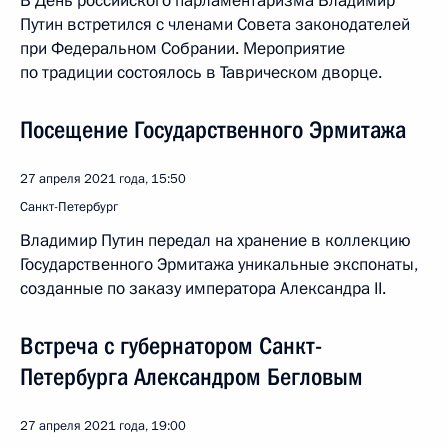
В День российского парламентаризма Владимир
Путин встретился с членами Совета законодателей
при Федеральном Собрании. Мероприятие
по традиции состоялось в Таврическом дворце.
Посещение Государственного Эрмитажа
27 апреля 2021 года, 15:50
Санкт-Петербург
Владимир Путин передал на хранение в коллекцию
Государственного Эрмитажа уникальные экспонаты,
созданные по заказу императора Александра II.
Встреча с губернатором Санкт-
Петербурга Александром Бегловым
27 апреля 2021 года, 19:00