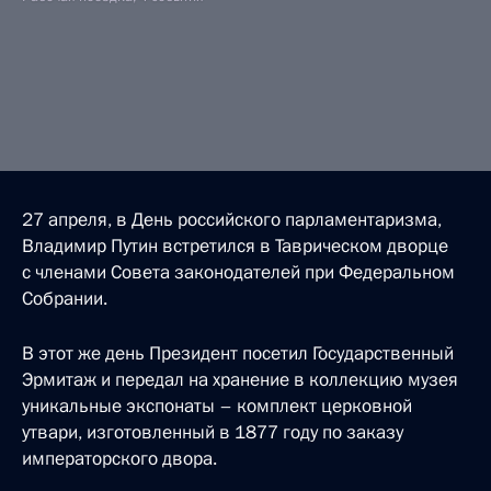
27 апреля, в День российского парламентаризма,
Владимир Путин встретился в Таврическом дворце
с членами Совета законодателей при Федеральном
Собрании.
В этот же день Президент посетил Государственный
Эрмитаж и передал на хранение в коллекцию музея
уникальные экспонаты – комплект церковной
утвари, изготовленный в 1877 году по заказу
императорского двора.