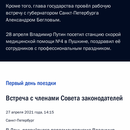
Кроме того, глава государства провёл рабочую
встречу с губернатором Санкт-Петербурга
Александром Бегловым.
28 апреля Владимир Путин посетил станцию скорой
медицинской помощи №4 в Пушкине, поздравил её
сотрудников с профессиональным праздником.
Первый день поездки
Встреча с членами Совета законодателей
27 апреля 2021 года, 14:15
Санкт-Петербург