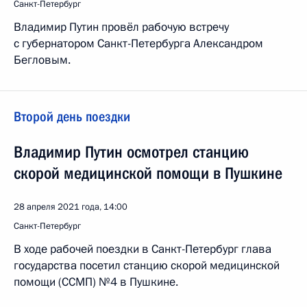
Санкт-Петербург
Владимир Путин провёл рабочую встречу
с губернатором Санкт-Петербурга Александром
Бегловым.
Второй день поездки
Владимир Путин осмотрел станцию
скорой медицинской помощи в Пушкине
28 апреля 2021 года, 14:00
Санкт-Петербург
В ходе рабочей поездки в Санкт-Петербург глава
государства посетил станцию скорой медицинской
помощи (ССМП) №4 в Пушкине.