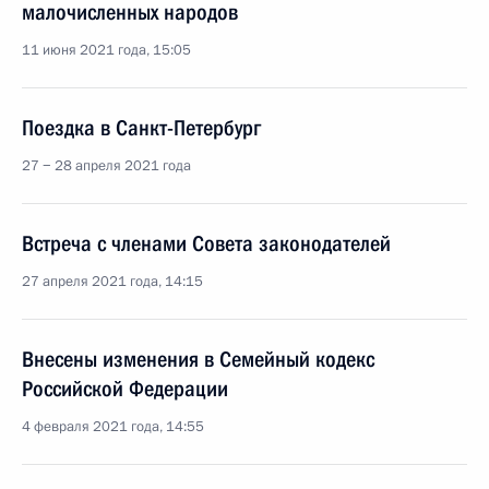
малочисленных народов
11 июня 2021 года, 15:05
Поездка в Санкт-Петербург
27 − 28 апреля 2021 года
Встреча с членами Совета законодателей
27 апреля 2021 года, 14:15
Внесены изменения в Семейный кодекс
Российской Федерации
4 февраля 2021 года, 14:55