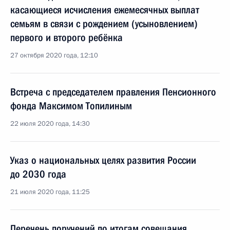
касающиеся исчисления ежемесячных выплат
семьям в связи с рождением (усыновлением)
первого и второго ребёнка
27 октября 2020 года, 12:10
Встреча с председателем правления Пенсионного
фонда Максимом Топилиным
22 июля 2020 года, 14:30
Указ о национальных целях развития России
до 2030 года
21 июля 2020 года, 11:25
Перечень поручений по итогам совещания