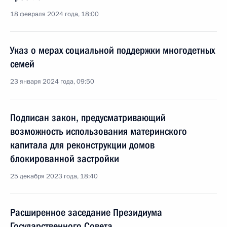
18 февраля 2024 года, 18:00
Указ о мерах социальной поддержки многодетных
семей
23 января 2024 года, 09:50
Подписан закон, предусматривающий
возможность использования материнского
капитала для реконструкции домов
блокированной застройки
25 декабря 2023 года, 18:40
Расширенное заседание Президиума
Государственного Совета