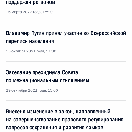
поддержки регионов
16 марта 2022 года, 18:10
Владимир Путин принял участие во Всероссийской
переписи населения
15 октября 2021 года, 17:30
Заседание президиума Совета
по межнациональным отношениям
29 сентября 2021 года, 15:00
Внесено изменение в закон, направленный
на совершенствование правового регулирования
вопросов сохранения и развития языков