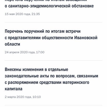
о санитарно-эпидемиологической обстановке
15 мая 2020 года, 21:35
Перечень поручений по итогам встречи
с представителями общественности Ивановской
области
24 апреля 2020 года, 17:00
Внесены изменения в отдельные
законодательные акты по вопросам, связанным
с распоряжением средствами материнского
капитала
2 марта 2020 года, 10:10