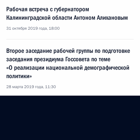
Рабочая встреча с губернатором
Калининградской области Антоном Алихановым
31 октября 2019 года, 18:00
Второе заседание рабочей группы по подготовке
заседания президиума Госсовета по теме
«О реализации национальной демографической
политики»
28 марта 2019 года, 11:30
Внесены изменения в закон о государственной
поддержке семей, имеющих детей
18 марта 2019 года, 17:25