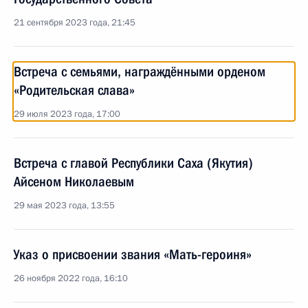
21 сентября 2023 года, 21:45
Встреча с семьями, награждёнными орденом
«Родительская слава»
29 июля 2023 года, 17:00
Встреча с главой Республики Саха (Якутия)
Айсеном Николаевым
29 мая 2023 года, 13:55
Указ о присвоении звания «Мать-героиня»
26 ноября 2022 года, 16:10