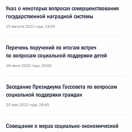
Указ о некоторых вопросах совершенствования
государственной наградной системы
15 августа 2022 года, 23:00
Перечень поручений по итогам встреч
по вопросам социальной поддержки детей
18 июня 2022 года, 20:00
Заседание Президиума Госсовета по вопросам
социальной поддержки граждан
25 мая 2022 года, 18:45
Совещание о мерах социально-экономической