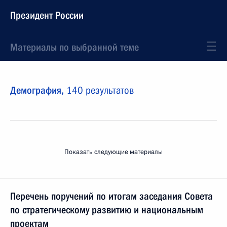
Президент России
Материалы по выбранной теме
Демография,
140 результатов
Показать следующие материалы
Перечень поручений по итогам заседания Совета
по стратегическому развитию и национальным
проектам