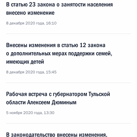
В статью 23 закона о занятости населения
внесено изменение
8 декабря 2020 года, 16:10
Внесены изменения в статью 12 закона
о дополнительных мерах поддержки семей,
имеющих детей
8 декабря 2020 года, 15:45
Рабочая встреча с губернатором Тульской
области Алексеем Дюминым
5 ноября 2020 года, 13:30
В законодательство внесены изменения,