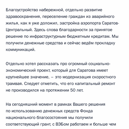
Благоустройство набережной, отдельно развитие
здравоохранения, переселение граждан из аварийного
жилья, как я уже доложил, застройка аэропорта Саратов-
Центральный. Здесь слова благодарности за принятое
решение по инфраструктурным бюджетным кредитам. Мы
получили денежные средства и сейчас ведём прокладку
коммуникаций.
Отдельно хотел рассказать про огромный социально-
экономический проект, который для Саратова имеет
крупнейшее значение, – это модернизация скоростного
трамвая. Следует отметить, что его капитальный ремонт
не производился на протяжении 50 лет.
На сегодняшний момент в рамках Вашего решения
по использованию денежных средств Фонда
национального благосостояния мы получили
соответствующий грант, с ВЭБом работаем и больше чем