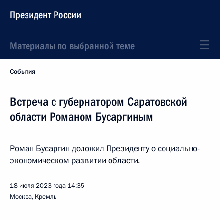
Президент России
Материалы по выбранной теме
События
Встреча с губернатором Саратовской
области Романом Бусаргиным
Роман Бусаргин доложил Президенту о социально-
экономическом развитии области.
18 июля 2023 года
14:35
Москва, Кремль