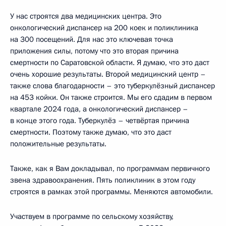
У нас строятся два медицинских центра. Это
онкологический диспансер на 200 коек и поликлиника
на 300 посещений. Для нас это ключевая точка
приложения силы, потому что это вторая причина
смертности по Саратовской области. Я думаю, что это даст
очень хорошие результаты. Второй медицинский центр –
также слова благодарности – это туберкулёзный диспансер
на 453 койки. Он также строится. Мы его сдадим в первом
квартале 2024 года, а онкологический диспансер –
в конце этого года. Туберкулёз – четвёртая причина
смертности. Поэтому также думаю, что это даст
положительные результаты.
Также, как я Вам докладывал, по программам первичного
звена здравоохранения. Пять поликлиник в этом году
строятся в рамках этой программы. Меняются автомобили.
Участвуем в программе по сельскому хозяйству,