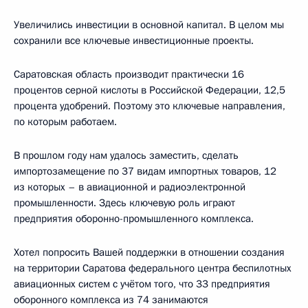
Увеличились инвестиции в основной капитал. В целом мы
сохранили все ключевые инвестиционные проекты.
Саратовская область производит практически 16
процентов серной кислоты в Российской Федерации, 12,5
процента удобрений. Поэтому это ключевые направления,
по которым работаем.
В прошлом году нам удалось заместить, сделать
импортозамещение по 37 видам импортных товаров, 12
из которых – в авиационной и радиоэлектронной
промышленности. Здесь ключевую роль играют
предприятия оборонно-промышленного комплекса.
Хотел попросить Вашей поддержки в отношении создания
на территории Саратова федерального центра беспилотных
авиационных систем с учётом того, что 33 предприятия
оборонного комплекса из 74 занимаются