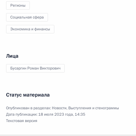
Регионы
Социальная сфера
Экономика и финансы
Лица
Бусаргин Роман Викторович
Статус материала
Опубликован в разделах:
Новости
,
Выступления и стенограммы
Дата публикации:
18 июля 2023 года, 14:35
Текстовая версия