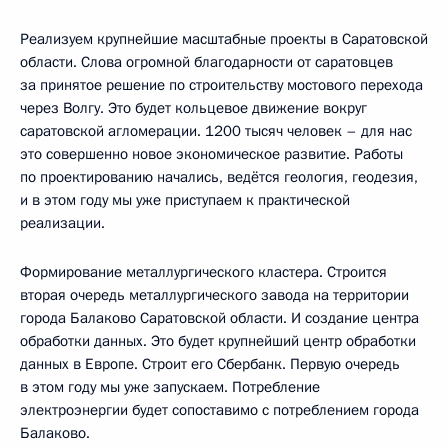
Реализуем крупнейшие масштабные проекты в Саратовской
области. Слова огромной благодарности от саратовцев
за принятое решение по строительству мостового перехода
через Волгу. Это будет кольцевое движение вокруг
саратовской агломерации. 1200 тысяч человек – для нас
это совершенно новое экономическое развитие. Работы
по проектированию начались, ведётся геология, геодезия,
и в этом году мы уже приступаем к практической
реализации.
Формирование металлургического кластера. Строится
вторая очередь металлургического завода на территории
города Балаково Саратовской области. И создание центра
обработки данных. Это будет крупнейший центр обработки
данных в Европе. Строит его Сбербанк. Первую очередь
в этом году мы уже запускаем. Потребление
электроэнергии будет сопоставимо с потреблением города
Балаково.