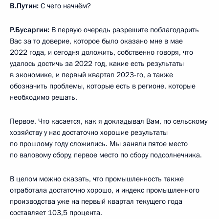
В.Путин:
С чего начнём?
Р.Бусаргин:
В первую очередь разрешите поблагодарить
Вас за то доверие, которое было оказано мне в мае
2022 года, и сегодня доложить, собственно говоря, что
удалось достичь за 2022 год, какие есть результаты
в экономике, и первый квартал 2023-го, а также
обозначить проблемы, которые есть в регионе, которые
необходимо решать.
Первое. Что касается, как я докладывал Вам, по сельскому
хозяйству у нас достаточно хорошие результаты
по прошлому году сложились. Мы заняли пятое место
по валовому сбору, первое место по сбору подсолнечника.
В целом можно сказать, что промышленность также
отработала достаточно хорошо, и индекс промышленного
производства уже на первый квартал текущего года
составляет 103,5 процента.