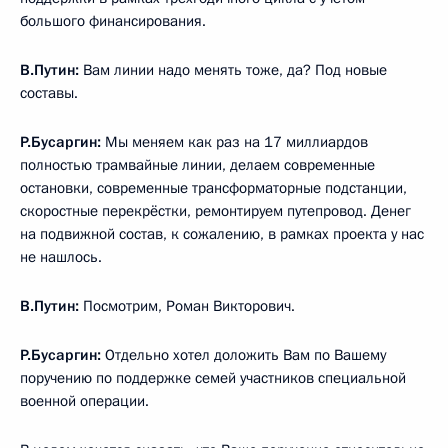
большого финансирования.
В.Путин:
Вам линии надо менять тоже, да? Под новые
составы.
Р.Бусаргин:
Мы меняем как раз на 17 миллиардов
полностью трамвайные линии, делаем современные
остановки, современные трансформаторные подстанции,
скоростные перекрёстки, ремонтируем путепровод. Денег
на подвижной состав, к сожалению, в рамках проекта у нас
не нашлось.
В.Путин:
Посмотрим, Роман Викторович.
Р.Бусаргин:
Отдельно хотел доложить Вам по Вашему
поручению по поддержке семей участников специальной
военной операции.