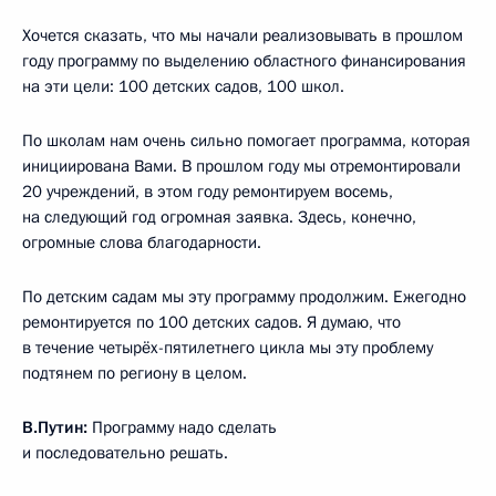
Хочется сказать, что мы начали реализовывать в прошлом
году программу по выделению областного финансирования
на эти цели: 100 детских садов, 100 школ.
По школам нам очень сильно помогает программа, которая
инициирована Вами. В прошлом году мы отремонтировали
20 учреждений, в этом году ремонтируем восемь,
на следующий год огромная заявка. Здесь, конечно,
огромные слова благодарности.
По детским садам мы эту программу продолжим. Ежегодно
ремонтируется по 100 детских садов. Я думаю, что
в течение четырёх-пятилетнего цикла мы эту проблему
подтянем по региону в целом.
В.Путин:
Программу надо сделать
и последовательно решать.