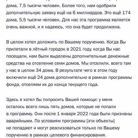
дома, 7,5 тысячи человек. Более того, нам одобрили
дополнительную заявку ещё на 6 миллиардов. Это ещё 174
дома, 5,5 тысячи человек. Для нас эта программа является
очень важной, и я надеюсь, что она будет продолжена.
В целом хотел доложить по Вашему поручению. Когда Вы
прилетали в лётный городок в 2021 году, когда Вы нас
посещали, нам были выделены дополнительные денежные
средства на отселение семи домов. Мы отселили, всего там
у нас в целом 34 дома. В результате чего в этом году
включили ещё 24 дома дополнительно в рамках программы
фонда, отселяем их до конца текущего года.
Здесь я хотел бы попросить Вашей помощи: у меня
осталось всего лишь пять домов, которые не попали
в программу. Они после 1 января 2022 года были признаны
аварийными. По условиям программы [эти объекты]
не попадают и могут реализоваться только по Вашему
поручению в рамках целевого финансирования.