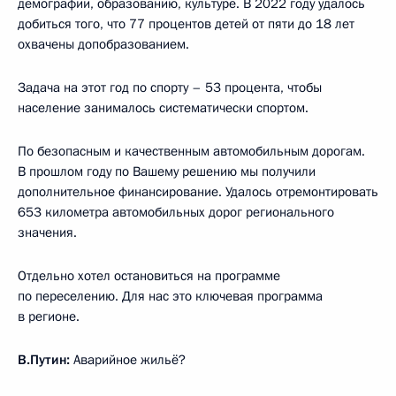
демографии, образованию, культуре. В 2022 году удалось
добиться того, что 77 процентов детей от пяти до 18 лет
охвачены допобразованием.
Задача на этот год по спорту – 53 процента, чтобы
население занималось систематически спортом.
По безопасным и качественным автомобильным дорогам.
В прошлом году по Вашему решению мы получили
дополнительное финансирование. Удалось отремонтировать
653 километра автомобильных дорог регионального
значения.
Отдельно хотел остановиться на программе
по переселению. Для нас это ключевая программа
в регионе.
В.Путин:
Аварийное жильё?