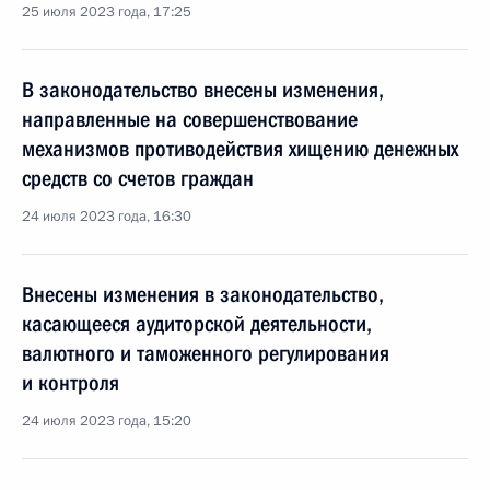
25 июля 2023 года, 17:25
В законодательство внесены изменения,
направленные на совершенствование
механизмов противодействия хищению денежных
средств со счетов граждан
24 июля 2023 года, 16:30
Внесены изменения в законодательство,
касающееся аудиторской деятельности,
валютного и таможенного регулирования
и контроля
24 июля 2023 года, 15:20