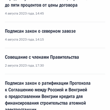
до пяти процентов от цены договора
4 августа 2023 года, 14:45
Подписан закон о северном завозе
4 августа 2023 года, 14:15
Совещание с членами Правительства
2 августа 2023 года, 17:30
Подписан закон о ратификации Протокола
к Соглашению между Россией и Венгрией
о предоставлении Венгрии кредита для
финансирования строительства атомной
электростанции