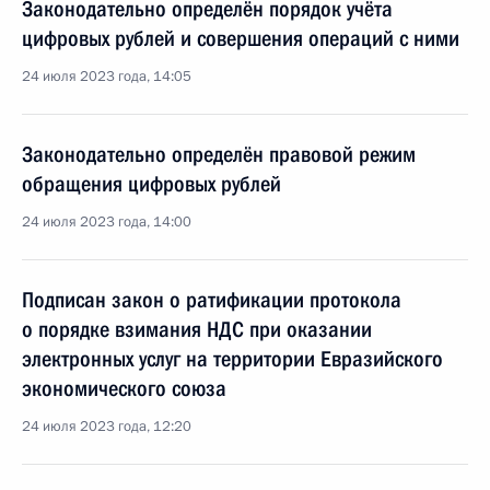
Законодательно определён порядок учёта
цифровых рублей и совершения операций с ними
24 июля 2023 года, 14:05
Законодательно определён правовой режим
обращения цифровых рублей
24 июля 2023 года, 14:00
Подписан закон о ратификации протокола
о порядке взимания НДС при оказании
электронных услуг на территории Евразийского
экономического союза
24 июля 2023 года, 12:20