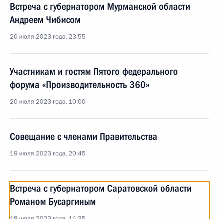
Встреча с губернатором Мурманской области
Андреем Чибисом
20 июля 2023 года, 23:55
Участникам и гостям Пятого федерального
форума «Производительность 360»
20 июля 2023 года, 10:00
Совещание с членами Правительства
19 июля 2023 года, 20:45
Встреча с губернатором Саратовской области
Романом Бусаргиным
18 июля 2023 года, 14:35