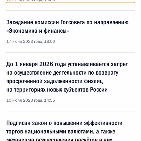
Заседание комиссии Госсовета по направлению
«Экономика и финансы»
17 июля 2023 года, 18:00
До 1 января 2026 года устанавливается запрет
на осуществление деятельности по возврату
просроченной задолженности физлиц
на территориях новых субъектов России
10 июля 2023 года, 14:55
Подписан закон о повышении эффективности
торгов национальными валютами, а также
механизма осуществления расчётов в них