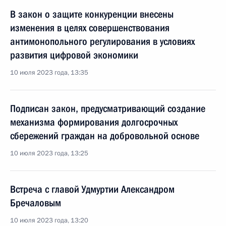
В закон о защите конкуренции внесены
изменения в целях совершенствования
антимонопольного регулирования в условиях
развития цифровой экономики
10 июля 2023 года, 13:35
Подписан закон, предусматривающий создание
механизма формирования долгосрочных
сбережений граждан на добровольной основе
10 июля 2023 года, 13:25
Встреча с главой Удмуртии Александром
Бречаловым
10 июля 2023 года, 13:20