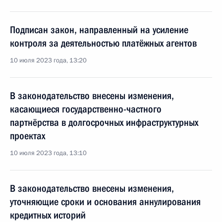
Подписан закон, направленный на усиление
контроля за деятельностью платёжных агентов
10 июля 2023 года, 13:20
В законодательство внесены изменения,
касающиеся государственно-частного
партнёрства в долгосрочных инфраструктурных
проектах
10 июля 2023 года, 13:10
В законодательство внесены изменения,
уточняющие сроки и основания аннулирования
кредитных историй