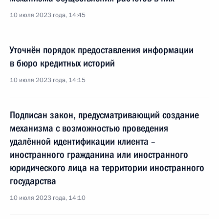
10 июля 2023 года, 14:45
Уточнён порядок предоставления информации
в бюро кредитных историй
10 июля 2023 года, 14:15
Подписан закон, предусматривающий создание
механизма с возможностью проведения
удалённой идентификации клиента –
иностранного гражданина или иностранного
юридического лица на территории иностранного
государства
10 июля 2023 года, 14:10