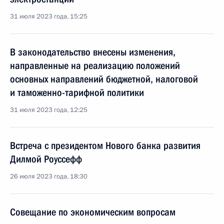
31 июля 2023 года, 15:25
В законодательство внесены изменения,
направленные на реализацию положений
основных направлений бюджетной, налоговой
и таможенно-тарифной политики
31 июля 2023 года, 12:25
Встреча с президентом Нового банка развития
Дилмой Роуссефф
26 июля 2023 года, 18:30
Совещание по экономическим вопросам