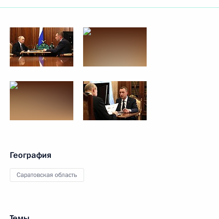
География
Саратовская область
Темы