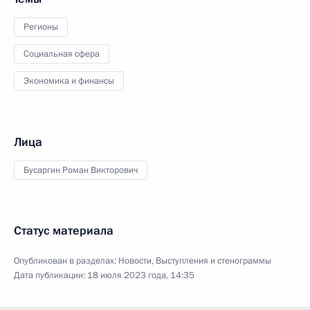
Регионы
Социальная сфера
Экономика и финансы
Лица
Бусаргин Роман Викторович
Статус материала
Опубликован в разделах:
Новости
,
Выступления и стенограммы
Дата публикации:
18 июля 2023 года, 14:35