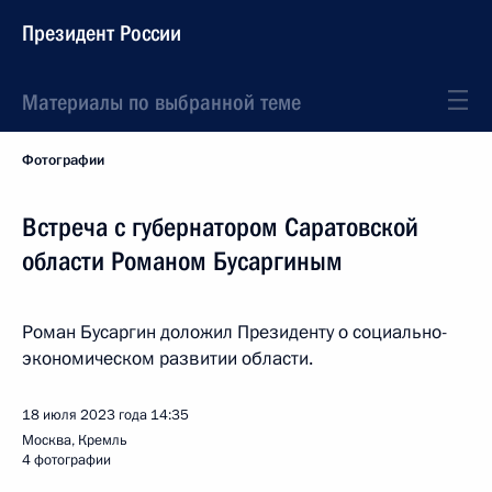
Президент России
Материалы по выбранной теме
Фотографии
Встреча с губернатором Саратовской
области Романом Бусаргиным
Роман Бусаргин доложил Президенту о социально-
экономическом развитии области.
18 июля 2023 года
14:35
Москва, Кремль
4 фотографии