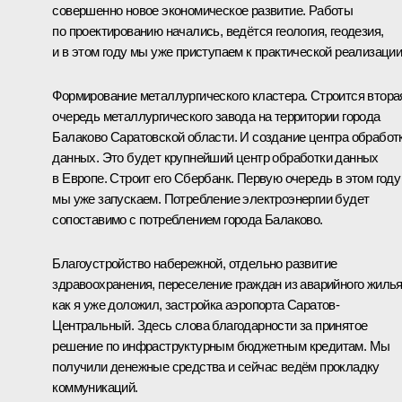
совершенно новое экономическое развитие. Работы
по проектированию начались, ведётся геология, геодезия,
и в этом году мы уже приступаем к практической реализации
Формирование металлургического кластера. Строится втора
очередь металлургического завода на территории города
Балаково Саратовской области. И создание центра обработ
данных. Это будет крупнейший центр обработки данных
в Европе. Строит его Сбербанк. Первую очередь в этом году
мы уже запускаем. Потребление электроэнергии будет
сопоставимо с потреблением города Балаково.
Благоустройство набережной, отдельно развитие
здравоохранения, переселение граждан из аварийного жилья
как я уже доложил, застройка аэропорта Саратов-
Центральный. Здесь слова благодарности за принятое
решение по инфраструктурным бюджетным кредитам. Мы
получили денежные средства и сейчас ведём прокладку
коммуникаций.