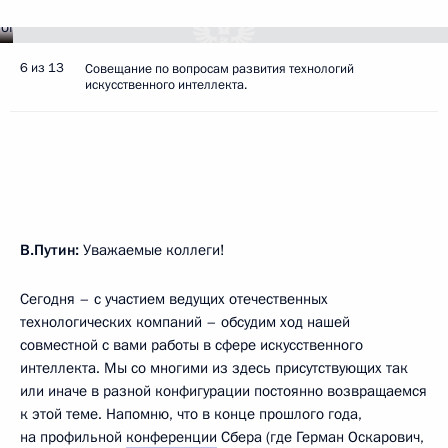
6 из 13
Совещание по вопросам развития технологий
искусственного интеллекта.
В.Путин:
Уважаемые коллеги!
Сегодня – с участием ведущих отечественных
технологических компаний – обсудим ход нашей
совместной с вами работы в сфере искусственного
интеллекта. Мы со многими из здесь присутствующих так
или иначе в разной конфигурации постоянно возвращаемся
к этой теме. Напомню, что в конце прошлого года,
на профильной
конференции
Сбера (где Герман Оскарович,