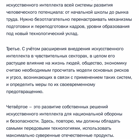
искусственного интеллекта всей системы развития
человеческого потенциала: от начальной школы до рынка
труда. Нужно безотлагательно перенастраивать механизмы
подготовки и переподготовки кадров, уровни образования
под новый технологический уклад.
Третье. С учётом расширения внедрения искусственного
интеллекта в чувствительных секторах, в целом его
растущее влияние на жизнь людей, общество, экономику
считаю необходимым просчитать модели основных рисков
и угроз, возникающих в связи с применением таких систем,
и определить меры по их своевременному
предотвращению.
Четвёртое – это развитие собственных решений
искусственного интеллекта для национальной обороны
и безопасности. Здесь, повторю, мы должны обладать
самыми передовыми технологиями, использовать
максимально суверенные отечественные продукты.