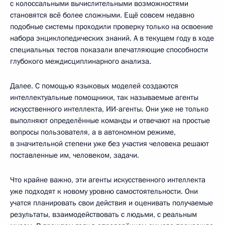
с колоссальными вычислительными возможностями
становятся всё более сложными. Ещё совсем недавно
подобные системы проходили проверку только на освоение
набора энциклопедических знаний. А в текущем году в ходе
специальных тестов показали впечатляющие способности
глубокого междисциплинарного анализа.
Далее. С помощью языковых моделей создаются
интеллектуальные помощники, так называемые агенты
искусственного интеллекта, ИИ-агенты. Они уже не только
выполняют определённые команды и отвечают на простые
вопросы пользователя, а в автономном режиме,
в значительной степени уже без участия человека решают
поставленные им, человеком, задачи.
Что крайне важно, эти агенты искусственного интеллекта
уже подходят к новому уровню самостоятельности. Они
учатся планировать свои действия и оценивать получаемые
результаты, взаимодействовать с людьми, с реальным