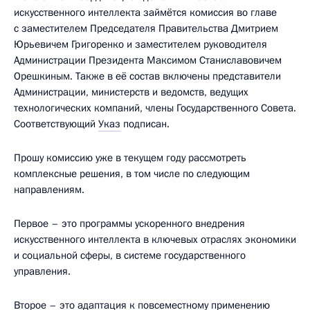
искусственного интеллекта займётся комиссия во главе
с заместителем Председателя Правительства Дмитрием
Юрьевичем Григоренко и заместителем руководителя
Администрации Президента Максимом Станиславовичем
Орешкиным. Также в её состав включены представители
Администрации, министерств и ведомств, ведущих
технологических компаний, члены Государственного Совета.
Соответствующий
Указ
подписан.
Прошу комиссию уже в текущем году рассмотреть
комплексные решения, в том числе по следующим
направлениям.
Первое – это программы ускоренного внедрения
искусственного интеллекта в ключевых отраслях экономики
и социальной сферы, в системе государственного
управления.
Второе – это адаптация к повсеместному применению