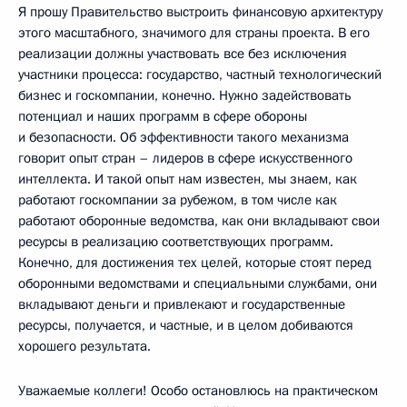
Я прошу Правительство выстроить финансовую архитектуру
этого масштабного, значимого для страны проекта. В его
реализации должны участвовать все без исключения
участники процесса: государство, частный технологический
бизнес и госкомпании, конечно. Нужно задействовать
потенциал и наших программ в сфере обороны
и безопасности. Об эффективности такого механизма
говорит опыт стран – лидеров в сфере искусственного
интеллекта. И такой опыт нам известен, мы знаем, как
работают госкомпании за рубежом, в том числе как
работают оборонные ведомства, как они вкладывают свои
ресурсы в реализацию соответствующих программ.
Конечно, для достижения тех целей, которые стоят перед
оборонными ведомствами и специальными службами, они
вкладывают деньги и привлекают и государственные
ресурсы, получается, и частные, и в целом добиваются
хорошего результата.
Уважаемые коллеги! Особо остановлюсь на практическом