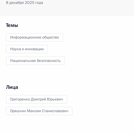
8 декабря 2025 года
Темы
Информационное общество
Наука и инновации
Национальная безопасность
Лица
Григоренко Дмитрий Юрьевич
Орешкин Максим Станиславович