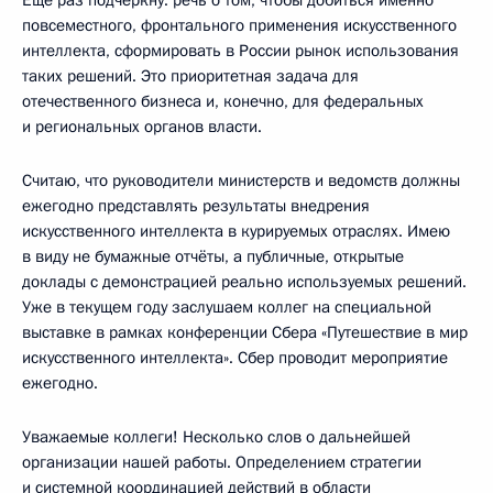
Ещё раз подчеркну: речь о том, чтобы добиться именно
повсеместного, фронтального применения искусственного
интеллекта, сформировать в России рынок использования
таких решений. Это приоритетная задача для
отечественного бизнеса и, конечно, для федеральных
и региональных органов власти.
Считаю, что руководители министерств и ведомств должны
ежегодно представлять результаты внедрения
искусственного интеллекта в курируемых отраслях. Имею
в виду не бумажные отчёты, а публичные, открытые
доклады с демонстрацией реально используемых решений.
Уже в текущем году заслушаем коллег на специальной
выставке в рамках конференции Сбера «Путешествие в мир
искусственного интеллекта». Сбер проводит мероприятие
ежегодно.
Уважаемые коллеги! Несколько слов о дальнейшей
организации нашей работы. Определением стратегии
и системной координацией действий в области