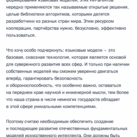
формирования языковых моделей, этих ИИ-агентов
нередко применяются так называемые открытые решения,
целые библиотеки алгоритмов, которыми делятся
разработчики из разных стран мира. Этим ресурсом
кооперации, партнёрства нужно, безусловно, эффективно
пользоваться.
Что хочу особо подчеркнуть: языковые модели – это
базовая, сквозная технология, которая является основой
для суверенного развития всех сфер. И только при наличии
собственных моделей мы сможем уверенно двигаться
вперёд, гарантировать безопасность
и обороноспособность, что особенно важно, оставаться
на переднем крае научной и инженерной мысли, тем более
что наша страна в числе немногих государств обладает
в этой сфере уникальными компетенциями.
Поэтому считаю необходимым обеспечить создание
и последующее развитие отечественных фундаментальных
моделей искусственного интеллекта. Они должны быть