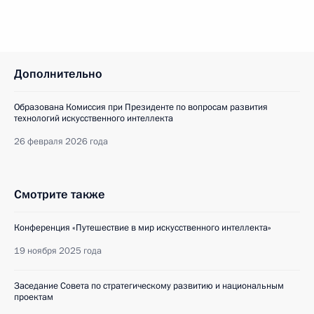
Дополнительно
Образована Комиссия при Президенте по вопросам развития
технологий искусственного интеллекта
26 февраля 2026 года
Смотрите также
Конференция «Путешествие в мир искусственного интеллекта»
19 ноября 2025 года
Заседание Совета по стратегическому развитию и национальным
проектам