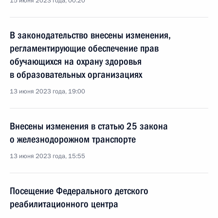
15 июня 2023 года, 00:20
В законодательство внесены изменения,
регламентирующие обеспечение прав
обучающихся на охрану здоровья
в образовательных организациях
13 июня 2023 года, 19:00
Внесены изменения в статью 25 закона
о железнодорожном транспорте
13 июня 2023 года, 15:55
Посещение Федерального детского
реабилитационного центра