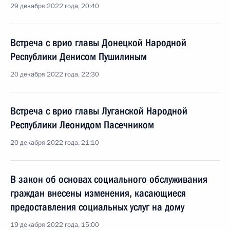
29 декабря 2022 года, 20:40
Встреча с врио главы Донецкой Народной
Республики Денисом Пушилиным
20 декабря 2022 года, 22:30
Встреча с врио главы Луганской Народной
Республики Леонидом Пасечником
20 декабря 2022 года, 21:10
В закон об основах социального обслуживания
граждан внесены изменения, касающиеся
предоставления социальных услуг на дому
19 декабря 2022 года, 15:00