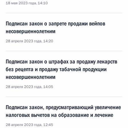
18 мая 2023 года, 14:10
Подписан закон о запрете продажи вейпов
несовершеннолетним
28 апреля 2023 года, 14:20
Подписан закон о штрафах за продажу лекарств
без рецепта и продажу табачной продукции
несовершеннолетним
28 апреля 2023 года, 14:05
Подписан закон, предусматривающий увеличение
налоговых вычетов на образование и лечение
28 апреля 2023 года, 12:45