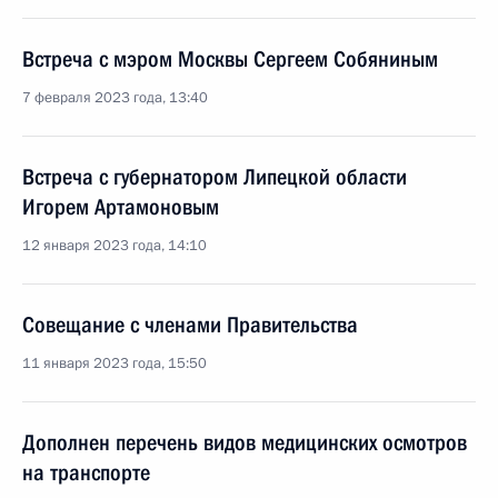
Встреча с мэром Москвы Сергеем Собяниным
7 февраля 2023 года, 13:40
Встреча с губернатором Липецкой области
Игорем Артамоновым
12 января 2023 года, 14:10
Совещание с членами Правительства
11 января 2023 года, 15:50
Дополнен перечень видов медицинских осмотров
на транспорте