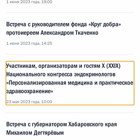
1 июня 2023 года, 19:00
Встреча с руководителем фонда «Круг добра»
протоиереем Александром Ткаченко
1 июня 2023 года, 14:25
Участникам, организаторам и гостям X (XXIX)
Национального конгресса эндокринологов
«Персонализированная медицина и практическое
здравоохранение»
23 мая 2023 года, 10:00
Встреча с губернатором Хабаровского края
Михаилом Дегтярёвым