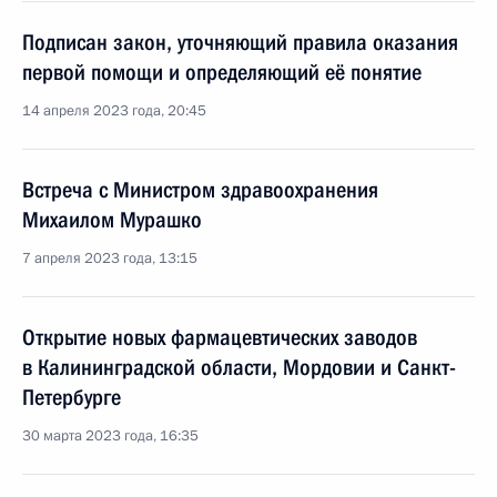
Подписан закон, уточняющий правила оказания
первой помощи и определяющий её понятие
14 апреля 2023 года, 20:45
Встреча с Министром здравоохранения
Михаилом Мурашко
7 апреля 2023 года, 13:15
Открытие новых фармацевтических заводов
в Калининградской области, Мордовии и Санкт-
Петербурге
30 марта 2023 года, 16:35