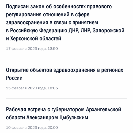
Подписан закон об особенностях правового
регулирования отношений в сфере
здравоохранения в связи с принятием
в Российскую Федерацию ДНР, ЛНР, Запорожской
и Херсонской областей
17 февраля 2023 года, 13:50
Открытие объектов здравоохранения в регионах
России
15 февраля 2023 года, 18:05
Рабочая встреча с губернатором Архангельской
области Александром Цыбульским
10 февраля 2023 года, 20:00