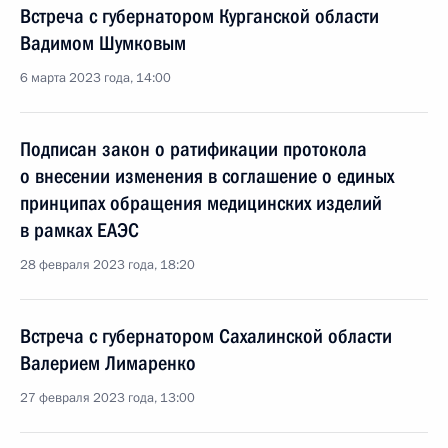
Встреча с губернатором Курганской области
Вадимом Шумковым
6 марта 2023 года, 14:00
Подписан закон о ратификации протокола
о внесении изменения в соглашение о единых
принципах обращения медицинских изделий
в рамках ЕАЭС
28 февраля 2023 года, 18:20
Встреча с губернатором Сахалинской области
Валерием Лимаренко
27 февраля 2023 года, 13:00