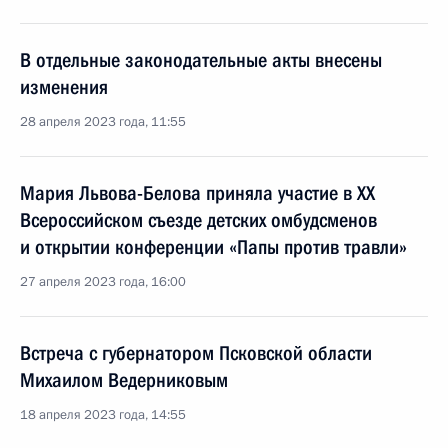
В отдельные законодательные акты внесены
изменения
28 апреля 2023 года, 11:55
Мария Львова-Белова приняла участие в XX
Всероссийском съезде детских омбудсменов
и открытии конференции «Папы против травли»
27 апреля 2023 года, 16:00
Встреча с губернатором Псковской области
Михаилом Ведерниковым
18 апреля 2023 года, 14:55