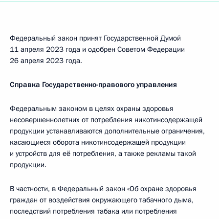
Федеральный закон принят Государственной Думой
11 апреля 2023 года и одобрен Советом Федерации
26 апреля 2023 года.
Справка Государственно-правового управления
Федеральным законом в целях охраны здоровья
несовершеннолетних от потребления никотинсодержащей
продукции устанавливаются дополнительные ограничения,
касающиеся оборота никотинсодержащей продукции
и устройств для её потребления, а также рекламы такой
продукции.
В частности, в Федеральный закон «Об охране здоровья
граждан от воздействия окружающего табачного дыма,
последствий потребления табака или потребления