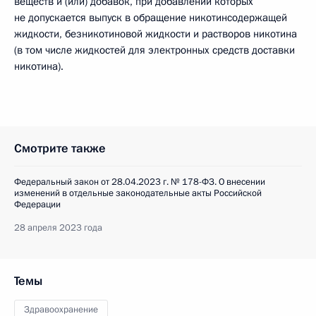
веществ и (или) добавок, при добавлении которых
не допускается выпуск в обращение никотинсодержащей
жидкости, безникотиновой жидкости и растворов никотина
(в том числе жидкостей для электронных средств доставки
никотина).
Смотрите также
Федеральный закон от 28.04.2023 г. № 178-ФЗ. О внесении
изменений в отдельные законодательные акты Российской
Федерации
28 апреля 2023 года
Темы
Здравоохранение