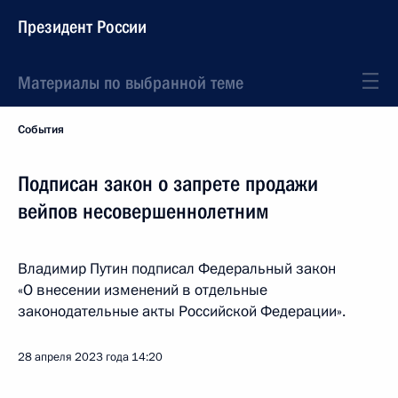
Президент России
Материалы по выбранной теме
События
Подписан закон о запрете продажи
вейпов несовершеннолетним
Владимир Путин подписал Федеральный закон
«О внесении изменений в отдельные
законодательные акты Российской Федерации».
28 апреля 2023 года
14:20