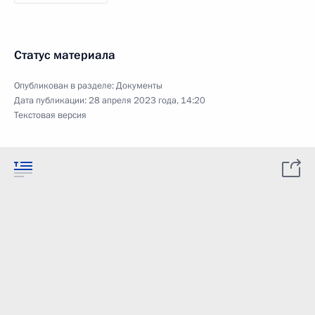
Статус материала
Опубликован в разделе:
Документы
Дата публикации:
28 апреля 2023 года, 14:20
Текстовая версия