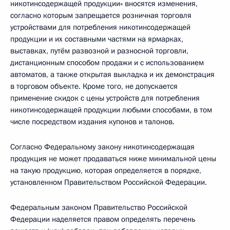
никотинсодержащей продукции» вносятся изменения,
согласно которым запрещается розничная торговля
устройствами для потребления никотинсодержащей
продукции и их составными частями на ярмарках,
выставках, путём развозной и разносной торговли,
дистанционным способом продажи и с использованием
автоматов, а также открытая выкладка и их демонстрация
в торговом объекте. Кроме того, не допускается
применение скидок с цены устройств для потребления
никотинсодержащей продукции любыми способами, в том
числе посредством издания купонов и талонов.
Согласно Федеральному закону никотинсодержащая
продукция не может продаваться ниже минимальной цены
на такую продукцию, которая определяется в порядке,
установленном Правительством Российской Федерации.
Федеральным законом Правительство Российской
Федерации наделяется правом определять перечень