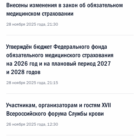
Внесены изменения в закон об обязательном
медицинском страховании
28 ноября 2025 года, 21:30
Утверждён бюджет Федерального фонда
обязательного медицинского страхования
на 2026 год и на плановый период 2027
и 2028 годов
28 ноября 2025 года, 21:15
Участникам, организаторам и гостям XVII
Всероссийского форума Службы крови
26 ноября 2025 года, 12:30