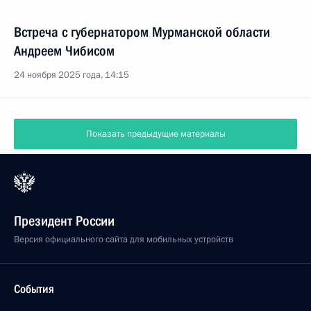
Встреча с губернатором Мурманской области
Андреем Чибисом
24 ноября 2025 года, 14:15
Показать предыдущие материалы
Президент России
Версия официального сайта для мобильных устройств
События