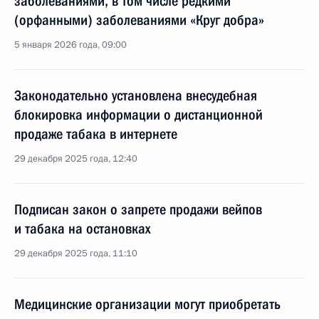
заболеваниями, в том числе редкими
(орфанными) заболеваниями «Круг добра»
5 января 2026 года, 09:00
Законодательно установлена внесудебная
блокировка информации о дистанционной
продаже табака в интернете
29 декабря 2025 года, 12:40
Подписан закон о запрете продажи вейпов
и табака на остановках
29 декабря 2025 года, 11:10
Медицинские организации могут приобретать