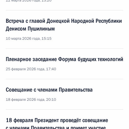
12 марта 2026 года, 13:20
Встреча с главой Донецкой Народной Республики
Денисом Пушилиным
10 марта 2026 года, 15:15
Пленарное заседание Форума будущих технологий
25 февраля 2026 года, 17:40
Совещание с членами Правительства
18 февраля 2026 года, 20:10
18 февраля Президент проведёт совещание
с членами Правительства и примет участие