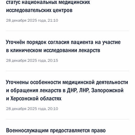
статус национальных медицинских
исследовательских центров
28 декабря 2025 года, 21:10
Уточнён порядок согласия пациента на участие
в клиническом исследовании лекарств
28 декабря 2025 года, 20:15
Уточнены особенности медицинской деятельности
и обращения лекарств в ДНР, ЛНР, Запорожской
и Херсонской областях
28 декабря 2025 года, 20:10
Военнослужащим предоставляется право