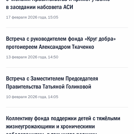
в заседании набсовета АСИ
17 февраля 2026 года, 15:05
Встреча с руководителем фонда «Круг добра»
протоиереем Александром Ткаченко
13 февраля 2026 года, 14:50
Встреча с Заместителем Председателя
Правительства Татьяной Голиковой
10 февраля 2026 года, 14:05
Коллективу фонда поддержки детей с тяжёлыми
жизнеугрожающими и хроническими