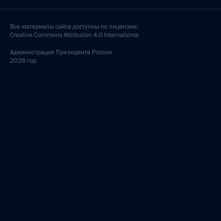
Все материалы сайта доступны по лицензии:
Creative Commons Attribution 4.0 International
Администрация
Президента России
2026 год