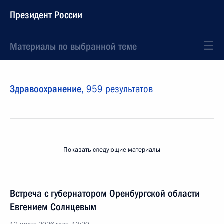
Президент России
Материалы по выбранной теме
Здравоохранение,
959 результатов
Показать следующие материалы
Встреча с губернатором Оренбургской области
Евгением Солнцевым