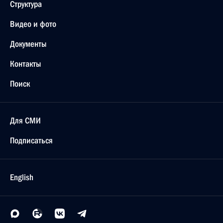
Структура
Видео и фото
Документы
Контакты
Поиск
Для СМИ
Подписаться
English