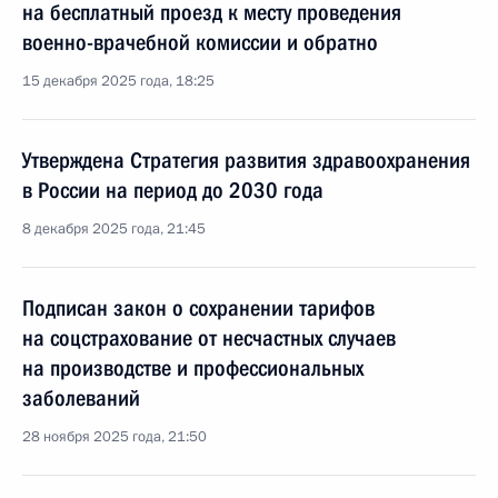
на бесплатный проезд к месту проведения
военно-врачебной комиссии и обратно
15 декабря 2025 года, 18:25
Утверждена Стратегия развития здравоохранения
в России на период до 2030 года
8 декабря 2025 года, 21:45
Подписан закон о сохранении тарифов
на соцстрахование от несчастных случаев
на производстве и профессиональных
заболеваний
28 ноября 2025 года, 21:50