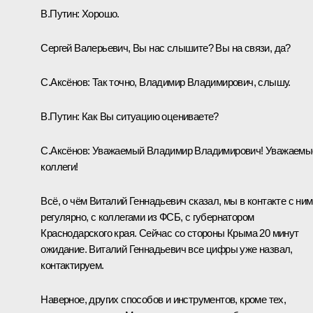
В.Путин:
Хорошо.
Сергей Валерьевич, Вы нас слышите? Вы на связи, да?
С.Аксёнов
:
Так точно, Владимир Владимирович, слышу.
В.Путин:
Как Вы ситуацию оцениваете?
С.Аксёнов:
Уважаемый Владимир Владимирович! Уважаемы
коллеги!
Всё, о чём Виталий Геннадьевич сказал, мы в контакте с ним
регулярно, с коллегами из ФСБ, с губернатором
Краснодарского края. Сейчас со стороны Крыма 20 минут
ожидание. Виталий Геннадьевич все цифры уже назвал,
контактируем.
Наверное, других способов и инструментов, кроме тех,