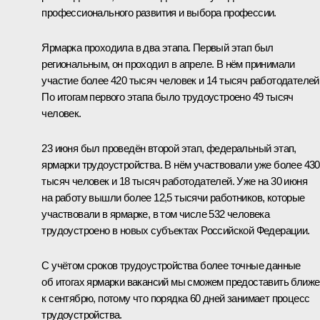
профессионального развития и выбора профессии.
Ярмарка проходила в два этапа. Первый этап был
региональным, он проходил в апреле. В нём принимали
участие более 420 тысяч человек и 14 тысяч работодателей
По итогам первого этапа было трудоустроено 49 тысяч
человек.
23 июня был проведён второй этап, федеральный этап,
ярмарки трудоустройства. В нём участвовали уже более 430
тысяч человек и 18 тысяч работодателей. Уже на 30 июня
на работу вышли более 12,5 тысячи работников, которые
участвовали в ярмарке, в том числе 532 человека
трудоустроено в новых субъектах Российской Федерации.
С учётом сроков трудоустройства более точные данные
об итогах ярмарки вакансий мы сможем предоставить ближе
к сентябрю, потому что порядка 60 дней занимает процесс
трудоустройства.