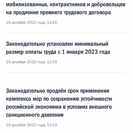
мобилизованных, контрактников и добровольцев
на продление прежнего трудового договора
19 декабря 2022 года, 14:20
Законодательно установлен минимальный
размер оплаты труда с 1 января 2023 года
19 декабря 2022 года, 12:25
Законодательно продлён срок применения
комплекса мер по сохранению устойчивости
российской экономики в условиях внешнего
санкционного давления
19 декабря 2022 года, 12:10