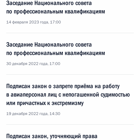
Заседание Национального совета
по профессиональным квалификациям
14 февраля 2023 года, 17:00
Заседание Национального совета
по профессиональным квалификациям
30 декабря 2022 года, 17:00
Подписан закон о запрете приёма на работу
в авиаперсонал лиц с непогашенной судимостью
или причастных к экстремизму
19 декабря 2022 года, 14:30
Подписан закон, уточняющий права