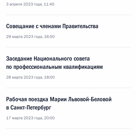
3 апреля 2023 года, 11:45
Совещание с членами Правительства
29 марта 2023 года, 16:50
Заседание Национального совета
по профессиональным квалификациям
28 марта 2023 года, 18:00
Рабочая поездка Марии Львовой-Беловой
в Санкт-Петербург
17 марта 2023 года, 20:00