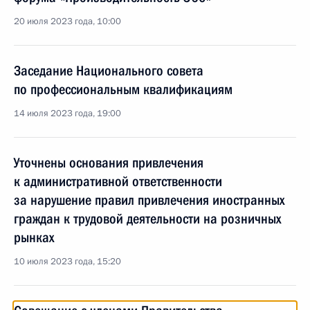
20 июля 2023 года, 10:00
Заседание Национального совета
по профессиональным квалификациям
14 июля 2023 года, 19:00
Уточнены основания привлечения
к административной ответственности
за нарушение правил привлечения иностранных
граждан к трудовой деятельности на розничных
рынках
10 июля 2023 года, 15:20