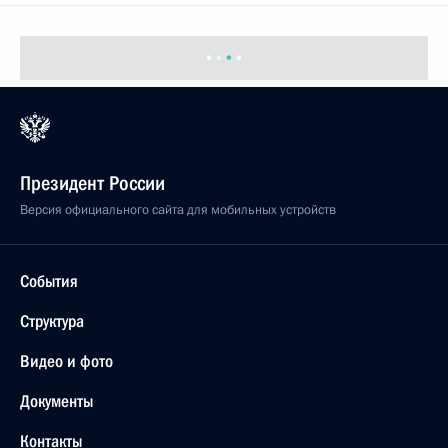
Президент России
Версия официального сайта для мобильных устройств
События
Структура
Видео и фото
Документы
Контакты