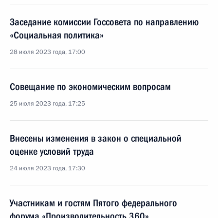
Заседание комиссии Госсовета по направлению
«Социальная политика»
28 июля 2023 года, 17:00
Совещание по экономическим вопросам
25 июля 2023 года, 17:25
Внесены изменения в закон о специальной
оценке условий труда
24 июля 2023 года, 17:30
Участникам и гостям Пятого федерального
форума «Производительность 360»