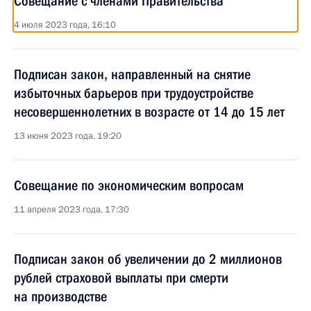
Совещание с членами Правительства
4 июля 2023 года, 16:10
Подписан закон, направленный на снятие
избыточных барьеров при трудоустройстве
несовершеннолетних в возрасте от 14 до 15 лет
13 июня 2023 года, 19:20
Совещание по экономическим вопросам
11 апреля 2023 года, 17:30
Подписан закон об увеличении до 2 миллионов
рублей страховой выплаты при смерти
на производстве