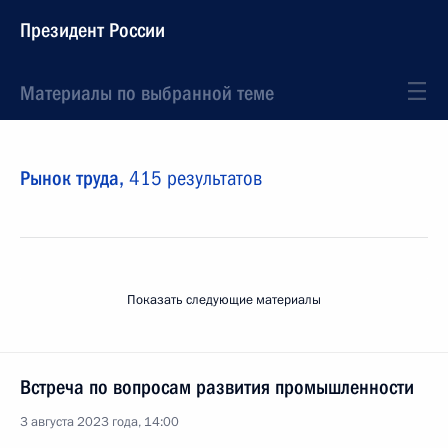
Президент России
Материалы по выбранной теме
Рынок труда,
415 результатов
Показать следующие материалы
Встреча по вопросам развития промышленности
3 августа 2023 года, 14:00