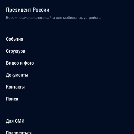
Президент России
Версия официального сайта для мобильных устройств
События
Структура
Видео и фото
Документы
Контакты
Поиск
Для СМИ
Подписаться