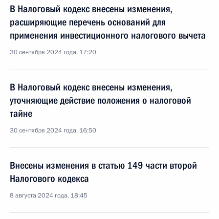
В Налоговый кодекс внесены изменения,
расширяющие перечень оснований для
применения инвестиционного налогового вычета
30 сентября 2024 года, 17:20
В Налоговый кодекс внесены изменения,
уточняющие действие положения о налоговой
тайне
30 сентября 2024 года, 16:50
Внесены изменения в статью 149 части второй
Налогового кодекса
8 августа 2024 года, 18:45