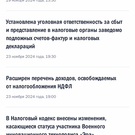
29 ноября 2024 года, 13:30
Установлена уголовная ответственность за сбыт
и представление в налоговые органы заведомо
подложных счетов-фактур и налоговых
деклараций
23 ноября 2024 года, 19:30
Расширен перечень доходов, освобождаемых
от налогообложения НДФЛ
23 ноября 2024 года, 19:00
В Налоговый кодекс внесены изменения,
касающиеся статуса участника Военного
инновационного технополиса «Эра»