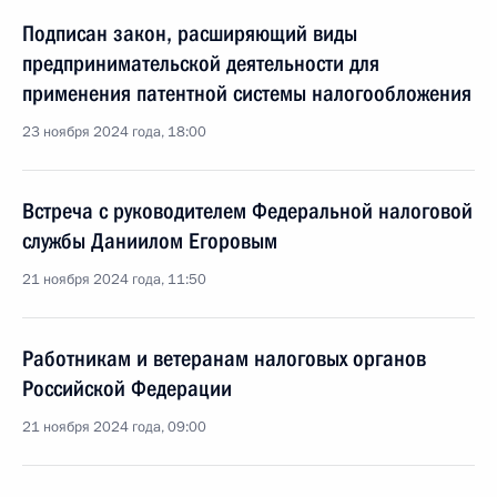
Подписан закон, расширяющий виды
предпринимательской деятельности для
применения патентной системы налогообложения
23 ноября 2024 года, 18:00
Встреча с руководителем Федеральной налоговой
службы Даниилом Егоровым
21 ноября 2024 года, 11:50
Работникам и ветеранам налоговых органов
Российской Федерации
21 ноября 2024 года, 09:00