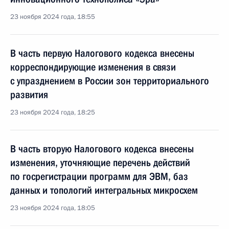
23 ноября 2024 года, 18:55
В часть первую Налогового кодекса внесены
корреспондирующие изменения в связи
с упразднением в России зон территориального
развития
23 ноября 2024 года, 18:25
В часть вторую Налогового кодекса внесены
изменения, уточняющие перечень действий
по госрегистрации программ для ЭВМ, баз
данных и топологий интегральных микросхем
23 ноября 2024 года, 18:05