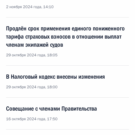
2 ноября 2024 года, 14:10
Продлён срок применения единого пониженного
тарифа страховых взносов в отношении выплат
членам экипажей судов
29 октября 2024 года, 18:05
В Налоговый кодекс внесены изменения
29 октября 2024 года, 18:00
Совещание с членами Правительства
16 октября 2024 года, 17:50