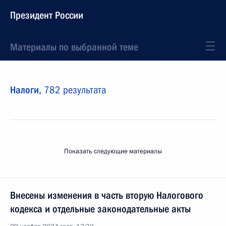
Президент России
Материалы по выбранной теме
Налоги,
782 результата
Показать следующие материалы
Внесены изменения в часть вторую Налогового
кодекса и отдельные законодательные акты