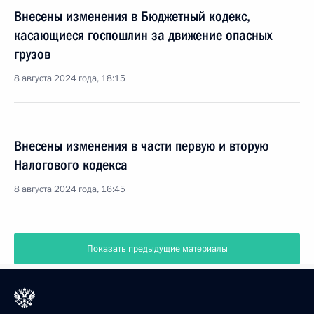
Внесены изменения в Бюджетный кодекс,
касающиеся госпошлин за движение опасных
грузов
8 августа 2024 года, 18:15
Внесены изменения в части первую и вторую
Налогового кодекса
8 августа 2024 года, 16:45
Показать предыдущие материалы