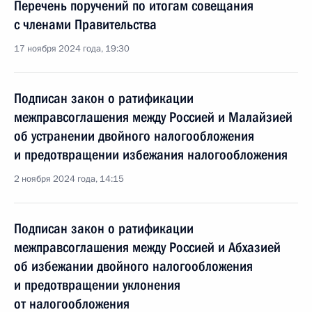
Перечень поручений по итогам совещания
с членами Правительства
17 ноября 2024 года, 19:30
Подписан закон о ратификации
межправсоглашения между Россией и Малайзией
об устранении двойного налогообложения
и предотвращении избежания налогообложения
2 ноября 2024 года, 14:15
Подписан закон о ратификации
межправсоглашения между Россией и Абхазией
об избежании двойного налогообложения
и предотвращении уклонения
от налогообложения