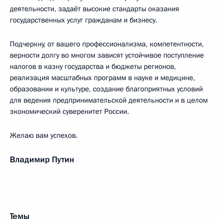
деятельности, задаёт высокие стандарты оказания
государственных услуг гражданам и бизнесу.
Подчеркну, от вашего профессионализма, компетентности,
верности долгу во многом зависят устойчивое поступление
налогов в казну государства и бюджеты регионов,
реализация масштабных программ в науке и медицине,
образовании и культуре, создание благоприятных условий
для ведения предпринимательской деятельности и в целом
экономический суверенитет России.
Желаю вам успехов.
Владимир Путин
Темы