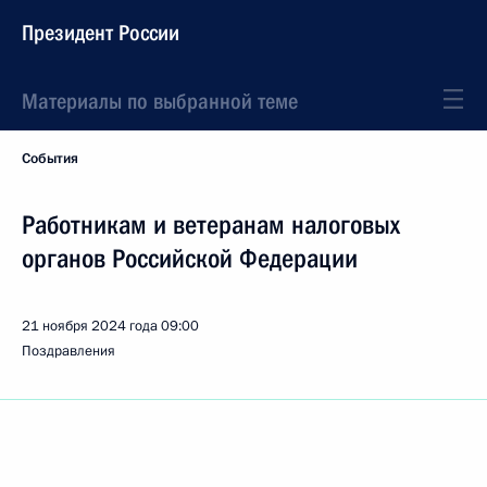
Президент России
Материалы по выбранной теме
События
Работникам и ветеранам налоговых
органов Российской Федерации
21 ноября 2024 года
09:00
Поздравления