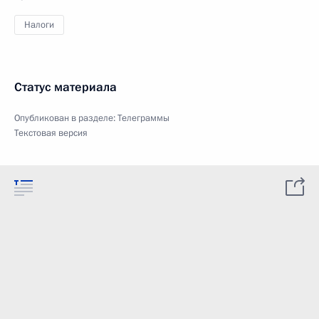
Налоги
Статус материала
Опубликован в разделе:
Телеграммы
Текстовая версия