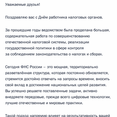
Уважаемые друзья!
Поздравляю вас с Днём работника налоговых органов.
За прошедшие годы ведомством была проделана большая,
содержательная работа по совершенствованию
отечественной налоговой системы, реализации
государственной политики в сфере контроля
за соблюдением законодательства о налогах и сборах.
Сегодня ФНС России – это мощная, территориально
разветвлённая структура, которая постоянно обновляется,
стремится достойно отвечать на запросы времени, вносить
свой вклад в достижение национальных целей развития.
Вы успешно решаете поставленные задачи, активно
внедряете передовые, прежде всего цифровые технологии,
лучшие отечественные и мировые практики.
Такой подход напрямую влияет на результативность вашей