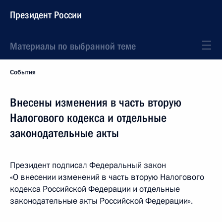
Президент России
Материалы по выбранной теме
События
Внесены изменения в часть вторую
Налогового кодекса и отдельные
законодательные акты
Президент подписал Федеральный закон
«О внесении изменений в часть вторую Налогового
кодекса Российской Федерации и отдельные
законодательные акты Российской Федерации».