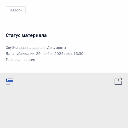
Налоги
Статус материала
Опубликован в разделе:
Документы
Дата публикации:
29 ноября 2024 года, 13:30
Текстовая версия