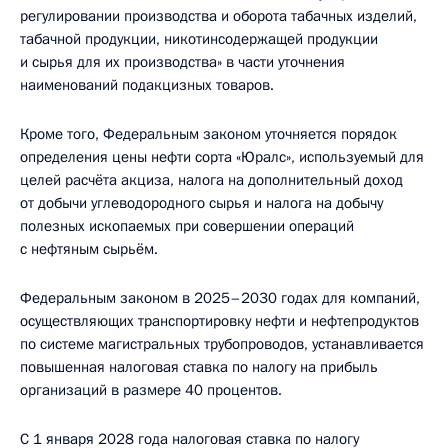
регулировании производства и оборота табачных изделий,
табачной продукции, никотинсодержащей продукции
и сырья для их производства» в части уточнения
наименований подакцизных товаров.
Кроме того, Федеральным законом уточняется порядок
определения цены нефти сорта «Юралс», используемый для
целей расчёта акциза, налога на дополнительный доход
от добычи углеводородного сырья и налога на добычу
полезных ископаемых при совершении операций
с нефтяным сырьём.
Федеральным законом в 2025–2030 годах для компаний,
осуществляющих транспортировку нефти и нефтепродуктов
по системе магистральных трубопроводов, устанавливается
повышенная налоговая ставка по налогу на прибыль
организаций в размере 40 процентов.
C 1 января 2028 года налоговая ставка по налогу