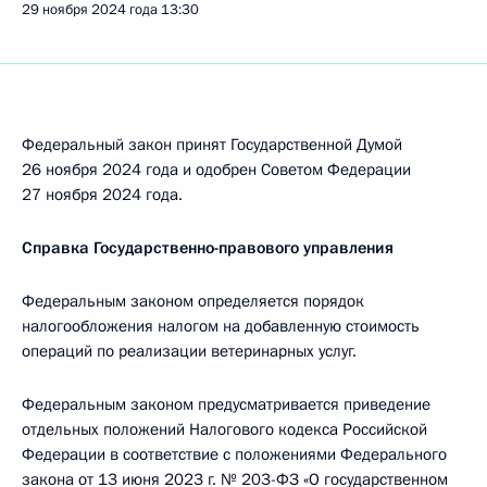
29 ноября 2024 года
13:30
Федеральный закон принят Государственной Думой
26 ноября 2024 года и одобрен Советом Федерации
27 ноября 2024 года.
Справка Государственно-правового управления
Федеральным законом определяется порядок
налогообложения налогом на добавленную стоимость
операций по реализации ветеринарных услуг.
Федеральным законом предусматривается приведение
отдельных положений Налогового кодекса Российской
Федерации в соответствие c положениями Федерального
закона от 13 июня 2023 г. № 203-ФЗ «О государственном