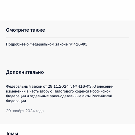
Смотрите также
Подробнее о Федеральном законе № 416-ФЗ
Дополнительно
Федеральный закон от 29.11.2024 г. № 416-ФЗ. О внесении
изменений в часть вторую Налогового кодекса Российской
Федерации и отдельные законодательные акты Российской
Федерации
29 ноября 2024 года
Темы