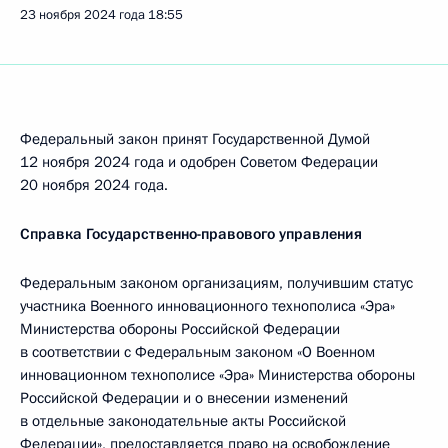
23 ноября 2024 года
18:55
Федеральный закон принят Государственной Думой
12 ноября 2024 года и одобрен Советом Федерации
20 ноября 2024 года.
Справка Государственно-правового управления
Федеральным законом организациям, получившим статус
участника Военного инновационного технополиса «Эра»
Министерства обороны Российской Федерации
в соответствии с Федеральным законом «О Военном
инновационном технополисе «Эра» Министерства обороны
Российской Федерации и о внесении изменений
в отдельные законодательные акты Российской
Федерации», предоставляется право на освобождение