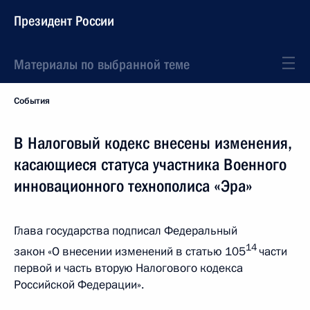
Президент России
Материалы по выбранной теме
События
В Налоговый кодекс внесены изменения,
касающиеся статуса участника Военного
инновационного технополиса «Эра»
Глава государства подписал Федеральный
14
закон «О внесении изменений в статью 105
части
первой и часть вторую Налогового кодекса
Российской Федерации».