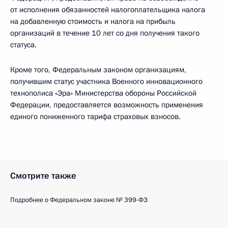
от исполнения обязанностей налогоплательщика налога
на добавленную стоимость и налога на прибыль
организаций в течение 10 лет со дня получения такого
статуса.
Кроме того, Федеральным законом организациям,
получившим статус участника Военного инновационного
технополиса «Эра» Министерства обороны Российской
Федерации, предоставляется возможность применения
единого пониженного тарифа страховых взносов.
Смотрите также
Подробнее о Федеральном законе № 399-ФЗ