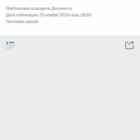
Опубликован в разделе:
Документы
Дата публикации:
23 ноября 2024 года, 18:55
Текстовая версия