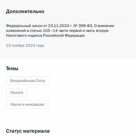
Дополнительно
Федеральный закон от 23.11.2024 г. № 399-ФЗ. О внесении
изменений в статью 105–14 части первой и часть вторую
Налогового кодекса Российской Федерации
23 ноября 2024 года
Темы
Вооружённые Силы
Налоги
Наука и инновации
Статус материала