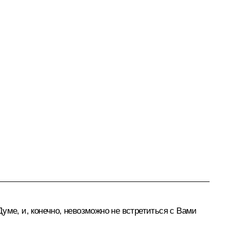
уме, и, конечно, невозможно не встретиться с Вами