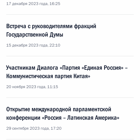
17 декабря 2023 года, 16:25
Встреча с руководителями фракций
Государственной Думы
15 декабря 2023 года, 22:10
Участникам Диалога «Партия «Единая Россия» –
Коммунистическая партия Китая»
20 ноября 2023 года, 11:15
Открытие международной парламентской
конференции «Россия – Латинская Америка»
29 сентября 2023 года, 17:20