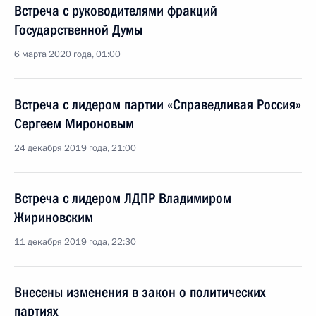
Встреча с руководителями фракций
Государственной Думы
6 марта 2020 года, 01:00
Встреча с лидером партии «Справедливая Россия»
Сергеем Мироновым
24 декабря 2019 года, 21:00
Встреча с лидером ЛДПР Владимиром
Жириновским
11 декабря 2019 года, 22:30
Внесены изменения в закон о политических
партиях