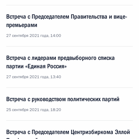
Встреча с Председателем Правительства и вице-
премьерами
27 сентября 2021 года, 14:00
Встреча с лидерами предвыборного списка
партии «Единая Россия»
27 сентября 2021 года, 13:40
Встреча с руководством политических партий
25 сентября 2021 года, 18:20
Встреча с Председателем Центризбиркома Эллой