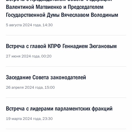
Валентиной Матвиенко и Председателем
Государственной Думы Вячеславом Володиным
5 августа 2024 года, 14:30
Встреча с главой КПРФ Геннадием Зюгановым
27 июня 2024 года, 00:20
Заседание Совета законодателей
26 апреля 2024 года, 15:00
Встреча с лидерами парламентских фракций
19 марта 2024 года, 23:30