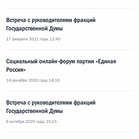
Встреча с руководителями фракций
Государственной Думы
17 февраля 2021 года, 12:45
Социальный онлайн-форум партии «Единая
Россия»
14 декабря 2020 года, 14:10
Встреча с руководителями фракций
Государственной Думы
6 октября 2020 года, 15:15