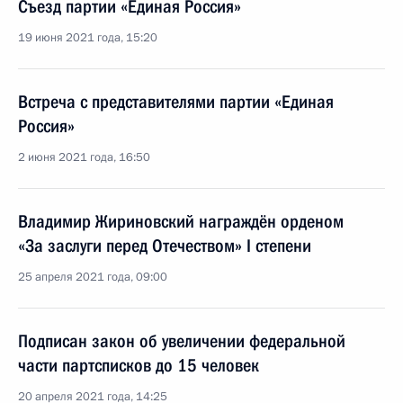
Съезд партии «Единая Россия»
19 июня 2021 года, 15:20
Встреча с представителями партии «Единая
Россия»
2 июня 2021 года, 16:50
Владимир Жириновский награждён орденом
«За заслуги перед Отечеством» I степени
25 апреля 2021 года, 09:00
Подписан закон об увеличении федеральной
части партсписков до 15 человек
20 апреля 2021 года, 14:25