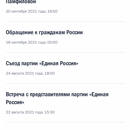
Памфиловой
20 сентября 2021 года, 16:50
Обращение к гражданам России
16 сентября 2021 года, 00:00
Съезд партии «Единая Россия»
24 августа 2021 года, 18:00
Встреча с представителями партии «Единая
Россия»
22 августа 2021 года, 15:30