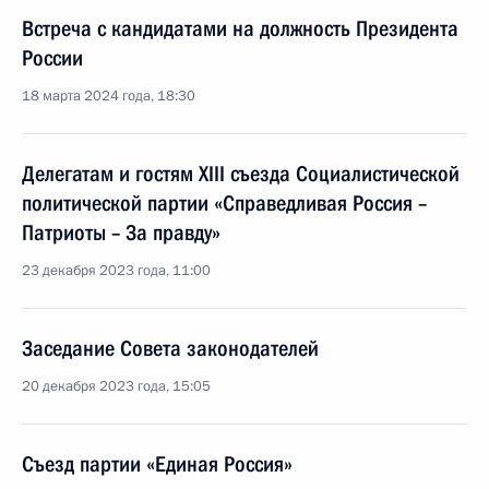
Встреча с кандидатами на должность Президента
России
18 марта 2024 года, 18:30
Делегатам и гостям XIII съезда Социалистической
политической партии «Справедливая Россия –
Патриоты – За правду»
23 декабря 2023 года, 11:00
Заседание Совета законодателей
20 декабря 2023 года, 15:05
Съезд партии «Единая Россия»