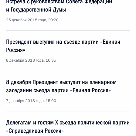
Встреча с руководством Совета Федерации
и Государственной Думы
25 декабря 2018 года, 20:20
Президент выступил на съезде партии «Единая
Россия»
8 декабря 2018 года, 16:35
8 декабря Президент выступит на пленарном
заседании съезда партии «Единая Россия»
7 декабря 2018 года, 15:00
Делегатам и гостям X съезда политической партии
«Справедливая Россия»