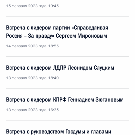
15 февраля 2023 года, 19:45
Встреча с лидером партии «Справедливая
Россия – За правду» Сергеем Мироновым
14 февраля 2023 года, 18:55
Встреча с лидером ЛДПР Леонидом Слуцким
13 февраля 2023 года, 18:40
Встреча с лидером КПРФ Геннадием Зюгановым
13 февраля 2023 года, 16:35
Встреча с руководством Госдумы и главами