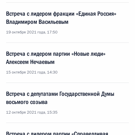
Встреча с лидером фракции «Единая Россия»
Владимиром Васильевым
19 октября 2021 года, 17:50
Встреча с лидером партии «Новые люди»
Алексеем Нечаевым
15 октября 2021 года, 14:30
Встреча с депутатами Государственной Думы
восьмого созыва
12 октября 2021 года, 15:35
Встреча с лидером партии «Справедливая