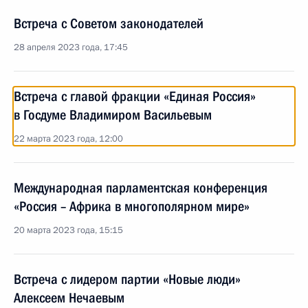
Встреча с Советом законодателей
28 апреля 2023 года, 17:45
Встреча с главой фракции «Единая Россия»
в Госдуме Владимиром Васильевым
22 марта 2023 года, 12:00
Международная парламентская конференция
«Россия – Африка в многополярном мире»
20 марта 2023 года, 15:15
Встреча с лидером партии «Новые люди»
Алексеем Нечаевым