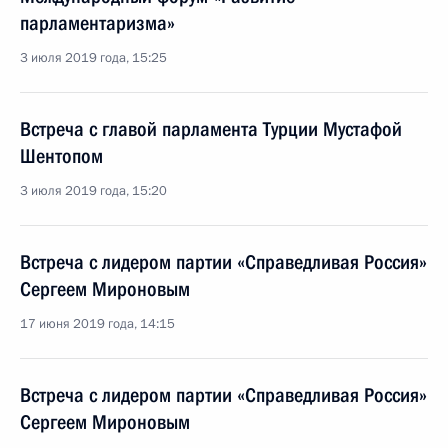
парламентаризма»
3 июля 2019 года, 15:25
Встреча с главой парламента Турции Мустафой
Шентопом
3 июля 2019 года, 15:20
Встреча с лидером партии «Справедливая Россия»
Сергеем Мироновым
17 июня 2019 года, 14:15
Встреча с лидером партии «Справедливая Россия»
Сергеем Мироновым