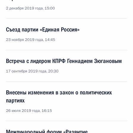
2 декабря 2019 года, 15:00
Съезд партии «Единая Россия»
23 ноября 2019 года, 14:45
Встреча с лидером КПРФ Геннадием Зюгановым
17 сентября 2019 года, 20:30
Внесены изменения в закон о политических
партиях
26 июля 2019 года, 16:15
Международный форум «Развитие