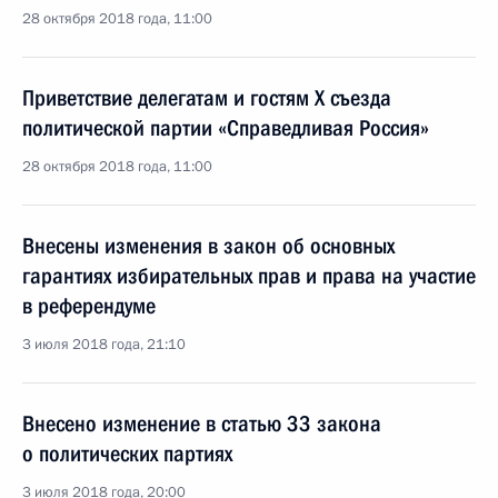
28 октября 2018 года, 11:00
Приветствие делегатам и гостям X съезда
политической партии «Справедливая Россия»
28 октября 2018 года, 11:00
Внесены изменения в закон об основных
гарантиях избирательных прав и права на участие
в референдуме
3 июля 2018 года, 21:10
Внесено изменение в статью 33 закона
о политических партиях
3 июля 2018 года, 20:00