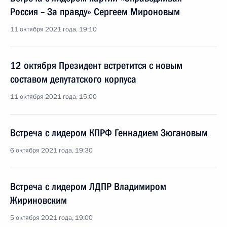
Россия – За правду» Сергеем Мироновым
11 октября 2021 года, 19:10
12 октября Президент встретится с новым
составом депутатского корпуса
11 октября 2021 года, 15:00
Встреча с лидером КПРФ Геннадием Зюгановым
6 октября 2021 года, 19:30
Встреча с лидером ЛДПР Владимиром
Жириновским
5 октября 2021 года, 19:00