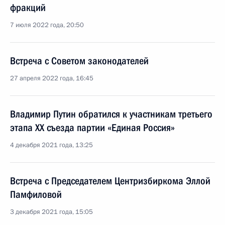
фракций
7 июля 2022 года, 20:50
Встреча с Советом законодателей
27 апреля 2022 года, 16:45
Владимир Путин обратился к участникам третьего
этапа XX съезда партии «Единая Россия»
4 декабря 2021 года, 13:25
Встреча с Председателем Центризбиркома Эллой
Памфиловой
3 декабря 2021 года, 15:05