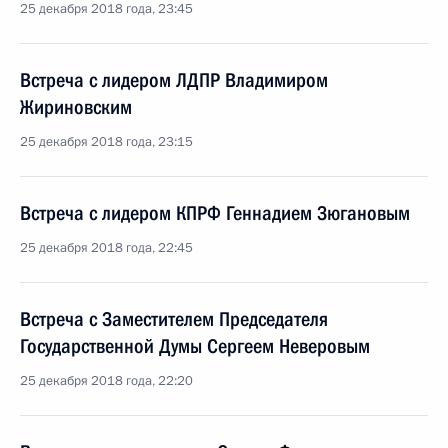
25 декабря 2018 года, 23:45
Встреча с лидером ЛДПР Владимиром
Жириновским
25 декабря 2018 года, 23:15
Встреча с лидером КПРФ Геннадием Зюгановым
25 декабря 2018 года, 22:45
Встреча с Заместителем Председателя
Государственной Думы Сергеем Неверовым
25 декабря 2018 года, 22:20