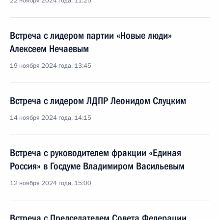
22 ноября 2024 года, 11:25
Встреча с лидером партии «Новые люди»
Алексеем Нечаевым
19 ноября 2024 года, 13:45
Встреча с лидером ЛДПР Леонидом Слуцким
14 ноября 2024 года, 14:15
Встреча с руководителем фракции «Единая
Россия» в Госдуме Владимиром Васильевым
12 ноября 2024 года, 15:00
Встреча с Председателем Совета Федерации