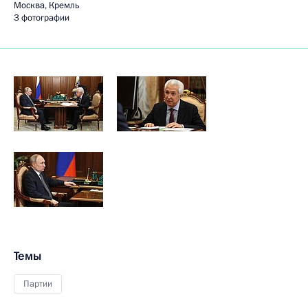
Москва, Кремль
3 фотографии
Темы
Партии