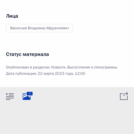
Лица
Васильев Владимир Абдуалиевич
Статус материала
Опубликован в разделах:
Новости
,
Выступления и стенограммы
Дата публикации:
22 марта 2023 года, 12:00
3