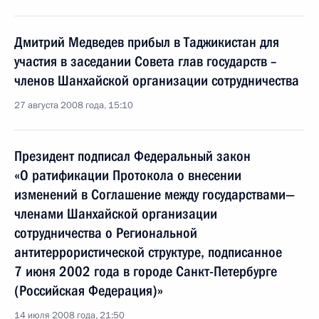
Дмитрий Медведев прибыл в Таджикистан для
участия в заседании Совета глав государств –
членов Шанхайской организации сотрудничества
27 августа 2008 года, 15:10
Президент подписал Федеральный закон
«О ратификации Протокола о внесении
изменений в Соглашение между государствами—
членами Шанхайской организации
сотрудничества о Региональной
антитеррористической структуре, подписанное
7 июня 2002 года в городе Санкт-Петербурге
(Российская Федерация)»
14 июля 2008 года, 21:50