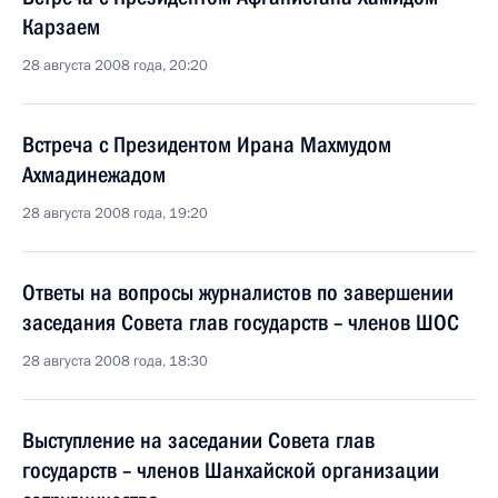
Карзаем
28 августа 2008 года, 20:20
Встреча с Президентом Ирана Махмудом
Ахмадинежадом
28 августа 2008 года, 19:20
Ответы на вопросы журналистов по завершении
заседания Совета глав государств – членов ШОС
28 августа 2008 года, 18:30
Выступление на заседании Совета глав
государств – членов Шанхайской организации