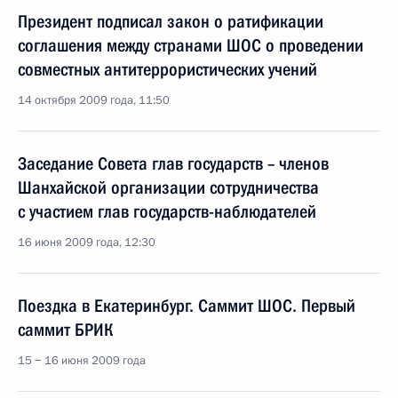
Президент подписал закон о ратификации
соглашения между странами ШОС о проведении
совместных антитеррористических учений
14 октября 2009 года, 11:50
Заседание Совета глав государств – членов
Шанхайской организации сотрудничества
с участием глав государств-наблюдателей
16 июня 2009 года, 12:30
Поездка в Екатеринбург. Саммит ШОС. Первый
саммит БРИК
15 − 16 июня 2009 года