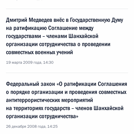
Дмитрий Медведев внёс в Государственную Думу
на ратификацию Соглашение между
государствами – членами Шанхайской
организации сотрудничества о проведении
совместных военных учений
19 марта 2009 года, 14:30
Федеральный закон «О ратификации Соглашения
о порядке организации и проведения совместных
антитеррористических мероприятий
на территориях государств – членов Шанхайской
организации сотрудничества»
26 декабря 2008 года, 14:25