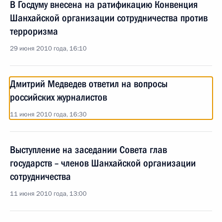
В Госдуму внесена на ратификацию Конвенция
Шанхайской организации сотрудничества против
терроризма
29 июня 2010 года, 16:10
Дмитрий Медведев ответил на вопросы
российских журналистов
11 июня 2010 года, 16:30
Выступление на заседании Совета глав
государств – членов Шанхайской организации
сотрудничества
11 июня 2010 года, 13:00