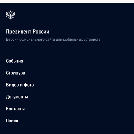
Президент России
Версия официального сайта для мобильных устройств
События
Структура
Видео и фото
Документы
Контакты
Поиск