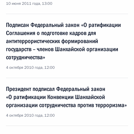
10 июня 2011 года, 13:00
Подписан Федеральный закон «О ратификации
Соглашения о подготовке кадров для
антитеррористических формирований
государств – членов Шанхайской организации
сотрудничества»
4 октября 2010 года, 12:00
Президент подписал Федеральный закон
«О ратификации Конвенции Шанхайской
организации сотрудничества против терроризма»
4 октября 2010 года, 12:00