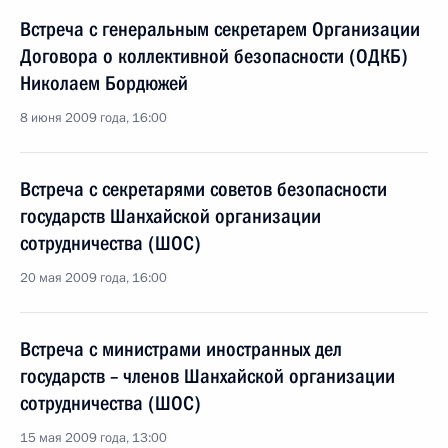
Встреча с генеральным секретарем Организации
Договора о коллективной безопасности (ОДКБ)
Николаем Бордюжей
8 июня 2009 года, 16:00
Встреча с секретарями советов безопасности
государств Шанхайской организации
сотрудничества (ШОС)
20 мая 2009 года, 16:00
Встреча с министрами иностранных дел
государств – членов Шанхайской организации
сотрудничества (ШОС)
15 мая 2009 года, 13:00