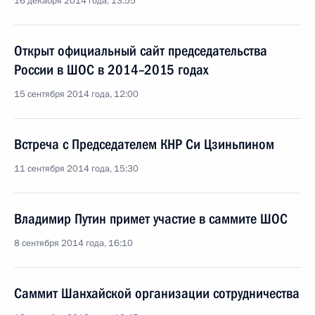
16 декабря 2014 года, 13:55
Открыт официальный сайт председательства
России в ШОС в 2014–2015 годах
15 сентября 2014 года, 12:00
Встреча с Председателем КНР Си Цзиньпином
11 сентября 2014 года, 15:30
Владимир Путин примет участие в саммите ШОС
8 сентября 2014 года, 16:10
Саммит Шанхайской организации сотрудничества