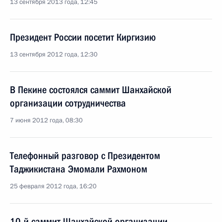
13 сентября 2013 года, 12:45
Президент России посетит Киргизию
13 сентября 2012 года, 12:30
В Пекине состоялся саммит Шанхайской
организации сотрудничества
7 июня 2012 года, 08:30
Телефонный разговор с Президентом
Таджикистана Эмомали Рахмоном
25 февраля 2012 года, 16:20
10-й саммит Шанхайской организации