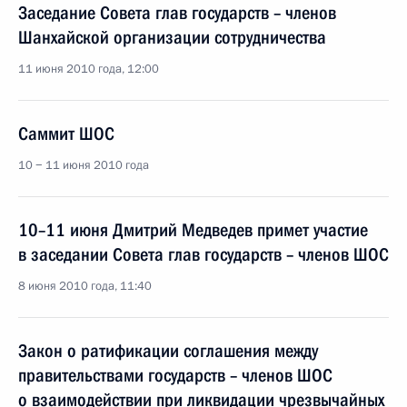
Заседание Совета глав государств – членов
Шанхайской организации сотрудничества
11 июня 2010 года, 12:00
Саммит ШОС
10 − 11 июня 2010 года
10–11 июня Дмитрий Медведев примет участие
в заседании Совета глав государств – членов ШОС
8 июня 2010 года, 11:40
Закон о ратификации соглашения между
правительствами государств – членов ШОС
о взаимодействии при ликвидации чрезвычайных