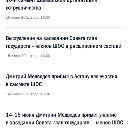
сотрудничества
15 июня 2011 года, 13:00
Выступление на заседании Совета глав
государств – членов ШОС в расширенном составе
15 июня 2011 года, 13:00
Дмитрий Медведев прибыл в Астану для участия
в саммите ШОС
14 июня 2011 года, 17:30
14–15 июня Дмитрий Медведев примет участие
в заседании Совета глав государств – членов ШОС