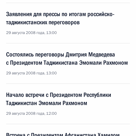
Заявления для прессы по итогам российско-
таджикистанских переговоров
29 августа 2008 года, 13:00
Состоялись переговоры Дмитрия Медведева
с Президентом Таджикистана Эмомали Рахмоном
29 августа 2008 года, 13:00
Начало встречи с Президентом Республики
Таджикистан Эмомали Рахмоном
29 августа 2008 года, 12:00
Встреча с Президентом Афганистана Хамидом