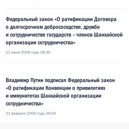
Федеральный закон «О ратификации Договора
о долгосрочном добрососедстве, дружбе
и сотрудничестве государств – членов Шанхайской
организации сотрудничества»
11 июня 2008 года, 09:30
Владимир Путин подписал Федеральный закон
«О ратификации Конвенции о привилегиях
и иммунитетах Шанхайской организации
сотрудничества»
21 февраля 2005 года, 00:00