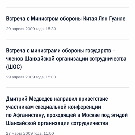
Встреча с Министром обороны Китая Лян Гуанле
29 апреля 2009 года, 15:30
Встреча с министрами обороны государств –
членов Шанхайской организации сотрудничества
(ШОС)
29 апреля 2009 года, 15:00
Дмитрий Медведев направил приветствие
участникам специальной конференции
по Афганистану, проходящей в Москве под эгидой
Шанхайской организации сотрудничества
27 марта 2009 года, 11:00