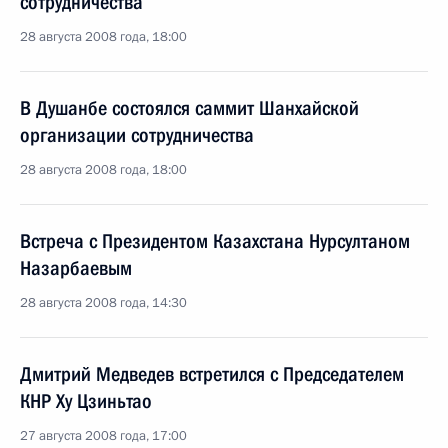
сотрудничества
28 августа 2008 года, 18:00
В Душанбе состоялся саммит Шанхайской
организации сотрудничества
28 августа 2008 года, 18:00
Встреча с Президентом Казахстана Нурсултаном
Назарбаевым
28 августа 2008 года, 14:30
Дмитрий Медведев встретился с Председателем
КНР Ху Цзиньтао
27 августа 2008 года, 17:00