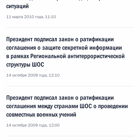
ситуаций
11 марта 2010 года, 11:10
Президент подписал закон о ратификации
соглашения о защите секретной информации
в рамках Региональной антитеррористической
структуры ШОС
14 октября 2009 года, 12:10
Президент подписал закон о ратификации
соглашения между странами ШОС о проведении
совместных военных учений
14 октября 2009 года, 12:00