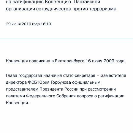
на ратификацию Конвенцию Шанхайской
организации сотрудничества против терроризма.
29 июня 2010 года
16:10
Конвенция подписана в Екатеринбурге 16 июня 2009 года.
Глава государства назначил статс-секретаря – заместителя
директора ФСБ Юрия Горбунова официальным
представителем Президента России при рассмотрении
палатами Федерального Собрания вопроса о ратификации
Конвенции.