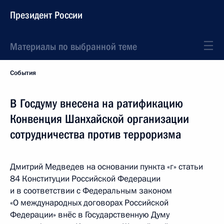
Президент России
Материалы по выбранной теме
События
В Госдуму внесена на ратификацию
Конвенция Шанхайской организации
сотрудничества против терроризма
Дмитрий Медведев на основании пункта «г» статьи
84 Конституции Российской Федерации
и в соответствии с Федеральным законом
«О международных договорах Российской
Федерации» внёс в Государственную Думу