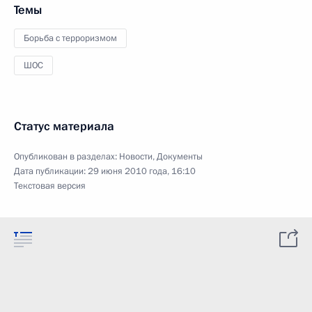
Темы
Борьба с терроризмом
ШОС
Статус материала
Опубликован в разделах:
Новости
,
Документы
Дата публикации:
29 июня 2010 года, 16:10
Текстовая версия