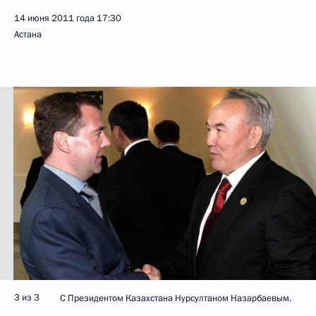
14 июня 2011 года
17:30
Астана
3 из 3
С Президентом Казахстана Нурсултаном Назарбаевым.