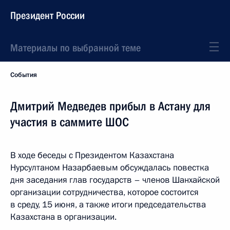
Президент России
Материалы по выбранной теме
События
Дмитрий Медведев прибыл в Астану для
участия в саммите ШОС
В ходе беседы с Президентом Казахстана
Нурсултаном Назарбаевым обсуждалась повестка
дня заседания глав государств – членов Шанхайской
организации сотрудничества, которое состоится
в среду, 15 июня, а также итоги председательства
Казахстана в организации.