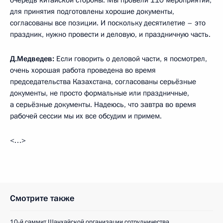
для принятия подготовлены хорошие документы,
согласованы все позиции. И поскольку десятилетие – это
праздник, нужно провести и деловую, и праздничную часть.
Д.Медведев:
Если говорить о деловой части, я посмотрел,
очень хорошая работа проведена во время
председательства Казахстана, согласованы серьёзные
документы, не просто формальные или праздничные,
а серьёзные документы. Надеюсь, что завтра во время
рабочей сессии мы их все обсудим и примем.
<…>
Смотрите также
10-й саммит Шанхайской организации сотрудничества