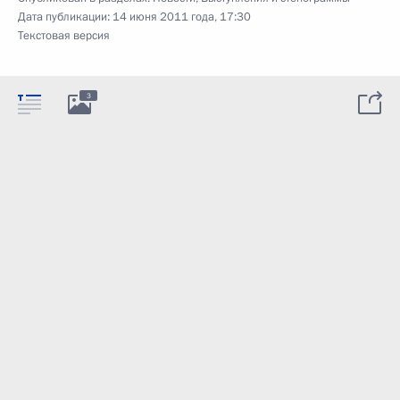
Дата публикации:
14 июня 2011 года, 17:30
Текстовая версия
3