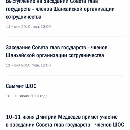
Выступление на заседании Совета глав
государств – членов Шанхайской организации
сотрудничества
11 июня 2010 года, 13:00
Заседание Совета глав государств – членов
Шанхайской организации сотрудничества
11 июня 2010 года, 12:00
Саммит ШОС
10 − 11 июня 2010 года
10–11 июня Дмитрий Медведев примет участие
в заседании Совета глав государств – членов ШОС