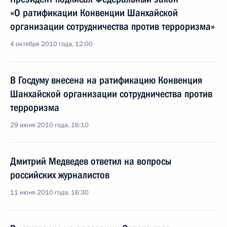
«О ратификации Конвенции Шанхайской
организации сотрудничества против терроризма»
4 октября 2010 года, 12:00
В Госдуму внесена на ратификацию Конвенция
Шанхайской организации сотрудничества против
терроризма
29 июня 2010 года, 16:10
Дмитрий Медведев ответил на вопросы
российских журналистов
11 июня 2010 года, 16:30