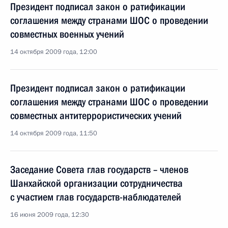
Президент подписал закон о ратификации
соглашения между странами ШОС о проведении
совместных военных учений
14 октября 2009 года, 12:00
Президент подписал закон о ратификации
соглашения между странами ШОС о проведении
совместных антитеррористических учений
14 октября 2009 года, 11:50
Заседание Совета глав государств – членов
Шанхайской организации сотрудничества
с участием глав государств-наблюдателей
16 июня 2009 года, 12:30