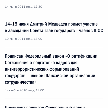
14 июня 2011 года, 17:30
14–15 июня Дмитрий Медведев примет участие
в заседании Совета глав государств – членов ШОС
10 июня 2011 года, 13:00
Подписан Федеральный закон «О ратификации
Соглашения о подготовке кадров для
антитеррористических формирований
государств – членов Шанхайской организации
сотрудничества»
4 октября 2010 года, 12:00
Президент подписал Федеральный закон