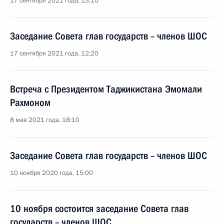
17 сентября 2021 года, 13:10
Заседание Совета глав государств – членов ШОС
17 сентября 2021 года, 12:20
Встреча с Президентом Таджикистана Эмомали
Рахмоном
8 мая 2021 года, 18:10
Заседание Совета глав государств – членов ШОС
10 ноября 2020 года, 15:00
10 ноября состоится заседание Совета глав
государств – членов ШОС