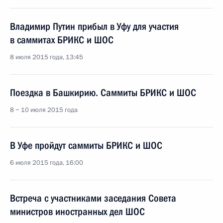
Владимир Путин прибыл в Уфу для участия
в саммитах БРИКС и ШОС
8 июля 2015 года, 13:45
Поездка в Башкирию. Саммиты БРИКС и ШОС
8 − 10 июля 2015 года
В Уфе пройдут саммиты БРИКС и ШОС
6 июля 2015 года, 16:00
Встреча с участниками заседания Совета
министров иностранных дел ШОС