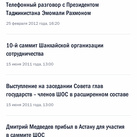
Телефонный разговор с Президентом
Таджикистана Эмомали Рахмоном
25 февраля 2012 года, 16:20
10-й саммит Шанхайской организации
сотрудничества
15 июня 2011 года, 13:00
Выступление на заседании Совета глав
государств – членов ШОС в расширенном составе
15 июня 2011 года, 13:00
Дмитрий Медведев прибыл в Астану для участия
в саммите ШОС