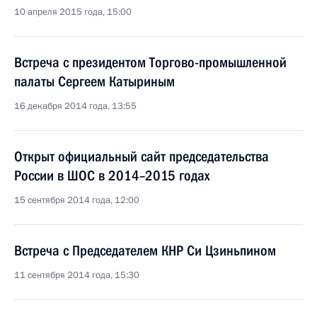
10 апреля 2015 года, 15:00
Встреча с президентом Торгово-промышленной
палаты Сергеем Катыриным
16 декабря 2014 года, 13:55
Открыт официальный сайт председательства
России в ШОС в 2014–2015 годах
15 сентября 2014 года, 12:00
Встреча с Председателем КНР Си Цзиньпином
11 сентября 2014 года, 15:30