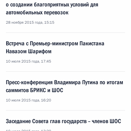
о создании благоприятных условий для
автомобильных перевозок
28 ноября 2015 года, 15:15
Встреча с Премьер-министром Пакистана
Навазом Шарифом
10 июля 2015 года, 17:45
Пресс-конференция Владимира Путина по итогам
саммитов БРИКС и ШОС
10 июля 2015 года, 16:20
Заседание Совета глав государств – членов ШОС