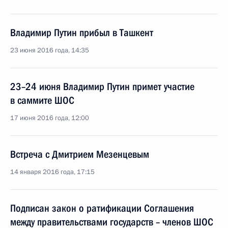
Владимир Путин прибыл в Ташкент
23 июня 2016 года, 14:35
23–24 июня Владимир Путин примет участие
в саммите ШОС
17 июня 2016 года, 12:00
Встреча с Дмитрием Мезенцевым
14 января 2016 года, 17:15
Подписан закон о ратификации Соглашения
между правительствами государств – членов ШОС