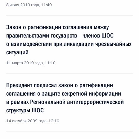
8 июня 2010 года, 11:40
Закон о ратификации соглашения между
правительствами государств – членов ШОС
о взаимодействии при ликвидации чрезвычайных
ситуаций
11 марта 2010 года, 11:10
Президент подписал закон о ратификации
соглашения о защите секретной информации
в рамках Региональной антитеррористической
структуры ШОС
14 октября 2009 года, 12:10