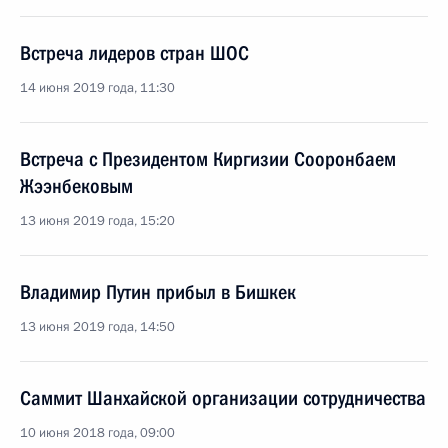
Встреча лидеров стран ШОС
14 июня 2019 года, 11:30
Встреча с Президентом Киргизии Сооронбаем
Жээнбековым
13 июня 2019 года, 15:20
Владимир Путин прибыл в Бишкек
13 июня 2019 года, 14:50
Саммит Шанхайской организации сотрудничества
10 июня 2018 года, 09:00