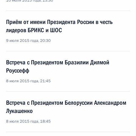
10 июля 2015 года, 13:30
Приём от имени Президента России в честь
лидеров БРИКС и ШОС
9 июля 2015 года, 20:30
Встреча с Президентом Бразилии Дилмой
Роуссефф
8 июля 2015 года, 21:45
Встреча с Президентом Белоруссии Александром
Лукашенко
8 июля 2015 года, 18:45