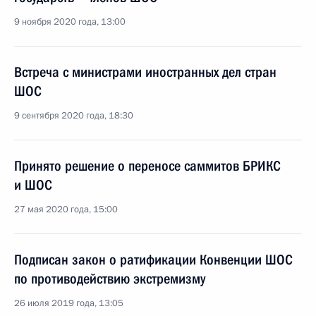
9 ноября 2020 года, 13:00
Встреча с министрами иностранных дел стран
ШОС
9 сентября 2020 года, 18:30
Принято решение о переносе саммитов БРИКС
и ШОС
27 мая 2020 года, 15:00
Подписан закон о ратификации Конвенции ШОС
по противодействию экстремизму
26 июля 2019 года, 13:05