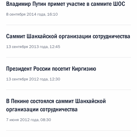
Владимир Путин примет участие в саммите ШОС
8 сентября 2014 года, 16:10
Саммит Шанхайской организации сотрудничества
13 сентября 2013 года, 12:45
Президент России посетит Киргизию
13 сентября 2012 года, 12:30
В Пекине состоялся саммит Шанхайской
организации сотрудничества
7 июня 2012 года, 08:30