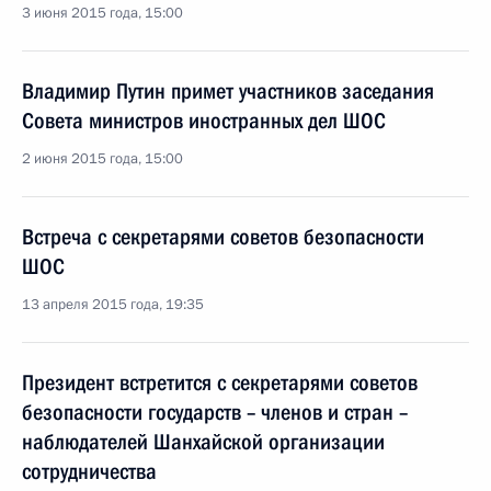
3 июня 2015 года, 15:00
Владимир Путин примет участников заседания
Совета министров иностранных дел ШОС
2 июня 2015 года, 15:00
Встреча с секретарями советов безопасности
ШОС
13 апреля 2015 года, 19:35
Президент встретится с секретарями советов
безопасности государств – членов и стран –
наблюдателей Шанхайской организации
сотрудничества