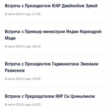
Встреча с Президентом ЮАР Джейкобом Зумой
8 июля 2015 года, 17:35
Встреча с Премьер-министром Индии Нарендрой
Моди
8 июля 2015 года, 16:30
Встреча с Президентом Таджикистана Эмомали
Рахмоном
8 июля 2015 года, 15:45
Встреча с Председателем КНР Си Цзиньпином
8 июля 2015 года, 14:20