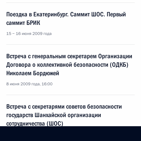
Поездка в Екатеринбург. Саммит ШОС. Первый
саммит БРИК
15 − 16 июня 2009 года
Встреча с генеральным секретарем Организации
Договора о коллективной безопасности (ОДКБ)
Николаем Бордюжей
8 июня 2009 года, 16:00
Встреча с секретарями советов безопасности
государств Шанхайской организации
сотрудничества (ШОС)
20 мая 2009 года, 16:00