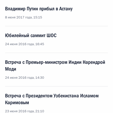
Владимир Путин прибыл в Астану
8 июня 2017 года, 15:15
Юбилейный саммит ШОС
24 июня 2016 года, 16:45
Встреча с Премьер-министром Индии Нарендрой
Моди
24 июня 2016 года, 14:30
Встреча с Президентом Узбекистана Исламом
Каримовым
23 июня 2016 года, 21:10