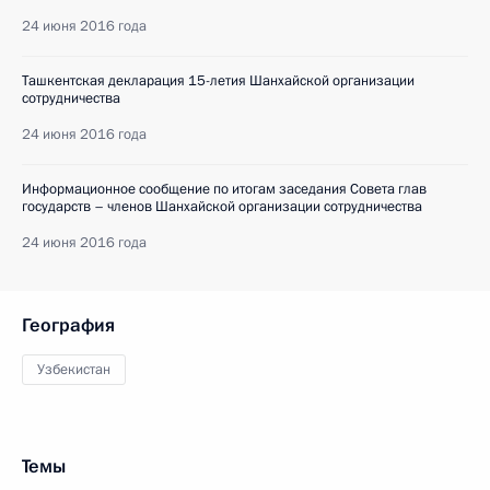
24 июня 2016 года
Ташкентская декларация 15-летия Шанхайской организации
сотрудничества
24 июня 2016 года
Информационное сообщение по итогам заседания Совета глав
государств – членов Шанхайской организации сотрудничества
24 июня 2016 года
География
Узбекистан
Темы