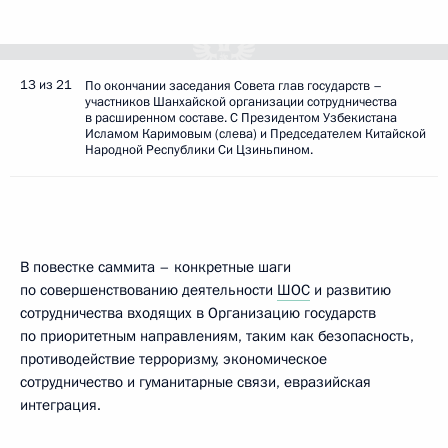
13 из 21
По окончании заседания Совета глав государств –
участников Шанхайской организации сотрудничества
в расширенном составе. С Президентом Узбекистана
Исламом Каримовым (слева) и Председателем Китайской
Народной Республики Си Цзиньпином.
В повестке саммита – конкретные шаги
по совершенствованию деятельности
ШОС
и развитию
сотрудничества входящих в Организацию государств
по приоритетным направлениям, таким как безопасность,
противодействие терроризму, экономическое
сотрудничество и гуманитарные связи, евразийская
интеграция.