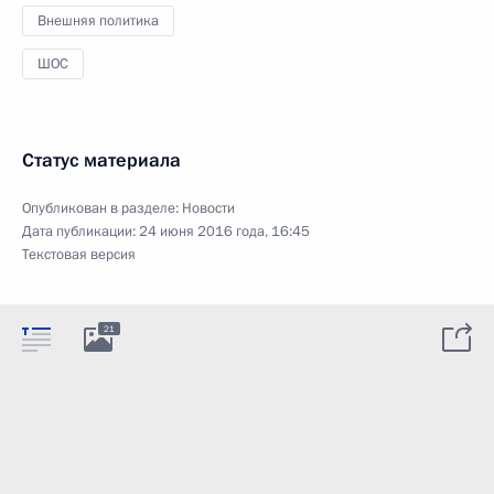
Внешняя политика
ШОС
Статус материала
Опубликован в разделе:
Новости
Дата публикации:
24 июня 2016 года, 16:45
Текстовая версия
21