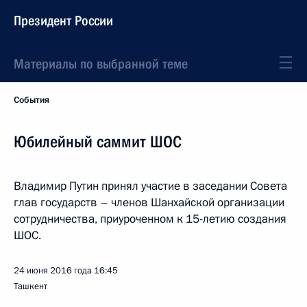
Президент России
Материалы по выбранной теме
События
Юбилейный саммит ШОС
Владимир Путин принял участие в заседании Совета
глав государств – членов Шанхайской организации
сотрудничества, приуроченном к 15-летию создания
ШОС.
24 июня 2016 года
16:45
Ташкент