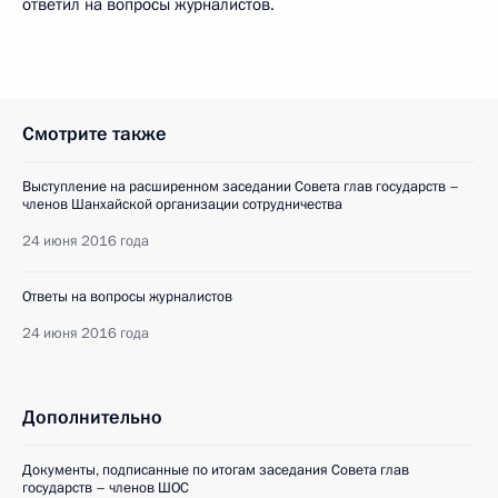
ответил на вопросы журналистов.
Смотрите также
Выступление на расширенном заседании Совета глав государств –
членов Шанхайской организации сотрудничества
24 июня 2016 года
Ответы на вопросы журналистов
24 июня 2016 года
Дополнительно
Документы, подписанные по итогам заседания Совета глав
государств – членов ШОС