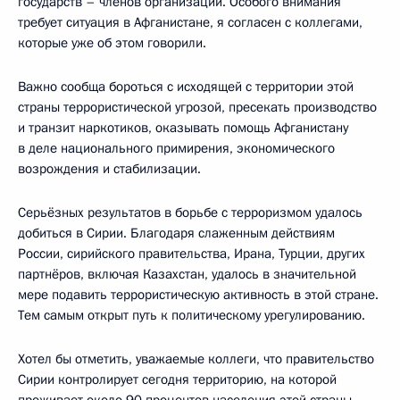
государств – членов организации. Особого внимания
требует ситуация в Афганистане, я согласен с коллегами,
которые уже об этом говорили.
Важно сообща бороться с исходящей с территории этой
страны террористической угрозой, пресекать производство
и транзит наркотиков, оказывать помощь Афганистану
в деле национального примирения, экономического
возрождения и стабилизации.
Серьёзных результатов в борьбе с терроризмом удалось
добиться в Сирии. Благодаря слаженным действиям
России, сирийского правительства, Ирана, Турции, других
партнёров, включая Казахстан, удалось в значительной
мере подавить террористическую активность в этой стране.
Тем самым открыт путь к политическому урегулированию.
Хотел бы отметить, уважаемые коллеги, что правительство
Сирии контролирует сегодня территорию, на которой