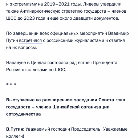
и экстремизму на 2019–2021 годы. Лидеры утвердили
также Антинаркотическую стратегию государств – членов
ШОС до 2023 года и ещё около двадцати документов.
По завершении всех официальных мероприятий Владимир
Путин
встретился
с российскими журналистами и ответил
на их вопросы.
Накануне в Циндао состоялся ряд встреч Президента
России с коллегами по ШОС.
* * *
Выступление на расширенном заседании Совета глав
государств – членов Шанхайской организации
сотрудничества
В.Путин
: Уважаемый господин Председатель! Уважаемые
коллеги!