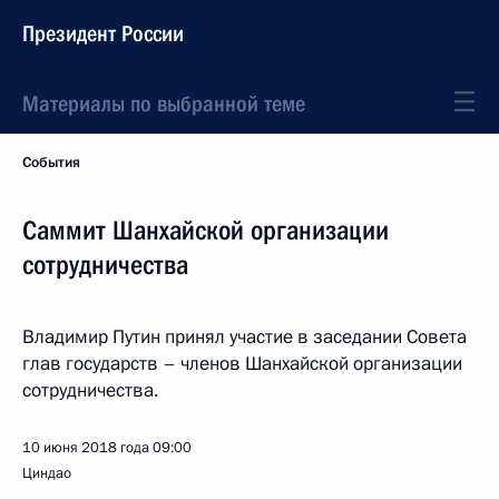
Президент России
Материалы по выбранной теме
События
Саммит Шанхайской организации
сотрудничества
Владимир Путин принял участие в заседании Совета
глав государств – членов Шанхайской организации
сотрудничества.
10 июня 2018 года
09:00
Циндао