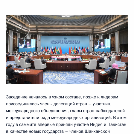
Заседание началось в узком составе, позже к лидерам
присоединились члены делегаций стран – участниц
международного объединения, главы стран-наблюдателей
и представители ряда международных организаций. В этом
году в саммите впервые приняли участие Индия и Пакистан
в качестве новых государств – членов
Шанхайской