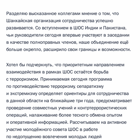
Разделяю высказанное коллегами мнение о том, что
Шанхайская организация сотрудничества успешно
развивается. Со вступлением в ШОС Индии и Пакистана,
чьи руководители сегодня впервые участвуют в заседании
в качестве полноправных членов, наше объединение ещё
больше окрепло, расширило свои границы и возможности.
Хотел бы подчеркнуть, что приоритетным направлением
взаимодействия в рамках ШОС остаётся борьба
с терроризмом. Принимаемая сегодня программа
по противодействию терроризму, сепаратизму
и экстремизму определяет ориентиры для сотрудничества
в данной области на ближайшие три года, предусматривает
проведение совместных учений и контртеррористических
операций, налаживание более тесного обмена опытом
и оперативной информацией. Рассчитываем на активное
участие молодёжного совета ШОС в работе
по недопущению вовлечения молодых людей