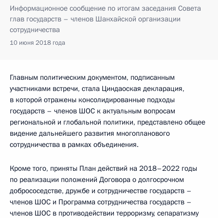
Информационное сообщение по итогам заседания Совета
глав государств – членов Шанхайской организации
сотрудничества
10 июня 2018 года
Главным политическим документом, подписанным
участниками встречи, стала Циндаоская декларация,
в которой отражены консолидированные подходы
государств – членов ШОС к актуальным вопросам
региональной и глобальной политики, представлено общее
видение дальнейшего развития многопланового
сотрудничества в рамках объединения.
Кроме того, приняты План действий на 2018–2022 годы
по реализации положений Договора о долгосрочном
добрососедстве, дружбе и сотрудничестве государств –
членов ШОС и Программа сотрудничества государств –
членов ШОС в противодействии терроризму, сепаратизму