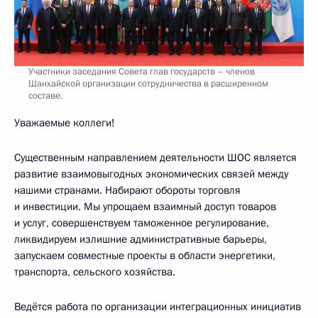
Участники заседания Совета глав государств – членов
Шанхайской организации сотрудничества в расширенном
составе.
Уважаемые коллеги!
Существенным направлением деятельности ШОС является
развитие взаимовыгодных экономических связей между
нашими странами. Набирают обороты торговля
и инвестиции. Мы упрощаем взаимный доступ товаров
и услуг, совершенствуем таможенное регулирование,
ликвидируем излишние административные барьеры,
запускаем совместные проекты в области энергетики,
транспорта, сельского хозяйства.
Ведётся работа по организации интеграционных инициатив