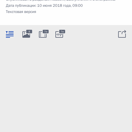
Дата публикации:
10 июня 2018 года, 09:00
Текстовая версия
8
7м
7м