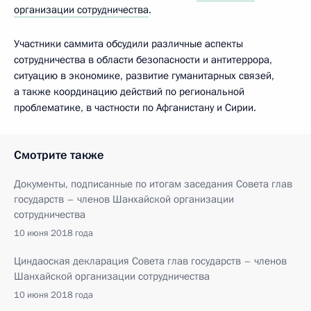
организации сотрудничества
.
Участники саммита обсудили различные аспекты
сотрудничества в области безопасности и антитеррора,
ситуацию в экономике, развитие гуманитарных связей,
а также координацию действий по региональной
проблематике, в частности по Афганистану и Сирии.
Смотрите также
Документы, подписанные по итогам заседания Совета глав
государств – членов Шанхайской организации
сотрудничества
10 июня 2018 года
Циндаоская декларация Совета глав государств – членов
Шанхайской организации сотрудничества
10 июня 2018 года