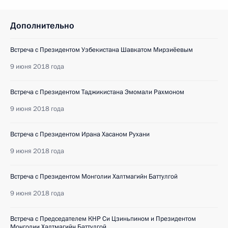
Дополнительно
Встреча с Президентом Узбекистана Шавкатом Мирзиёевым
9 июня 2018 года
Встреча с Президентом Таджикистана Эмомали Рахмоном
9 июня 2018 года
Встреча с Президентом Ирана Хасаном Рухани
9 июня 2018 года
Встреча с Президентом Монголии Халтмагийн Баттулгой
9 июня 2018 года
Встреча с Председателем КНР Си Цзиньпином и Президентом
Монголии Халтмагийн Баттулгой