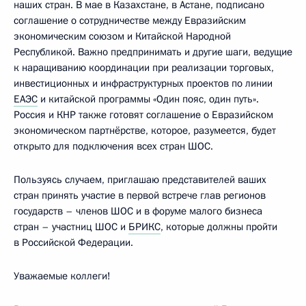
наших стран. В мае в Казахстане, в Астане, подписано
соглашение о сотрудничестве между Евразийским
экономическим союзом и Китайской Народной
Республикой. Важно предпринимать и другие шаги, ведущие
к наращиванию координации при реализации торговых,
инвестиционных и инфраструктурных проектов по линии
ЕАЭС
и китайской программы «Один пояс, один путь».
Россия и КНР также готовят соглашение о Евразийском
экономическом партнёрстве, которое, разумеется, будет
открыто для подключения всех стран ШОС.
Пользуясь случаем, приглашаю представителей ваших
стран принять участие в первой встрече глав регионов
государств – членов ШОС и в форуме малого бизнеса
стран – участниц ШОС и
БРИКС
, которые должны пройти
в Российской Федерации.
Уважаемые коллеги!