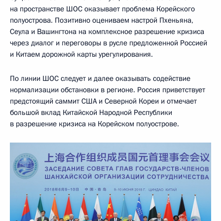
на пространстве ШОС оказывает проблема Корейского
полуострова. Позитивно оцениваем настрой Пхеньяна,
Сеула и Вашингтона на комплексное разрешение кризиса
через диалог и переговоры в русле предложенной Россией
и Китаем дорожной карты урегулирования.
По линии ШОС следует и далее оказывать содействие
нормализации обстановки в регионе. Россия приветствует
предстоящий саммит США и Северной Кореи и отмечает
большой вклад Китайской Народной Республики
в разрешение кризиса на Корейском полуострове.