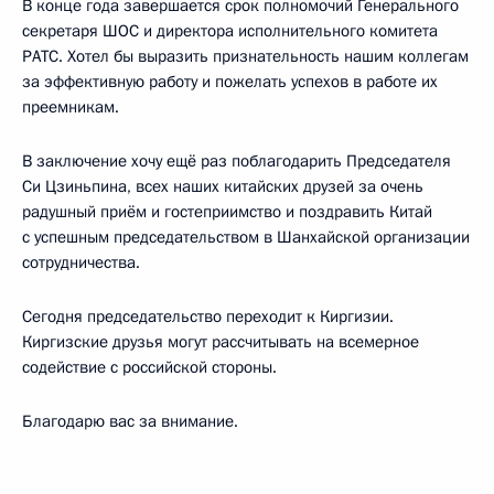
В конце года завершается срок полномочий Генерального
секретаря ШОС и директора исполнительного комитета
РАТС. Хотел бы выразить признательность нашим коллегам
за эффективную работу и пожелать успехов в работе их
преемникам.
В заключение хочу ещё раз поблагодарить Председателя
Си Цзиньпина, всех наших китайских друзей за очень
радушный приём и гостеприимство и поздравить Китай
с успешным председательством в Шанхайской организации
сотрудничества.
Сегодня председательство переходит к Киргизии.
Киргизские друзья могут рассчитывать на всемерное
содействие с российской стороны.
Благодарю вас за внимание.