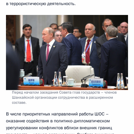
в террористическую деятельность.
Перед началом заседания Совета глав государств – членов
Шанхайской организации сотрудничества в расширенном
составе.
В числе приоритетных направлений работы ШОС –
оказание содействия в политико-дипломатическом
урегулировании конфликтов вблизи внешних границ