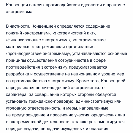
Конвенции в целях противодействия идеологии и практике
экстремизма.
В частности, Конвенцией определяется содержание
понятий «экстремизм», «экстремистский акт»,
«финансирование экстремизма», «экстремистские
материалы», «экстремистская организация»,
«противодействие экстремизму», устанавливаются основные
принципы осуществления сотрудничества в сфере
противодействия экстремизму, предусматривается
разработка и осуществление на национальном уровне мер
по противодействию экстремизму. Кроме того, Конвенцией
определяются перечень деяний экстремистского
характера, за совершение которых стороны обязуются
установить гражданско-правовую, административную или
уголовную ответственность, и меры, направленные
на предупреждение и пресечение участия юридических лиц
в экстремистской деятельности, а также регламентируется
порядок выдачи, передачи осуждённых и оказания