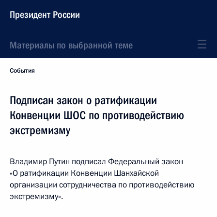
Президент России
Материалы по выбранной теме
События
Подписан закон о ратификации
Конвенции ШОС по противодействию
экстремизму
Владимир Путин подписал Федеральный закон
«О ратификации Конвенции Шанхайской
организации сотрудничества по противодействию
экстремизму».