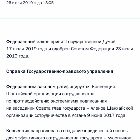
26 июля 2019 года
13:05
Федеральный закон принят Государственной Думой
17 июля 2019 года и одобрен Советом Федерации 23 июля
2019 года.
Справка Государственно-правового управления
Федеральным законом ратифицируется Конвенция
Шанхайской организации сотрудничества
по противодействию экстремизму, подписанная
на заседании Совета глав государств – членов Шанхайской
организации сотрудничества в Астане 9 июня 2017 года.
Конвенция направлена на создание юридической основы
для эффективного сотрудничества государств – участников