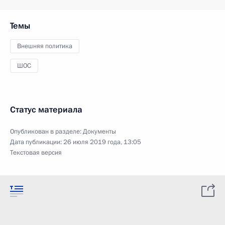
Темы
Внешняя политика
ШОС
Статус материала
Опубликован в разделе:
Документы
Дата публикации:
26 июля 2019 года, 13:05
Текстовая версия