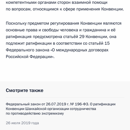
компетентными органами сторон взаимной помощи
по вопросам, относящимся к сфере применения Конвенции.
Поскольку предметом регулирования Конвенции являются
основные права и свободы человека и гражданина и её
ратификация предусмотрена статьёй 29 Конвенции, она
подлежит ратификации в соответствии со статьёй 15
Федерального закона «О международных договорах
Российской Федерации».
Смотрите также
Федеральный закон от 26.07.2019 г. № 196-ФЗ. О ратификации
Конвенции Шанхайской организации сотрудничества
по противодействию экстремизму
26 июля 2019 года