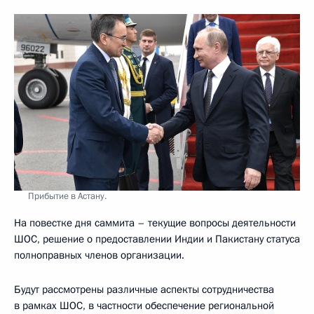
Прибытие в Астану.
На повестке дня саммита – текущие вопросы деятельности
ШОС, решение о предоставлении Индии и Пакистану статуса
полноправных членов организации.
Будут рассмотрены различные аспекты сотрудничества
в рамках ШОС, в частности обеспечение региональной