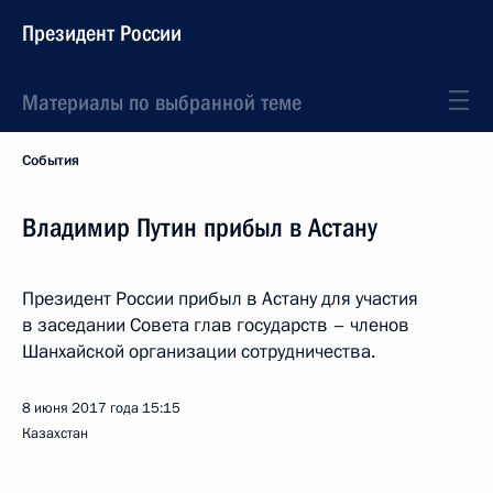
Президент России
Материалы по выбранной теме
События
Владимир Путин прибыл в Астану
Президент России прибыл в Астану для участия
в заседании Совета глав государств – членов
Шанхайской организации сотрудничества.
8 июня 2017 года
15:15
Казахстан