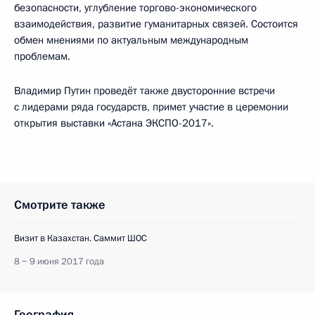
безопасности, углубление торгово-экономического
взаимодействия, развитие гуманитарных связей. Состоится
обмен мнениями по актуальным международным
проблемам.
Владимир Путин проведёт также двусторонние встречи
с лидерами ряда государств, примет участие в церемонии
открытия выставки «Астана ЭКСПО-2017».
Смотрите также
Визит в Казахстан. Саммит ШОС
8 − 9 июня 2017 года
География