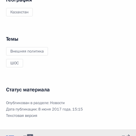
Казахстан
Темы
Внешняя политика
ШОС
Статус материала
Опубликован в разделе:
Новости
Дата публикации:
8 июня 2017 года, 15:15
Текстовая версия