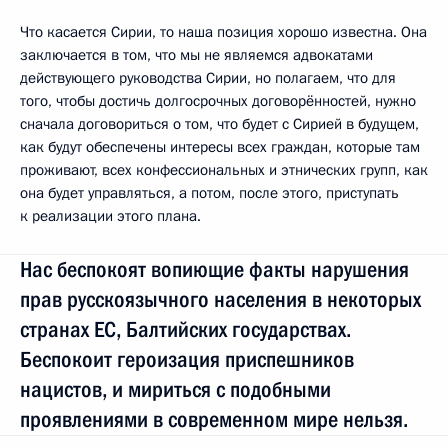
Что касается Сирии, то наша позиция хорошо известна. Она
заключается в том, что мы не являемся адвокатами
действующего руководства Сирии, но полагаем, что для
того, чтобы достичь долгосрочных договорённостей, нужно
сначала договориться о том, что будет с Сирией в будущем,
как будут обеспечены интересы всех граждан, которые там
проживают, всех конфессиональных и этнических групп, как
она будет управляться, а потом, после этого, приступать
к реализации этого плана.
Нас беспокоят вопиющие факты нарушения
прав русскоязычного населения в некоторых
странах ЕС, Балтийских государствах.
Беспокоит героизация приспешников
нацистов, и мириться с подобными
проявлениями в современном мире нельзя.