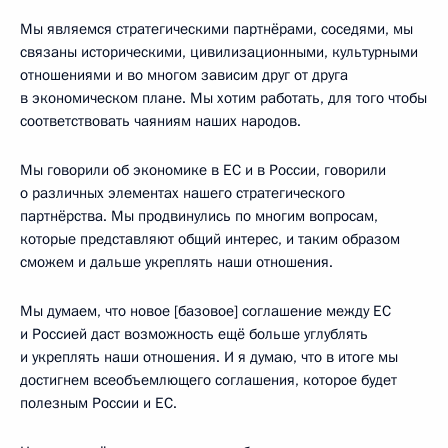
Мы являемся стратегическими партнёрами, соседями, мы
связаны историческими, цивилизационными, культурными
отношениями и во многом зависим друг от друга
в экономическом плане. Мы хотим работать, для того чтобы
соответствовать чаяниям наших народов.
Мы говорили об экономике в ЕС и в России, говорили
о различных элементах нашего стратегического
партнёрства. Мы продвинулись по многим вопросам,
которые представляют общий интерес, и таким образом
сможем и дальше укреплять наши отношения.
Мы думаем, что новое [базовое] соглашение между ЕС
и Россией даст возможность ещё больше углублять
и укреплять наши отношения. И я думаю, что в итоге мы
достигнем всеобъемлющего соглашения, которое будет
полезным России и ЕС.