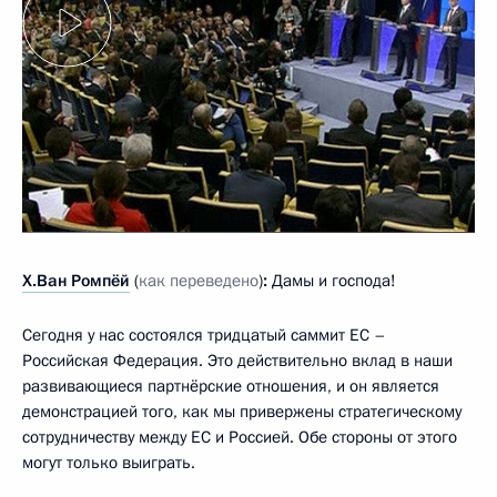
Х.Ван Ромпёй
(
как переведено
)
:
Дамы и господа!
Сегодня у нас состоялся тридцатый саммит ЕС –
Российская Федерация. Это действительно вклад в наши
развивающиеся партнёрские отношения, и он является
демонстрацией того, как мы привержены стратегическому
сотрудничеству между ЕС и Россией. Обе стороны от этого
могут только выиграть.