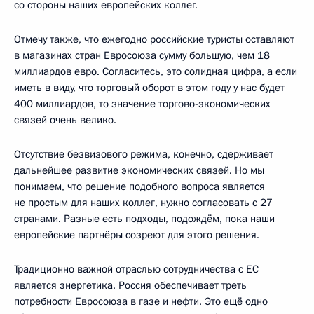
со стороны наших европейских коллег.
Отмечу также, что ежегодно российские туристы оставляют
в магазинах стран Евросоюза сумму большую, чем 18
миллиардов евро. Согласитесь, это солидная цифра, а если
иметь в виду, что торговый оборот в этом году у нас будет
400 миллиардов, то значение торгово-экономических
связей очень велико.
Отсутствие безвизового режима, конечно, сдерживает
дальнейшее развитие экономических связей. Но мы
понимаем, что решение подобного вопроса является
не простым для наших коллег, нужно согласовать с 27
странами. Разные есть подходы, подождём, пока наши
европейские партнёры созреют для этого решения.
Традиционно важной отраслью сотрудничества с ЕС
является энергетика. Россия обеспечивает треть
потребности Евросоюза в газе и нефти. Это ещё одно