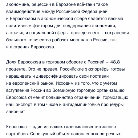
экономике, рецессии в Еврозоне всё‑таки такое
взаимодействие между Российской Федерацией
и Евросоюзом в экономической сфере является весьма
позитивным фактором для поддержания экономики,
а значит, и социальной сферы, прежде всего – сохранения
большого количества рабочих мест как в России, так
и в странах Евросоюза.
Доля Евросоюза в торговом обороте с Россией – 48,8
процента. Это не предел. Российские экспортёры готовы
наращивать и диверсифицировать свои поставки
на европейский рынок. Исходим из того, что с учётом
вступления России во Всемирную торговую организацию
Евросоюз отменит большинство ограничений, тормозящих
наш экспорт, в том числе и антидемпинговые процедуры
закончит.
Евросоюз – один из наших главных инвестиционных
партнёров. Совокупный объём накопленных встречных