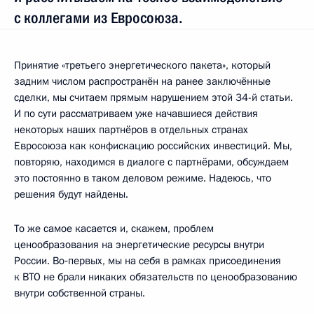
с коллегами из Евросоюза.
Принятие «третьего энергетического пакета», который
задним числом распространён на ранее заключённые
сделки, мы считаем прямым нарушением этой 34-й статьи.
И по сути рассматриваем уже начавшиеся действия
некоторых наших партнёров в отдельных странах
Евросоюза как конфискацию российских инвестиций. Мы,
повторяю, находимся в диалоге с партнёрами, обсуждаем
это постоянно в таком деловом режиме. Надеюсь, что
решения будут найдены.
То же самое касается и, скажем, проблем
ценообразования на энергетические ресурсы внутри
России. Во‑первых, мы на себя в рамках присоединения
к ВТО не брали никаких обязательств по ценообразованию
внутри собственной страны.