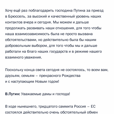
Хочу ещё раз поблагодарить господина Путина за приезд
в Брюссель, за высокий и качественный уровень наших
контактов вчера и сегодня. Мы можем и дальше
продолжать развивать наши отношения, для того чтобы
наша взаимозависимость была не просто вызвана
обстоятельствами, но действительно была бы нашим
добровольным выбором, для того чтобы мы и дальше
работали на благо наших государств и в режиме нашего
взаимного уважения.
Поскольку конца света сегодня не состоялось, то всем вам,
друзьям, семьям – прекрасного Рождества
и с наступающим Новым годом!
В.Путин:
Уважаемые дамы и господа!
В ходе нынешнего, тридцатого саммита Россия – ЕС
состоялся действительно очень обстоятельный обмен