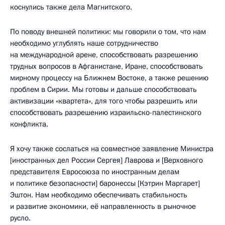
коснулись также дела Магнитского.
По поводу внешней политики: мы говорили о том, что нам
необходимо углублять наше сотрудничество
на международной арене, способствовать разрешению
трудных вопросов в Афганистане, Иране, способствовать
мирному процессу на Ближнем Востоке, а также решению
проблем в Сирии. Мы готовы и дальше способствовать
активизации «квартета», для того чтобы разрешить или
способствовать разрешению израильско-палестинского
конфликта.
Я хочу также сослаться на совместное заявление Министра
[иностранных дел России Сергея] Лаврова и [Верховного
представителя Евросоюза по иностранным делам
и политике безопасности]
баронессы [Кэтрин Маргарет]
Эштон. Нам необходимо обеспечивать стабильность
и развитие экономики, её направленность в рыночное
русло.