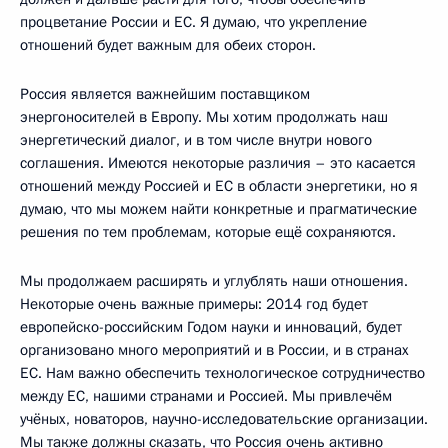
процветание России и ЕС. Я думаю, что укрепление
отношений будет важным для обеих сторон.
Россия является важнейшим поставщиком
энергоносителей в Европу. Мы хотим продолжать наш
энергетический диалог, и в том числе внутри нового
соглашения. Имеются некоторые различия – это касается
отношений между Россией и ЕС в области энергетики, но я
думаю, что мы можем найти конкретные и прагматические
решения по тем проблемам, которые ещё сохраняются.
Мы продолжаем расширять и углублять наши отношения.
Некоторые очень важные примеры: 2014 год будет
европейско-российским Годом науки и инноваций, будет
организовано много мероприятий и в России, и в странах
ЕС. Нам важно обеспечить технологическое сотрудничество
между ЕС, нашими странами и Россией. Мы привлечём
учёных, новаторов, научно-исследовательские организации.
Мы также должны сказать, что Россия очень активно