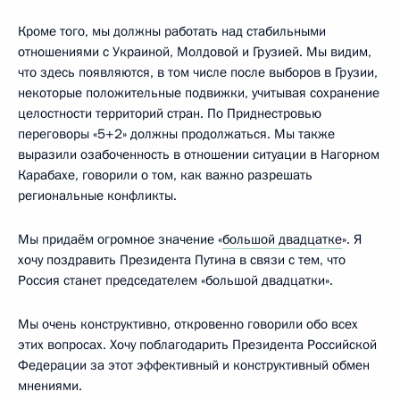
Кроме того, мы должны работать над стабильными
отношениями с Украиной, Молдовой и Грузией. Мы видим,
что здесь появляются, в том числе после выборов в Грузии,
некоторые положительные подвижки, учитывая сохранение
целостности территорий стран. По Приднестровью
переговоры «5+2» должны продолжаться. Мы также
выразили озабоченность в отношении ситуации в Нагорном
Карабахе, говорили о том, как важно разрешать
региональные конфликты.
Мы придаём огромное значение «
большой двадцатке
». Я
хочу поздравить Президента Путина в связи с тем, что
Россия станет председателем «большой двадцатки».
Мы очень конструктивно, откровенно говорили обо всех
этих вопросах. Хочу поблагодарить Президента Российской
Федерации за этот эффективный и конструктивный обмен
мнениями.