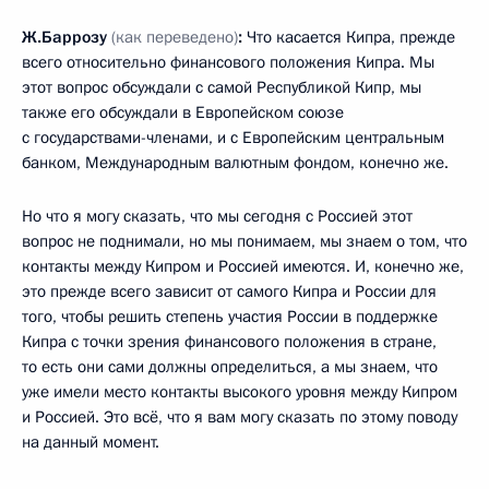
Ж.Баррозу
(как переведено)
:
Что касается Кипра, прежде
всего относительно финансового положения Кипра. Мы
этот вопрос обсуждали с самой Республикой Кипр, мы
также его обсуждали в Европейском союзе
с государствами-членами, и с Европейским центральным
банком, Международным валютным фондом, конечно же.
Но что я могу сказать, что мы сегодня с Россией этот
вопрос не поднимали, но мы понимаем, мы знаем о том, что
контакты между Кипром и Россией имеются. И, конечно же,
это прежде всего зависит от самого Кипра и России для
того, чтобы решить степень участия России в поддержке
Кипра с точки зрения финансового положения в стране,
то есть они сами должны определиться, а мы знаем, что
уже имели место контакты высокого уровня между Кипром
и Россией. Это всё, что я вам могу сказать по этому поводу
на данный момент.