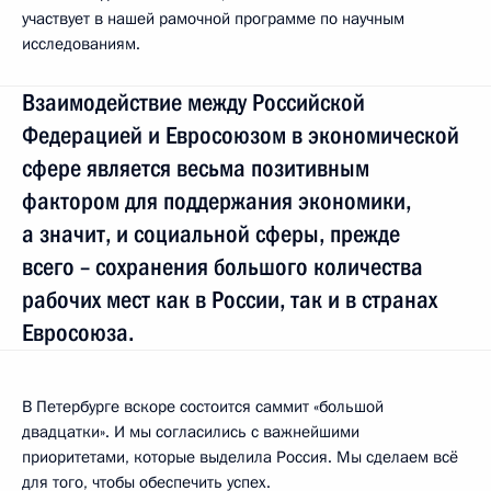
участвует в нашей рамочной программе по научным
исследованиям.
Взаимодействие между Российской
Федерацией и Евросоюзом в экономической
сфере является весьма позитивным
фактором для поддержания экономики,
а значит, и социальной сферы, прежде
всего – сохранения большого количества
рабочих мест как в России, так и в странах
Евросоюза.
В Петербурге вскоре состоится саммит «большой
двадцатки». И мы согласились с важнейшими
приоритетами, которые выделила Россия. Мы сделаем всё
для того, чтобы обеспечить успех.