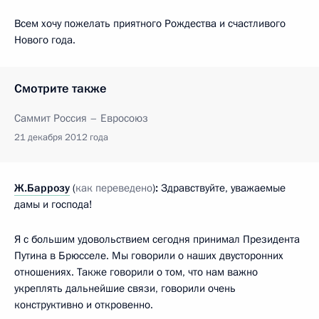
Всем хочу пожелать приятного Рождества и счастливого
Нового года.
Смотрите также
Саммит Россия – Евросоюз
21 декабря 2012 года
Ж.Баррозу
(
как переведено
)
:
Здравствуйте, уважаемые
дамы и господа!
Я с большим удовольствием сегодня принимал Президента
Путина в Брюсселе. Мы говорили о наших двусторонних
отношениях. Также говорили о том, что нам важно
укреплять дальнейшие связи, говорили очень
конструктивно и откровенно.