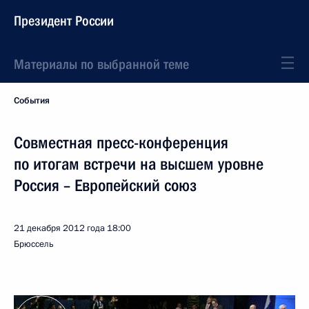
Президент России
Материалы по выбранной теме
События
Совместная пресс-конференция
по итогам встречи на высшем уровне
Россия – Европейский союз
21 декабря 2012 года
18:00
Брюссель