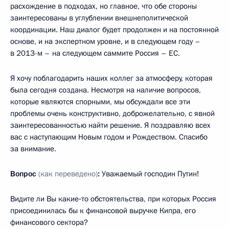
расхождение в подходах, но главное, что обе стороны
заинтересованы в углублении внешнеполитической
координации. Наш диалог будет продолжен и на постоянной
основе, и на экспертном уровне, и в следующем году –
в 2013-м – на следующем саммите Россия – ЕС.
Я хочу поблагодарить наших коллег за атмосферу, которая
была сегодня создана. Несмотря на наличие вопросов,
которые являются спорными, мы обсуждали все эти
проблемы очень конструктивно, доброжелательно, с явной
заинтересованностью найти решение. Я поздравляю всех
вас с наступающим Новым годом и Рождеством. Спасибо
за внимание.
Вопрос
(как переведено)
:
Уважаемый господин Путин!
Видите ли Вы какие‑то обстоятельства, при которых Россия
присоединилась бы к финансовой выручке Кипра, его
финансового сектора?