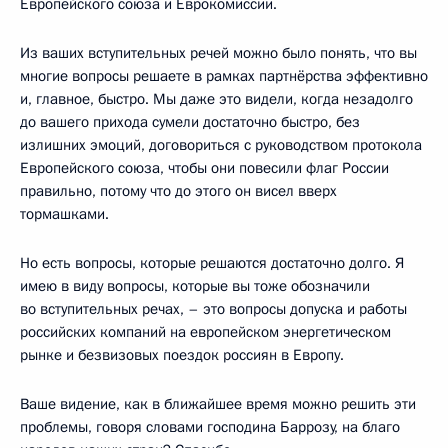
Европейского союза и Еврокомиссии.
Из ваших вступительных речей можно было понять, что вы
многие вопросы решаете в рамках партнёрства эффективно
и, главное, быстро. Мы даже это видели, когда незадолго
до вашего прихода сумели достаточно быстро, без
излишних эмоций, договориться с руководством протокола
Европейского союза, чтобы они повесили флаг России
правильно, потому что до этого он висел вверх
тормашками.
Но есть вопросы, которые решаются достаточно долго. Я
имею в виду вопросы, которые вы тоже обозначили
во вступительных речах, – это вопросы допуска и работы
российских компаний на европейском энергетическом
рынке и безвизовых поездок россиян в Европу.
Ваше видение, как в ближайшее время можно решить эти
проблемы, говоря словами господина Баррозу, на благо