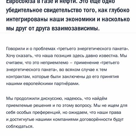
Евросоюза в газе и нефти. Это ещё одно
убедительное свидетельство того, как глубоко
интегрированы наши экономики и насколько
мы друг от друга взаимозависимы.
Говорили и о проблемах «третьего энергетического пакета».
Хочу сказать, что наша позиция здесь давно известна. Мы
считаем, что это неприемлемо – применение «третьего
энергетического пакета», во всяком случае к тем
контрактам, которые были заключены до его принятия
нашими европейскими партнёрами.
Мы продолжили дискуссию, надеюсь, что найдём
приемлемые решения и по этому вопросу. Мы не ищем для
себя особых преференций, но ожидаем, что наши права
и достигнутые нашими компаниями договорённости будут
соблюдаться.