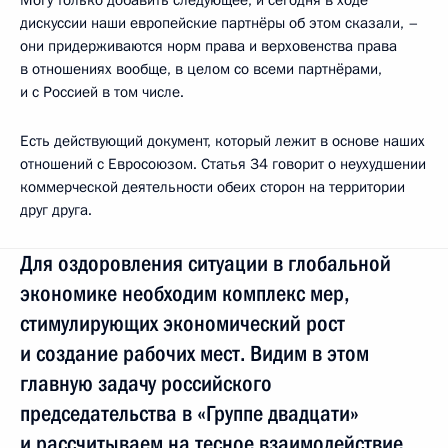
дискуссии наши европейские партнёры об этом сказали, –
они придерживаются норм права и верховенства права
в отношениях вообще, в целом со всеми партнёрами,
и с Россией в том числе.
Есть действующий документ, который лежит в основе наших
отношений с Евросоюзом. Статья 34 говорит о неухудшении
коммерческой деятельности обеих сторон на территории
друг друга.
Для оздоровления ситуации в глобальной
экономике необходим комплекс мер,
стимулирующих экономический рост
и создание рабочих мест. Видим в этом
главную задачу российского
председательства в «Группе двадцати»
и рассчитываем на тесное взаимодействие