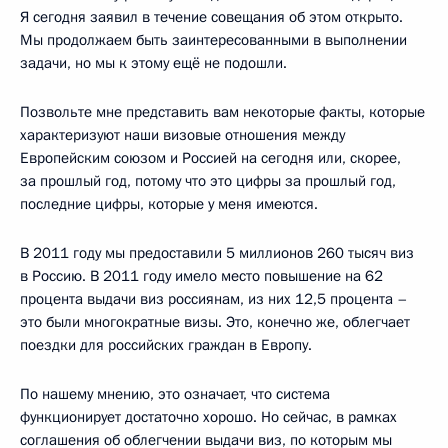
Я сегодня заявил в течение совещания об этом открыто.
Мы продолжаем быть заинтересованными в выполнении
задачи, но мы к этому ещё не подошли.
Позвольте мне представить вам некоторые факты, которые
характеризуют наши визовые отношения между
Европейским союзом и Россией на сегодня или, скорее,
за прошлый год, потому что это цифры за прошлый год,
последние цифры, которые у меня имеются.
В 2011 году мы предоставили 5 миллионов 260 тысяч виз
в Россию. В 2011 году имело место повышение на 62
процента выдачи виз россиянам, из них 12,5 процента –
это были многократные визы. Это, конечно же, облегчает
поездки для российских граждан в Европу.
По нашему мнению, это означает, что система
функционирует достаточно хорошо. Но сейчас, в рамках
соглашения об облегчении выдачи виз, по которым мы