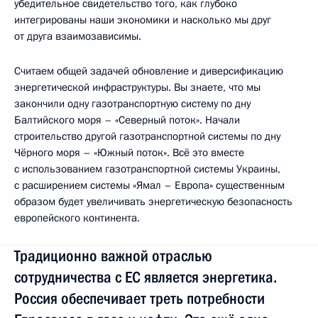
убедительное свидетельство того, как глубоко
интегрированы наши экономики и насколько мы друг
от друга взаимозависимы.
Считаем общей задачей обновление и диверсификацию
энергетической инфраструктуры. Вы знаете, что мы
закончили одну газотранспортную систему по дну
Балтийского моря – «Северный поток». Начали
строительство другой газотранспортной системы по дну
Чёрного моря – «Южный поток». Всё это вместе
с использованием газотранспортной системы Украины,
с расширением системы «Ямал – Европа» существенным
образом будет увеличивать энергетическую безопасность
европейского континента.
Традиционно важной отраслью
сотрудничества с ЕС является энергетика.
Россия обеспечивает треть потребности