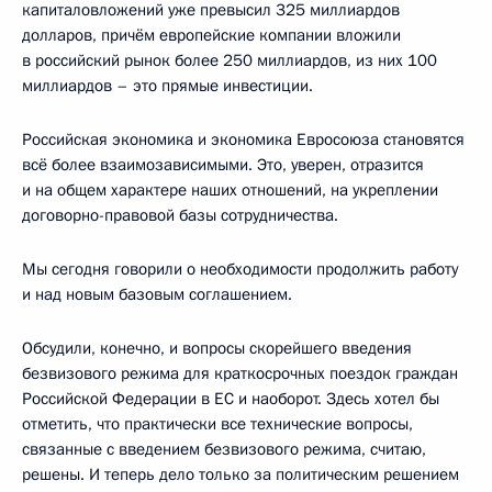
капиталовложений уже превысил 325 миллиардов
долларов, причём европейские компании вложили
в российский рынок более 250 миллиардов, из них 100
миллиардов – это прямые инвестиции.
Российская экономика и экономика Евросоюза становятся
всё более взаимозависимыми. Это, уверен, отразится
и на общем характере наших отношений, на укреплении
договорно-правовой базы сотрудничества.
Мы сегодня говорили о необходимости продолжить работу
и над новым базовым соглашением.
Обсудили, конечно, и вопросы скорейшего введения
безвизового режима для краткосрочных поездок граждан
Российской Федерации в ЕС и наоборот. Здесь хотел бы
отметить, что практически все технические вопросы,
связанные с введением безвизового режима, считаю,
решены. И теперь дело только за политическим решением