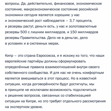
вопросы. Да, действительно, финансовое, экономическое
состояние, макроэкономическое состояние российской
экономики сегодня является хорошим: у нас
и экономический рост наблюдается – 3,7 процента,
и резервы растут, деньги есть, у нас и золотовалютные
резервы 500 с лишним миллиардов, и 150 миллиардов
резервы Правительства. Дело не в деньгах, дело
в условиях и в системных мерах.
Кипр – это страна Евросоюза, и я исхожу из того, что наши
европейские партнёры должны сформулировать
определённые правила взаимоотношений внутри своего
собственного сообщества. И для нас не очень комфортным
является вмешиваться в этот процесс. Но в известной
ситуации, когда договорённости будут достигнуты, мы
в принципе не исключаем возможность подключиться
к решению вопросов, связанных со стабилизацией
ситуации на Кипре, но это требует отдельного рассмотрения
на экспертном уровне.