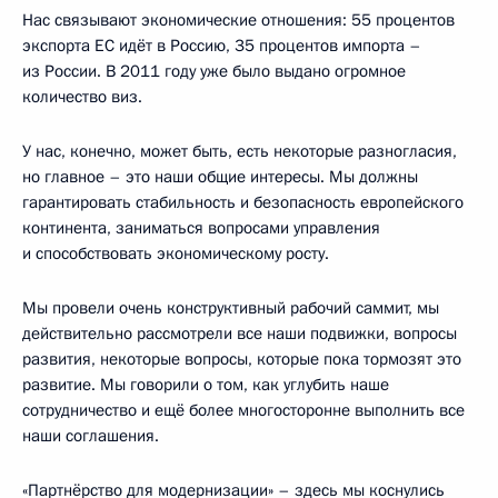
Нас связывают экономические отношения: 55 процентов
экспорта ЕС идёт в Россию, 35 процентов импорта –
из России. В 2011 году уже было выдано огромное
количество виз.
У нас, конечно, может быть, есть некоторые разногласия,
но главное – это наши общие интересы. Мы должны
гарантировать стабильность и безопасность европейского
континента, заниматься вопросами управления
и способствовать экономическому росту.
Мы провели очень конструктивный рабочий саммит, мы
действительно рассмотрели все наши подвижки, вопросы
развития, некоторые вопросы, которые пока тормозят это
развитие. Мы говорили о том, как углубить наше
сотрудничество и ещё более многосторонне выполнить все
наши соглашения.
«Партнёрство для модернизации» – здесь мы коснулись