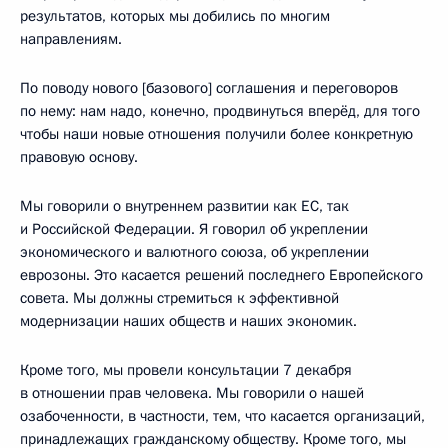
результатов, которых мы добились по многим
направлениям.
По поводу нового [базового] соглашения и переговоров
по нему: нам надо, конечно, продвинуться вперёд, для того
чтобы наши новые отношения получили более конкретную
правовую основу.
Мы говорили о внутреннем развитии как ЕС, так
и Российской Федерации. Я говорил об укреплении
экономического и валютного союза, об укреплении
еврозоны. Это касается решений последнего Европейского
совета. Мы должны стремиться к эффективной
модернизации наших обществ и наших экономик.
Кроме того, мы провели консультации 7 декабря
в отношении прав человека. Мы говорили о нашей
озабоченности, в частности, тем, что касается организаций,
принадлежащих гражданскому обществу. Кроме того, мы