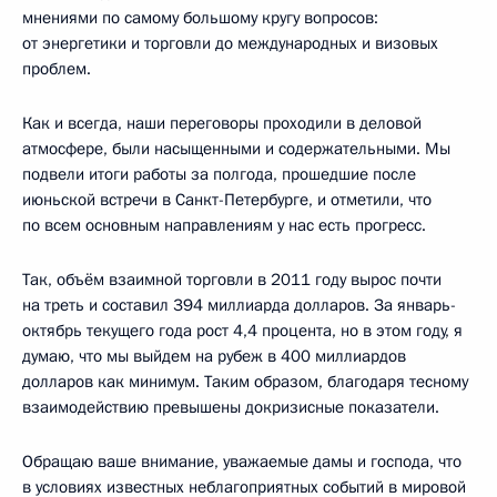
мнениями по самому большому кругу вопросов:
от энергетики и торговли до международных и визовых
проблем.
Как и всегда, наши переговоры проходили в деловой
атмосфере, были насыщенными и содержательными. Мы
подвели итоги работы за полгода, прошедшие после
июньской встречи в Санкт-Петербурге, и отметили, что
по всем основным направлениям у нас есть прогресс.
Так, объём взаимной торговли в 2011 году вырос почти
на треть и составил 394 миллиарда долларов. За январь-
октябрь текущего года рост 4,4 процента, но в этом году, я
думаю, что мы выйдем на рубеж в 400 миллиардов
долларов как минимум. Таким образом, благодаря тесному
взаимодействию превышены докризисные показатели.
Обращаю ваше внимание, уважаемые дамы и господа, что
в условиях известных неблагоприятных событий в мировой