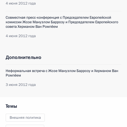
4 июня 2012 года
Совместная пресс-конференция с Председателем Европейской
комиссии Жозе Мануэлом Баррозу и Председателем Европейского
совета Херманом Ван Ромпёем
4 июня 2012 года
Дополнительно
Неформальная встреча с Жозе Мануэлом Баррозу и Херманом Ван
Ромпёем
3 июня 2012 года
Темы
Внешняя политика