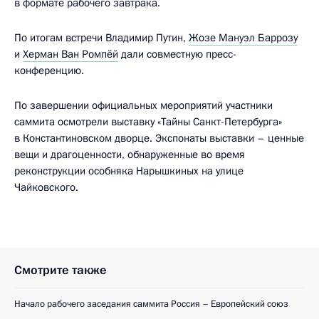
в формате рабочего завтрака.
По итогам встречи Владимир Путин,
Жозе Мануэл Баррозу
и
Херман Ван Ромпёй
дали совместную пресс-
конференцию.
По завершении официальных мероприятий участники
саммита осмотрели выставку «Тайны Санкт-Петербурга»
в Константиновском дворце. Экспонаты выставки – ценные
вещи и драгоценности, обнаруженные во время
реконструкции особняка Нарышкиных на улице
Чайковского.
Смотрите также
Начало рабочего заседания саммита Россия – Европейский союз