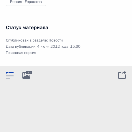
Россия–Евросоюз
Статус материала
Опубликован в разделе:
Новости
Дата публикации:
4 июня 2012 года, 15:30
Текстовая версия
12