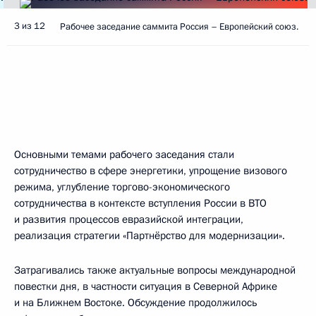
3 из 12
Рабочее заседание саммита Россия – Европейский союз.
Основными темами рабочего заседания стали
сотрудничество в сфере энергетики, упрощение визового
режима, углубление торгово-экономического
сотрудничества в контексте вступления России в ВТО
и развития процессов евразийской интеграции,
реализация стратегии «Партнёрство для модернизации».
Затрагивались также актуальные вопросы международной
повестки дня, в частности ситуация в Северной Африке
и на Ближнем Востоке. Обсуждение продолжилось