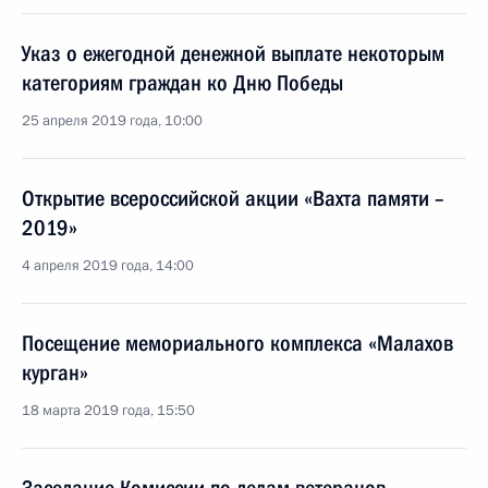
Указ о ежегодной денежной выплате некоторым
категориям граждан ко Дню Победы
25 апреля 2019 года, 10:00
Открытие всероссийской акции «Вахта памяти –
2019»
4 апреля 2019 года, 14:00
Посещение мемориального комплекса «Малахов
курган»
18 марта 2019 года, 15:50