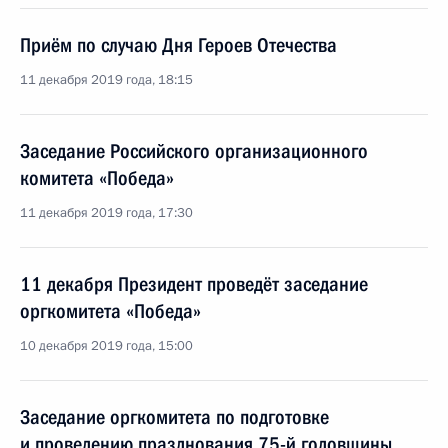
Приём по случаю Дня Героев Отечества
11 декабря 2019 года, 18:15
Заседание Российского организационного
комитета «Победа»
11 декабря 2019 года, 17:30
11 декабря Президент проведёт заседание
оргкомитета «Победа»
10 декабря 2019 года, 15:00
Заседание оргкомитета по подготовке
и проведению празднования 75-й годовщины