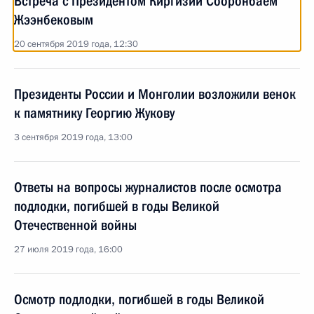
Встреча с Президентом Киргизии Сооронбаем
Жээнбековым
20 сентября 2019 года, 12:30
Президенты России и Монголии возложили венок
к памятнику Георгию Жукову
3 сентября 2019 года, 13:00
Ответы на вопросы журналистов после осмотра
подлодки, погибшей в годы Великой
Отечественной войны
27 июля 2019 года, 16:00
Осмотр подлодки, погибшей в годы Великой