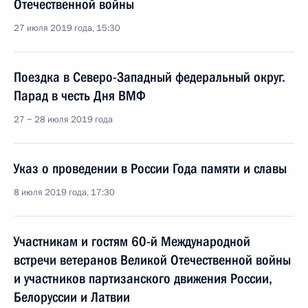
Отечественной войны
27 июля 2019 года, 15:30
Поездка в Северо-Западный федеральный округ.
Парад в честь Дня ВМФ
27 − 28 июля 2019 года
Указ о проведении в России Года памяти и славы
8 июля 2019 года, 17:30
Участникам и гостям 60-й Международной
встречи ветеранов Великой Отечественной войны
и участников партизанского движения России,
Белоруссии и Латвии