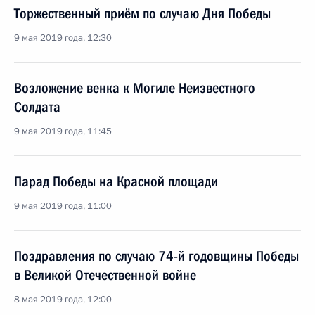
Торжественный приём по случаю Дня Победы
9 мая 2019 года, 12:30
Возложение венка к Могиле Неизвестного
Солдата
9 мая 2019 года, 11:45
Парад Победы на Красной площади
9 мая 2019 года, 11:00
Поздравления по случаю 74-й годовщины Победы
в Великой Отечественной войне
8 мая 2019 года, 12:00