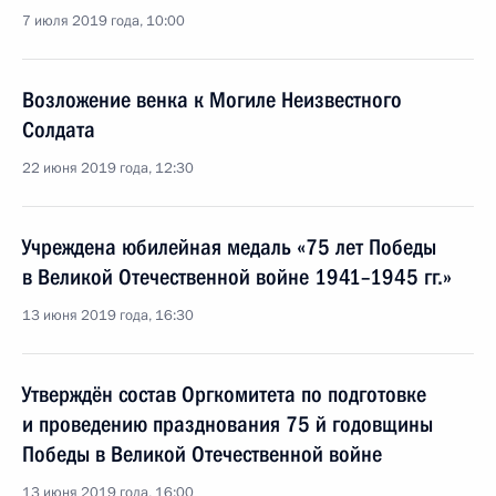
7 июля 2019 года, 10:00
Возложение венка к Могиле Неизвестного
Солдата
22 июня 2019 года, 12:30
Учреждена юбилейная медаль «75 лет Победы
в Великой Отечественной войне 1941–1945 гг.»
13 июня 2019 года, 16:30
Утверждён состав Оргкомитета по подготовке
и проведению празднования 75 й годовщины
Победы в Великой Отечественной войне
13 июня 2019 года, 16:00