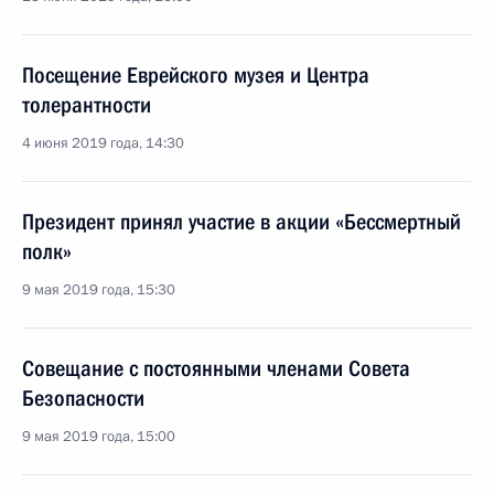
Посещение Еврейского музея и Центра
толерантности
4 июня 2019 года, 14:30
Президент принял участие в акции «Бессмертный
полк»
9 мая 2019 года, 15:30
Совещание с постоянными членами Совета
Безопасности
9 мая 2019 года, 15:00