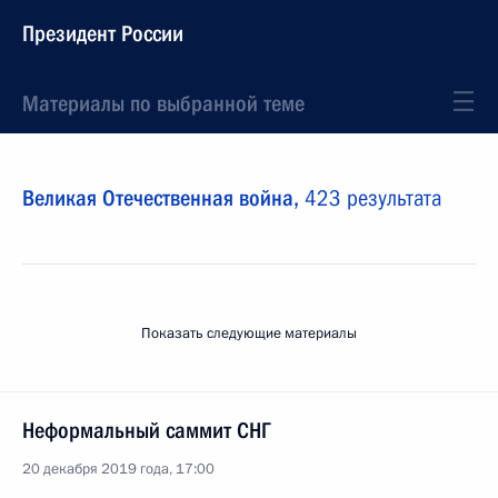
Президент России
Материалы по выбранной теме
Великая Отечественная война,
423 результата
Показать следующие материалы
Неформальный саммит СНГ
20 декабря 2019 года, 17:00