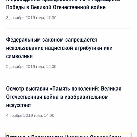
Победы в Великой Отечественной войне
3 декабря 2019 года, 17:30
Федеральным законом запрещается
использование нацистской атрибутики или
символики
2 декабря 2019 года, 12:05
Осмотр выставки «Память поколений: Великая
Отечественная война в изобразительном
искусстве»
4 ноября 2019 года, 14:00