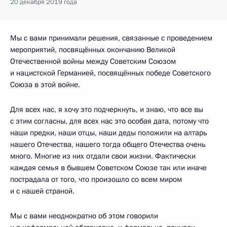
20 декабря 2019 года
Мы с вами принимали решения, связанные с проведением
мероприятий, посвящённых окончанию Великой
Отечественной войны между Советским Союзом
и нацистской Германией, посвящённых победе Советского
Союза в этой войне.
Для всех нас, я хочу это подчеркнуть, и знаю, что все вы
с этим согласны, для всех нас это особая дата, потому что
наши предки, наши отцы, наши деды положили на алтарь
нашего Отечества, нашего тогда общего Отечества очень
много. Многие из них отдали свои жизни. Фактически
каждая семья в бывшем Советском Союзе так или иначе
пострадала от того, что произошло со всем миром
и с нашей страной.
Мы с вами неоднократно об этом говорили