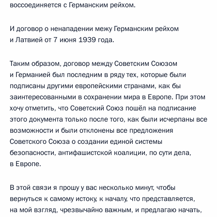
воссоединяется с Германским рейхом.
И договор о ненападении межу Германским рейхом
и Латвией от 7 июня 1939 года.
Таким образом, договор между Советским Союзом
и Германией был последним в ряду тех, которые были
подписаны другими европейскими странами, как бы
заинтересованными в сохранении мира в Европе. При этом
хочу отметить, что Советский Союз пошёл на подписание
этого документа только после того, как были исчерпаны все
возможности и были отклонены все предложения
Советского Союза о создании единой системы
безопасности, антифашистской коалиции, по сути дела,
в Европе.
В этой связи я прошу у вас несколько минут, чтобы
вернуться к самому истоку, к началу, что представляется,
на мой взгляд, чрезвычайно важным, и предлагаю начать,