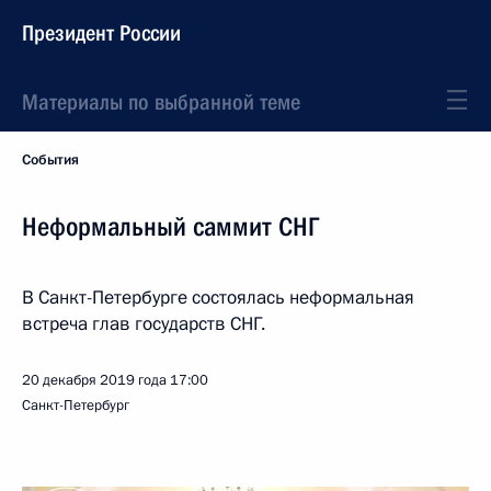
Президент России
Материалы по выбранной теме
События
Неформальный саммит СНГ
В Санкт-Петербурге состоялась неформальная
встреча глав государств СНГ.
20 декабря 2019 года
17:00
Санкт-Петербург