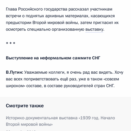
Глава Российского государства рассказал участникам
встречи о поднятых архивных материалах, касающихся
предыстории Второй мировой войны, затем пригласил их
осмотреть специально организованную
выставку
.
* * *
Выступление на неформальном саммите СНГ
В.Путин:
Уважаемые коллеги, я очень рад вас видеть. Хочу
вас всех поприветствовать ещё раз, уже в таком «совсем
широком» составе, в составе руководителей стран СНГ.
Смотрите также
Историко-документальная выставка «1939 год. Начало
Второй мировой войны»