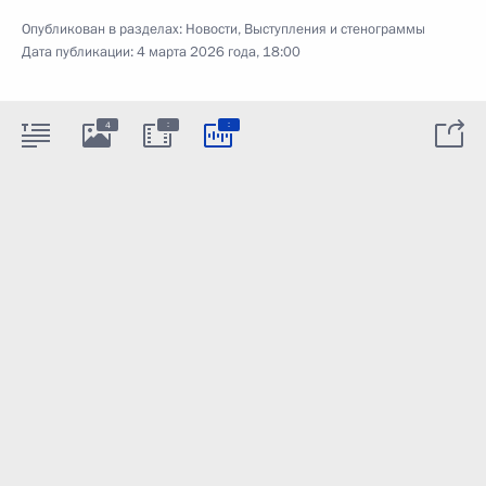
Опубликован в разделах:
Новости
,
Выступления и стенограммы
Дата публикации:
4 марта 2026 года, 18:00
:
:
4