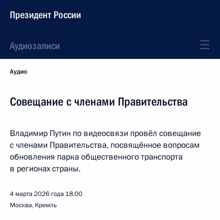
Президент России
Аудиозаписи
Аудио
Совещание с членами Правительства
Владимир Путин по видеосвязи провёл совещание
с членами Правительства, посвящённое вопросам
обновления парка общественного транспорта
в регионах страны.
4 марта 2026 года
18:00
Москва, Кремль