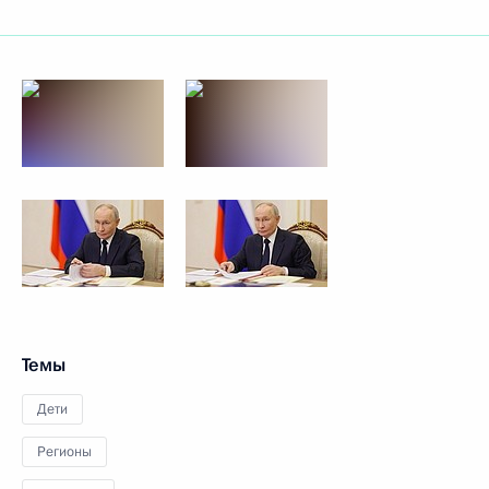
Темы
Дети
Регионы