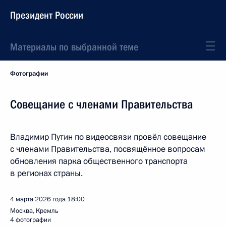
Президент России
Материалы по выбранной теме
Фотографии
Совещание с членами Правительства
Владимир Путин по видеосвязи провёл совещание
с членами Правительства, посвящённое вопросам
обновления парка общественного транспорта
в регионах страны.
4 марта 2026 года
18:00
Москва, Кремль
4 фотографии