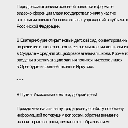
Перед рассмотрением основной повестки в формате
видеоконференции глава государства принял участие
в открытии новых образовательных учреждений в субъекта
Российской Федерации.
В Екатеринбурге открыт новый детский сад, ориентированн
на развитие инженерно-технического мышления дошкольник
в Суздале – средняя общеобразовательная школа. Кроме то
введены в эксплуатацию здания политехнического лицея
в Оренбурге и средней школы в Иркутске.
* * *
В.Путин
: Уважаемые коллеги, добрый день!
Прежде чем начать нашу традиционную работу по обмену
информацией по текущим вопросам, обратим внимание
на некоторые вопросы, связанные с образованием.