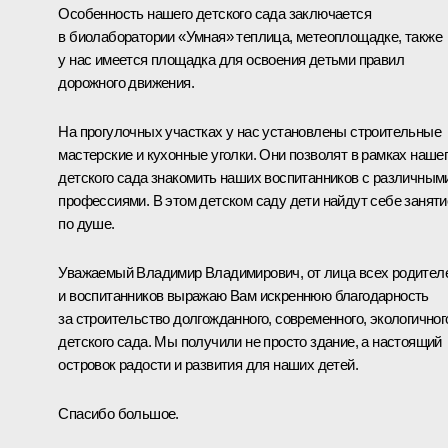
Особенность нашего детского сада заключается
в биолаборатории «Умная» теплица, метеоплощадке, также
у нас имеется площадка для освоения детьми правил
дорожного движения.
На прогулочных участках у нас установлены строительные
мастерские и кухонные уголки. Они позволят в рамках наше
детского сада знакомить наших воспитанников с различным
профессиями. В этом детском саду дети найдут себе заняти
по душе.
Уважаемый Владимир Владимирович, от лица всех родител
и воспитанников выражаю Вам искреннюю благодарность
за строительство долгожданного, современного, экологичног
детского сада. Мы получили не просто здание, а настоящий
островок радости и развития для наших детей.
Спасибо большое.