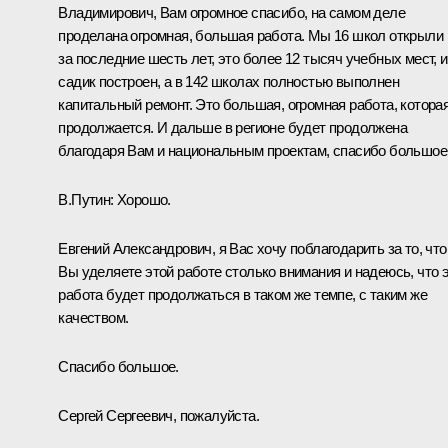
Владимирович, Вам огромное спасибо, на самом деле
проделана огромная, большая работа. Мы 16 школ открыли
за последние шесть лет, это более 12 тысяч учебных мест, и
садик построен, а в 142 школах полностью выполнен
капитальный ремонт. Это большая, огромная работа, котора
продолжается. И дальше в регионе будет продолжена
благодаря Вам и национальным проектам, спасибо большое
В.Путин:
Хорошо.
Евгений Александрович, я Вас хочу поблагодарить за то, что
Вы уделяете этой работе столько внимания и надеюсь, что 
работа будет продолжаться в таком же темпе, с таким же
качеством.
Спасибо большое.
Сергей Сергеевич, пожалуйста.