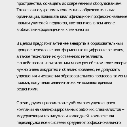
пространства, оснащать их современным оборудованием.
Также важно укреплять коллективы образовательных
организаций, повышать квалификацию и профессиональны
навыки учителей, педагогов, наставников, в том числе
в области информационных технологий.
В целом предстоит активнее внедрять в образовательный
процесс передовые платформенные и цифровые решения,
а также технологии искусственного интеллекта.
Но действовать при этом, мы много раз об этом тоже говорил
нужно очень аккуратно и сбалансированно, не допускать
упрощения и искажения образовательного процесса, замен
поиска, получения знаний готовыми компьютерными
решениями.
Среди других приоритетов с учётом растущего спроса
компаний на квалифицированных рабочих, специалистов –
модернизация техникумов и колледжей, комплексная
перезагрузка всей системы среднего профессионального