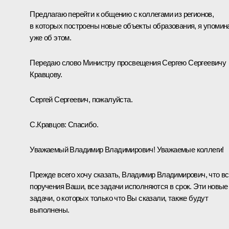
Предлагаю перейти к общению с коллегами из регионов,
в которых построены новые объекты образования, я упомин
уже об этом.
Передаю слово Министру просвещения Сергею Сергеевичу
Кравцову.
Сергей Сергеевич, пожалуйста.
С.Кравцов
:
Спасибо.
Уважаемый Владимир Владимирович! Уважаемые коллеги!
Прежде всего хочу сказать, Владимир Владимирович, что в
поручения Ваши, все задачи исполняются в срок. Эти новые
задачи, о которых только что Вы сказали, также будут
выполнены.